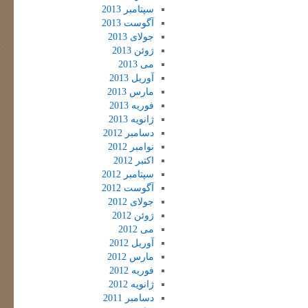
سپتامبر 2013
آگوست 2013
جولای 2013
ژوئن 2013
می 2013
آوریل 2013
مارس 2013
فوریه 2013
ژانویه 2013
دسامبر 2012
نوامبر 2012
اکتبر 2012
سپتامبر 2012
آگوست 2012
جولای 2012
ژوئن 2012
می 2012
آوریل 2012
مارس 2012
فوریه 2012
ژانویه 2012
دسامبر 2011