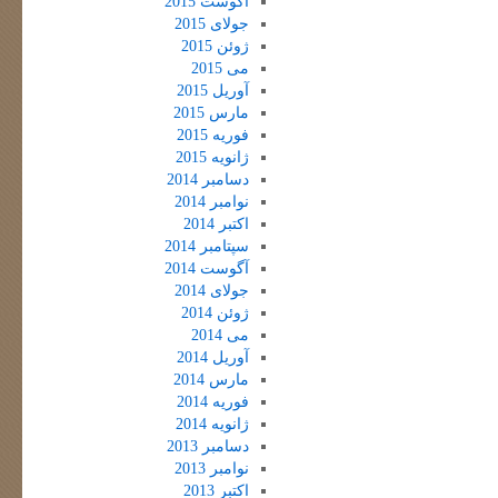
آگوست 2015
جولای 2015
ژوئن 2015
می 2015
آوریل 2015
مارس 2015
فوریه 2015
ژانویه 2015
دسامبر 2014
نوامبر 2014
اکتبر 2014
سپتامبر 2014
آگوست 2014
جولای 2014
ژوئن 2014
می 2014
آوریل 2014
مارس 2014
فوریه 2014
ژانویه 2014
دسامبر 2013
نوامبر 2013
اکتبر 2013