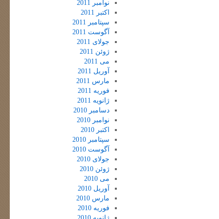
نوامبر 2011
اکتبر 2011
سپتامبر 2011
آگوست 2011
جولای 2011
ژوئن 2011
می 2011
آوریل 2011
مارس 2011
فوریه 2011
ژانویه 2011
دسامبر 2010
نوامبر 2010
اکتبر 2010
سپتامبر 2010
آگوست 2010
جولای 2010
ژوئن 2010
می 2010
آوریل 2010
مارس 2010
فوریه 2010
ژانویه 2010