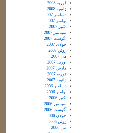
فوریه 2008
ژانویه 2008
دسامبر 2007
نوامبر 2007
اکتبر 2007
سپتامبر 2007
آگوست 2007
جولای 2007
ژوئن 2007
می 2007
آوریل 2007
مارس 2007
فوریه 2007
ژانویه 2007
دسامبر 2006
نوامبر 2006
اکتبر 2006
سپتامبر 2006
آگوست 2006
جولای 2006
ژوئن 2006
می 2006