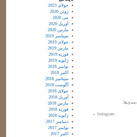
جولای 2023
ژوئن 2020
می 2020
آوریل 2020
مارس 2020
سپتامبر 2019
جولای 2019
مارس 2019
فوریه 2019
ژانویه 2019
نوامبر 2018
اکتبر 2018
سپتامبر 2018
آگوست 2018
جولای 2018
آوریل 2018
مندی‌ها.
مارس 2018
فوریه 2018
→
Instagram
ژانویه 2018
دسامبر 2017
نوامبر 2017
اکتبر 2017