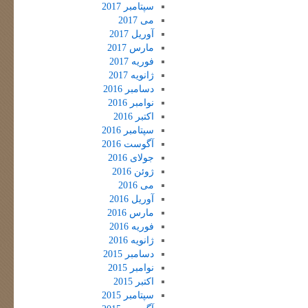
سپتامبر 2017
می 2017
آوریل 2017
مارس 2017
فوریه 2017
ژانویه 2017
دسامبر 2016
نوامبر 2016
اکتبر 2016
سپتامبر 2016
آگوست 2016
جولای 2016
ژوئن 2016
می 2016
آوریل 2016
مارس 2016
فوریه 2016
ژانویه 2016
دسامبر 2015
نوامبر 2015
اکتبر 2015
سپتامبر 2015