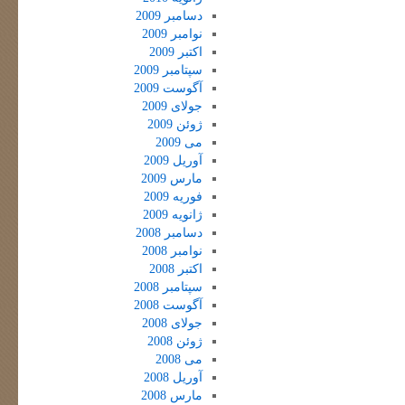
دسامبر 2009
نوامبر 2009
اکتبر 2009
سپتامبر 2009
آگوست 2009
جولای 2009
ژوئن 2009
می 2009
آوریل 2009
مارس 2009
فوریه 2009
ژانویه 2009
دسامبر 2008
نوامبر 2008
اکتبر 2008
سپتامبر 2008
آگوست 2008
جولای 2008
ژوئن 2008
می 2008
آوریل 2008
مارس 2008