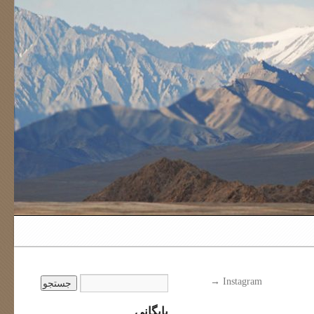
→
Instagram
بایگانی