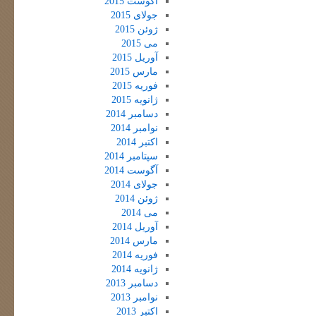
آگوست 2015
جولای 2015
ژوئن 2015
می 2015
آوریل 2015
مارس 2015
فوریه 2015
ژانویه 2015
دسامبر 2014
نوامبر 2014
اکتبر 2014
سپتامبر 2014
آگوست 2014
جولای 2014
ژوئن 2014
می 2014
آوریل 2014
مارس 2014
فوریه 2014
ژانویه 2014
دسامبر 2013
نوامبر 2013
اکتبر 2013