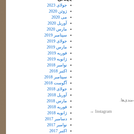
جولای 2023
ژوئن 2020
می 2020
آوریل 2020
مارس 2020
سپتامبر 2019
جولای 2019
مارس 2019
فوریه 2019
ژانویه 2019
نوامبر 2018
اکتبر 2018
سپتامبر 2018
آگوست 2018
جولای 2018
آوریل 2018
مندی‌ها.
مارس 2018
فوریه 2018
→
Instagram
ژانویه 2018
دسامبر 2017
نوامبر 2017
اکتبر 2017