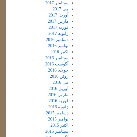
سپتامبر 2017
می 2017
آوریل 2017
مارس 2017
فوریه 2017
ژانویه 2017
دسامبر 2016
نوامبر 2016
اکتبر 2016
سپتامبر 2016
آگوست 2016
جولای 2016
ژوئن 2016
می 2016
آوریل 2016
مارس 2016
فوریه 2016
ژانویه 2016
دسامبر 2015
نوامبر 2015
اکتبر 2015
سپتامبر 2015