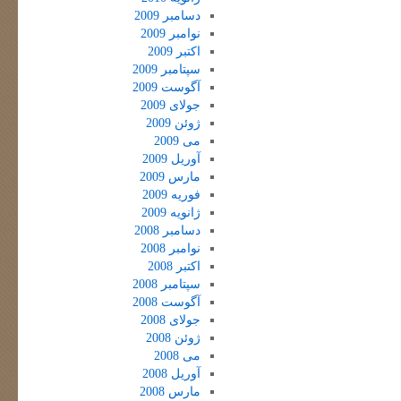
دسامبر 2009
نوامبر 2009
اکتبر 2009
سپتامبر 2009
آگوست 2009
جولای 2009
ژوئن 2009
می 2009
آوریل 2009
مارس 2009
فوریه 2009
ژانویه 2009
دسامبر 2008
نوامبر 2008
اکتبر 2008
سپتامبر 2008
آگوست 2008
جولای 2008
ژوئن 2008
می 2008
آوریل 2008
مارس 2008