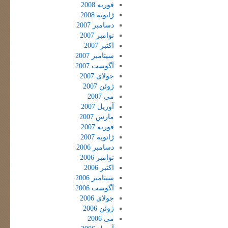
فوریه 2008
ژانویه 2008
دسامبر 2007
نوامبر 2007
اکتبر 2007
سپتامبر 2007
آگوست 2007
جولای 2007
ژوئن 2007
می 2007
آوریل 2007
مارس 2007
فوریه 2007
ژانویه 2007
دسامبر 2006
نوامبر 2006
اکتبر 2006
سپتامبر 2006
آگوست 2006
جولای 2006
ژوئن 2006
می 2006