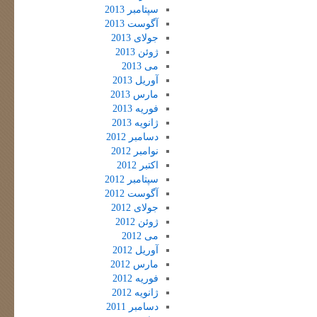
سپتامبر 2013
آگوست 2013
جولای 2013
ژوئن 2013
می 2013
آوریل 2013
مارس 2013
فوریه 2013
ژانویه 2013
دسامبر 2012
نوامبر 2012
اکتبر 2012
سپتامبر 2012
آگوست 2012
جولای 2012
ژوئن 2012
می 2012
آوریل 2012
مارس 2012
فوریه 2012
ژانویه 2012
دسامبر 2011