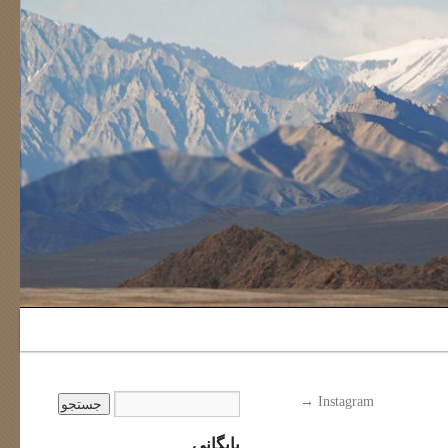
→
Instagram
بایگانی