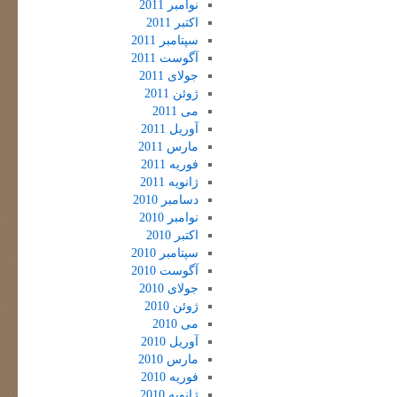
نوامبر 2011
اکتبر 2011
سپتامبر 2011
آگوست 2011
جولای 2011
ژوئن 2011
می 2011
آوریل 2011
مارس 2011
فوریه 2011
ژانویه 2011
دسامبر 2010
نوامبر 2010
اکتبر 2010
سپتامبر 2010
آگوست 2010
جولای 2010
ژوئن 2010
می 2010
آوریل 2010
مارس 2010
فوریه 2010
ژانویه 2010