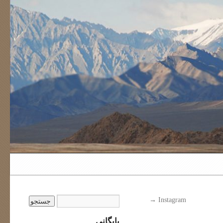
→
Instagram
بایگانی