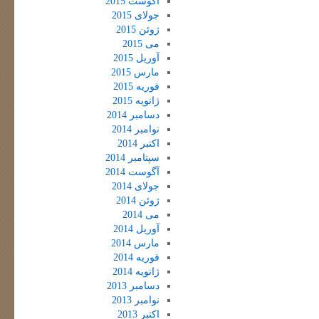
آگوست 2015
جولای 2015
ژوئن 2015
می 2015
آوریل 2015
مارس 2015
فوریه 2015
ژانویه 2015
دسامبر 2014
نوامبر 2014
اکتبر 2014
سپتامبر 2014
آگوست 2014
جولای 2014
ژوئن 2014
می 2014
آوریل 2014
مارس 2014
فوریه 2014
ژانویه 2014
دسامبر 2013
نوامبر 2013
اکتبر 2013