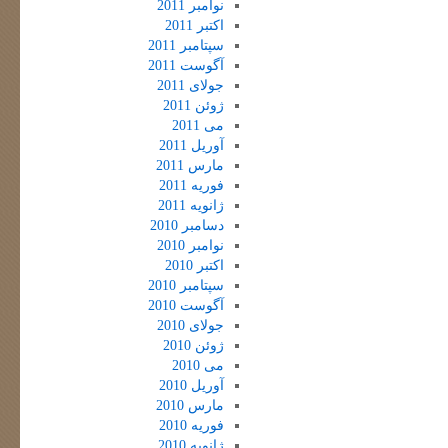
نوامبر 2011
اکتبر 2011
سپتامبر 2011
آگوست 2011
جولای 2011
ژوئن 2011
می 2011
آوریل 2011
مارس 2011
فوریه 2011
ژانویه 2011
دسامبر 2010
نوامبر 2010
اکتبر 2010
سپتامبر 2010
آگوست 2010
جولای 2010
ژوئن 2010
می 2010
آوریل 2010
مارس 2010
فوریه 2010
ژانویه 2010