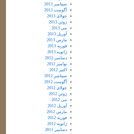
سپتامبر 2013
آگوست 2013
جولای 2013
ژوئن 2013
می 2013
آوریل 2013
مارس 2013
فوریه 2013
ژانویه 2013
دسامبر 2012
نوامبر 2012
اکتبر 2012
سپتامبر 2012
آگوست 2012
جولای 2012
ژوئن 2012
می 2012
آوریل 2012
مارس 2012
فوریه 2012
ژانویه 2012
دسامبر 2011