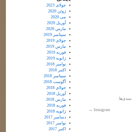
جولای 2023
ژوئن 2020
می 2020
آوریل 2020
مارس 2020
سپتامبر 2019
جولای 2019
مارس 2019
فوریه 2019
ژانویه 2019
نوامبر 2018
اکتبر 2018
سپتامبر 2018
آگوست 2018
جولای 2018
آوریل 2018
مندی‌ها.
مارس 2018
فوریه 2018
→
Instagram
ژانویه 2018
دسامبر 2017
نوامبر 2017
اکتبر 2017