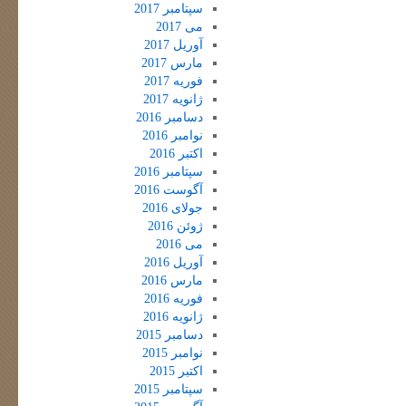
سپتامبر 2017
می 2017
آوریل 2017
مارس 2017
فوریه 2017
ژانویه 2017
دسامبر 2016
نوامبر 2016
اکتبر 2016
سپتامبر 2016
آگوست 2016
جولای 2016
ژوئن 2016
می 2016
آوریل 2016
مارس 2016
فوریه 2016
ژانویه 2016
دسامبر 2015
نوامبر 2015
اکتبر 2015
سپتامبر 2015