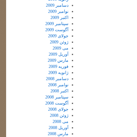
دسامبر 2009
نوامبر 2009
اکتبر 2009
سپتامبر 2009
آگوست 2009
جولای 2009
ژوئن 2009
می 2009
آوریل 2009
مارس 2009
فوریه 2009
ژانویه 2009
دسامبر 2008
نوامبر 2008
اکتبر 2008
سپتامبر 2008
آگوست 2008
جولای 2008
ژوئن 2008
می 2008
آوریل 2008
مارس 2008