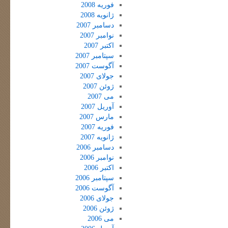
فوریه 2008
ژانویه 2008
دسامبر 2007
نوامبر 2007
اکتبر 2007
سپتامبر 2007
آگوست 2007
جولای 2007
ژوئن 2007
می 2007
آوریل 2007
مارس 2007
فوریه 2007
ژانویه 2007
دسامبر 2006
نوامبر 2006
اکتبر 2006
سپتامبر 2006
آگوست 2006
جولای 2006
ژوئن 2006
می 2006