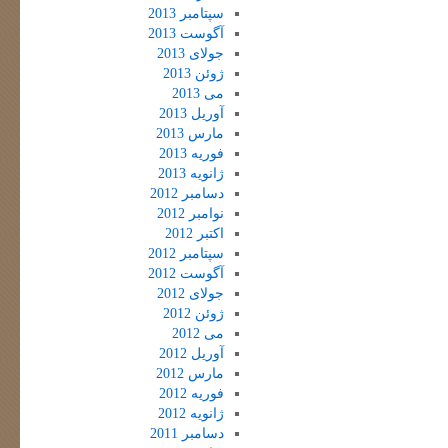
سپتامبر 2013
آگوست 2013
جولای 2013
ژوئن 2013
می 2013
آوریل 2013
مارس 2013
فوریه 2013
ژانویه 2013
دسامبر 2012
نوامبر 2012
اکتبر 2012
سپتامبر 2012
آگوست 2012
جولای 2012
ژوئن 2012
می 2012
آوریل 2012
مارس 2012
فوریه 2012
ژانویه 2012
دسامبر 2011