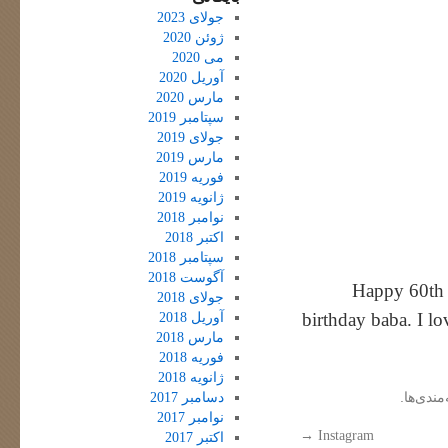
جولای 2023
ژوئن 2020
می 2020
آوریل 2020
مارس 2020
سپتامبر 2019
جولای 2019
مارس 2019
فوریه 2019
ژانویه 2019
نوامبر 2018
اکتبر 2018
سپتامبر 2018
آگوست 2018
Happy 60th 
جولای 2018
birthday baba. I l
آوریل 2018
مارس 2018
فوریه 2018
ژانویه 2018
مندی‌ها.
دسامبر 2017
نوامبر 2017
→
Instagram
اکتبر 2017