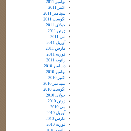
نوامبر 2011
اکتبر 2011
سپتامبر 2011
آگوست 2011
جولای 2011
ژوئن 2011
می 2011
آوریل 2011
مارس 2011
فوریه 2011
ژانویه 2011
دسامبر 2010
نوامبر 2010
اکتبر 2010
سپتامبر 2010
آگوست 2010
جولای 2010
ژوئن 2010
می 2010
آوریل 2010
مارس 2010
فوریه 2010
ژانویه 2010