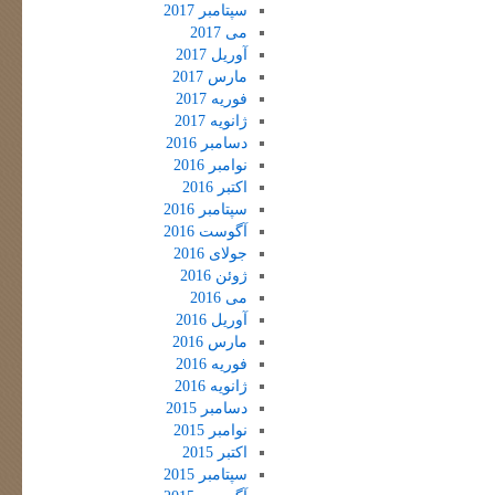
سپتامبر 2017
می 2017
آوریل 2017
مارس 2017
فوریه 2017
ژانویه 2017
دسامبر 2016
نوامبر 2016
اکتبر 2016
سپتامبر 2016
آگوست 2016
جولای 2016
ژوئن 2016
می 2016
آوریل 2016
مارس 2016
فوریه 2016
ژانویه 2016
دسامبر 2015
نوامبر 2015
اکتبر 2015
سپتامبر 2015