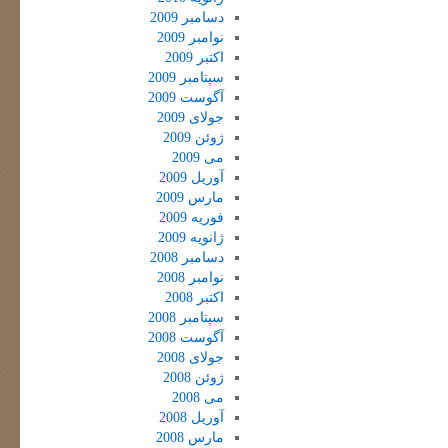
دسامبر 2009
نوامبر 2009
اکتبر 2009
سپتامبر 2009
آگوست 2009
جولای 2009
ژوئن 2009
می 2009
آوریل 2009
مارس 2009
فوریه 2009
ژانویه 2009
دسامبر 2008
نوامبر 2008
اکتبر 2008
سپتامبر 2008
آگوست 2008
جولای 2008
ژوئن 2008
می 2008
آوریل 2008
مارس 2008