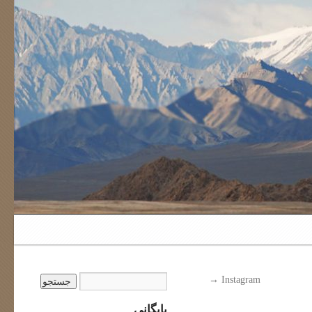
→
Instagram
بایگانی