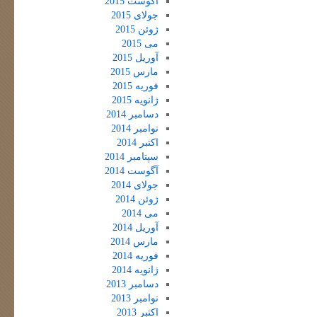
آگوست 2015
جولای 2015
ژوئن 2015
می 2015
آوریل 2015
مارس 2015
فوریه 2015
ژانویه 2015
دسامبر 2014
نوامبر 2014
اکتبر 2014
سپتامبر 2014
آگوست 2014
جولای 2014
ژوئن 2014
می 2014
آوریل 2014
مارس 2014
فوریه 2014
ژانویه 2014
دسامبر 2013
نوامبر 2013
اکتبر 2013