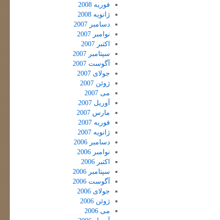
فوریه 2008
ژانویه 2008
دسامبر 2007
نوامبر 2007
اکتبر 2007
سپتامبر 2007
آگوست 2007
جولای 2007
ژوئن 2007
می 2007
آوریل 2007
مارس 2007
فوریه 2007
ژانویه 2007
دسامبر 2006
نوامبر 2006
اکتبر 2006
سپتامبر 2006
آگوست 2006
جولای 2006
ژوئن 2006
می 2006