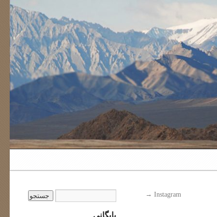
→
Instagram
بایگانی