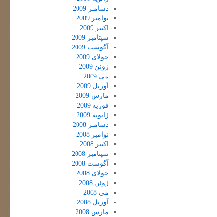
دسامبر 2009
نوامبر 2009
اکتبر 2009
سپتامبر 2009
آگوست 2009
جولای 2009
ژوئن 2009
می 2009
آوریل 2009
مارس 2009
فوریه 2009
ژانویه 2009
دسامبر 2008
نوامبر 2008
اکتبر 2008
سپتامبر 2008
آگوست 2008
جولای 2008
ژوئن 2008
می 2008
آوریل 2008
مارس 2008