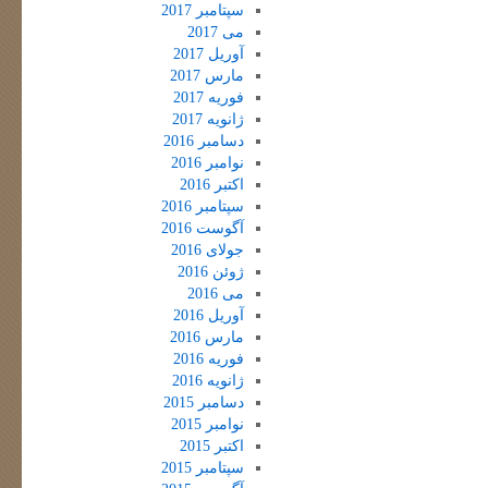
سپتامبر 2017
می 2017
آوریل 2017
مارس 2017
فوریه 2017
ژانویه 2017
دسامبر 2016
نوامبر 2016
اکتبر 2016
سپتامبر 2016
آگوست 2016
جولای 2016
ژوئن 2016
می 2016
آوریل 2016
مارس 2016
فوریه 2016
ژانویه 2016
دسامبر 2015
نوامبر 2015
اکتبر 2015
سپتامبر 2015