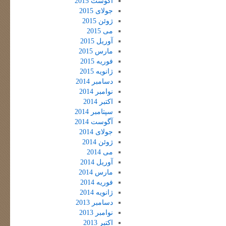
آگوست 2015
جولای 2015
ژوئن 2015
می 2015
آوریل 2015
مارس 2015
فوریه 2015
ژانویه 2015
دسامبر 2014
نوامبر 2014
اکتبر 2014
سپتامبر 2014
آگوست 2014
جولای 2014
ژوئن 2014
می 2014
آوریل 2014
مارس 2014
فوریه 2014
ژانویه 2014
دسامبر 2013
نوامبر 2013
اکتبر 2013