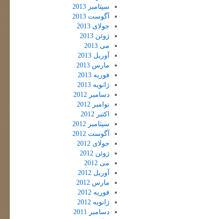
سپتامبر 2013
آگوست 2013
جولای 2013
ژوئن 2013
می 2013
آوریل 2013
مارس 2013
فوریه 2013
ژانویه 2013
دسامبر 2012
نوامبر 2012
اکتبر 2012
سپتامبر 2012
آگوست 2012
جولای 2012
ژوئن 2012
می 2012
آوریل 2012
مارس 2012
فوریه 2012
ژانویه 2012
دسامبر 2011