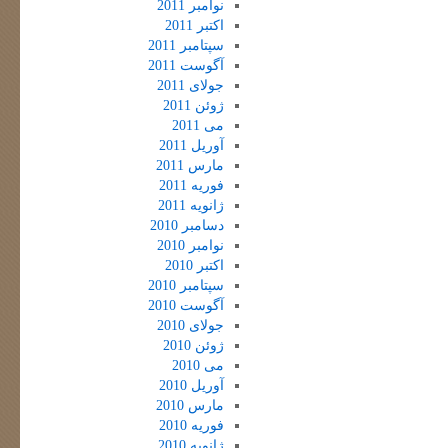
نوامبر 2011
اکتبر 2011
سپتامبر 2011
آگوست 2011
جولای 2011
ژوئن 2011
می 2011
آوریل 2011
مارس 2011
فوریه 2011
ژانویه 2011
دسامبر 2010
نوامبر 2010
اکتبر 2010
سپتامبر 2010
آگوست 2010
جولای 2010
ژوئن 2010
می 2010
آوریل 2010
مارس 2010
فوریه 2010
ژانویه 2010