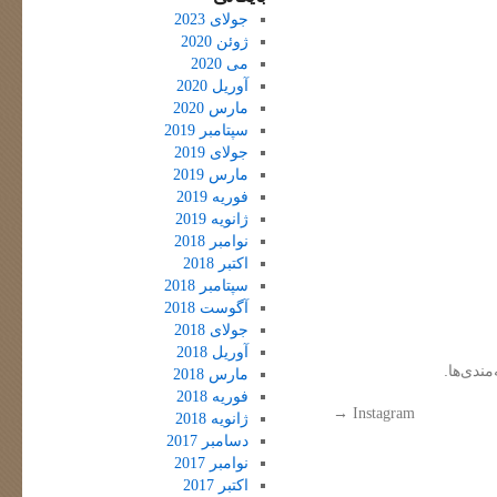
جولای 2023
ژوئن 2020
می 2020
آوریل 2020
مارس 2020
سپتامبر 2019
جولای 2019
مارس 2019
فوریه 2019
ژانویه 2019
نوامبر 2018
اکتبر 2018
سپتامبر 2018
آگوست 2018
جولای 2018
آوریل 2018
مندی‌ها.
مارس 2018
فوریه 2018
→
Instagram
ژانویه 2018
دسامبر 2017
نوامبر 2017
اکتبر 2017