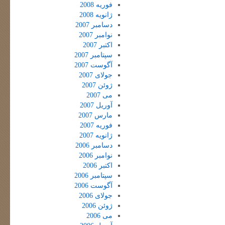
فوریه 2008
ژانویه 2008
دسامبر 2007
نوامبر 2007
اکتبر 2007
سپتامبر 2007
آگوست 2007
جولای 2007
ژوئن 2007
می 2007
آوریل 2007
مارس 2007
فوریه 2007
ژانویه 2007
دسامبر 2006
نوامبر 2006
اکتبر 2006
سپتامبر 2006
آگوست 2006
جولای 2006
ژوئن 2006
می 2006