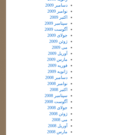
دسامبر 2009
نوامبر 2009
اکتبر 2009
سپتامبر 2009
آگوست 2009
جولای 2009
ژوئن 2009
می 2009
آوریل 2009
مارس 2009
فوریه 2009
ژانویه 2009
دسامبر 2008
نوامبر 2008
اکتبر 2008
سپتامبر 2008
آگوست 2008
جولای 2008
ژوئن 2008
می 2008
آوریل 2008
مارس 2008