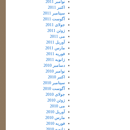
نوامبر 2011
اکتبر 2011
سپتامبر 2011
آگوست 2011
جولای 2011
ژوئن 2011
می 2011
آوریل 2011
مارس 2011
فوریه 2011
ژانویه 2011
دسامبر 2010
نوامبر 2010
اکتبر 2010
سپتامبر 2010
آگوست 2010
جولای 2010
ژوئن 2010
می 2010
آوریل 2010
مارس 2010
فوریه 2010
ژانویه 2010