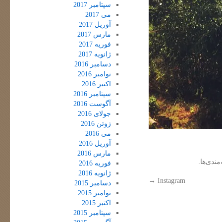
سپتامبر 2017
می 2017
آوریل 2017
مارس 2017
فوریه 2017
ژانویه 2017
دسامبر 2016
نوامبر 2016
اکتبر 2016
سپتامبر 2016
آگوست 2016
جولای 2016
ژوئن 2016
می 2016
آوریل 2016
مارس 2016
مندی‌ها.
فوریه 2016
ژانویه 2016
→
Instagram
دسامبر 2015
نوامبر 2015
اکتبر 2015
سپتامبر 2015