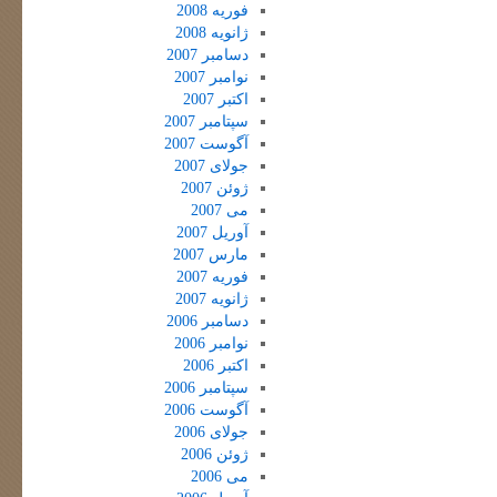
فوریه 2008
ژانویه 2008
دسامبر 2007
نوامبر 2007
اکتبر 2007
سپتامبر 2007
آگوست 2007
جولای 2007
ژوئن 2007
می 2007
آوریل 2007
مارس 2007
فوریه 2007
ژانویه 2007
دسامبر 2006
نوامبر 2006
اکتبر 2006
سپتامبر 2006
آگوست 2006
جولای 2006
ژوئن 2006
می 2006