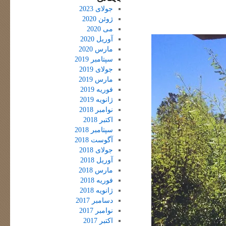
جولای 2023
ژوئن 2020
می 2020
آوریل 2020
مارس 2020
سپتامبر 2019
جولای 2019
مارس 2019
فوریه 2019
ژانویه 2019
نوامبر 2018
اکتبر 2018
سپتامبر 2018
آگوست 2018
جولای 2018
آوریل 2018
مارس 2018
فوریه 2018
ژانویه 2018
دسامبر 2017
نوامبر 2017
اکتبر 2017