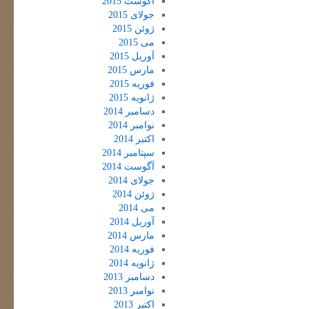
آگوست 2015
جولای 2015
ژوئن 2015
می 2015
آوریل 2015
مارس 2015
فوریه 2015
ژانویه 2015
دسامبر 2014
نوامبر 2014
اکتبر 2014
سپتامبر 2014
آگوست 2014
جولای 2014
ژوئن 2014
می 2014
آوریل 2014
مارس 2014
فوریه 2014
ژانویه 2014
دسامبر 2013
نوامبر 2013
اکتبر 2013