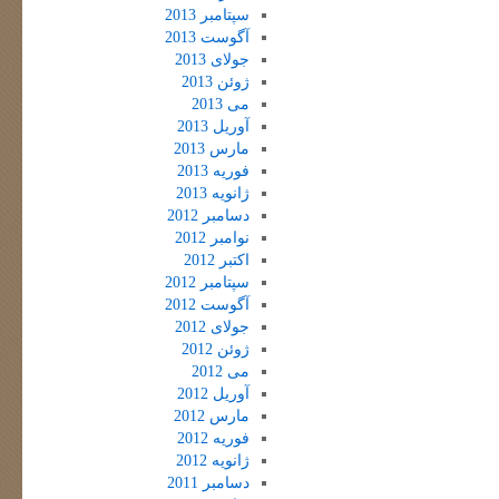
سپتامبر 2013
آگوست 2013
جولای 2013
ژوئن 2013
می 2013
آوریل 2013
مارس 2013
فوریه 2013
ژانویه 2013
دسامبر 2012
نوامبر 2012
اکتبر 2012
سپتامبر 2012
آگوست 2012
جولای 2012
ژوئن 2012
می 2012
آوریل 2012
مارس 2012
فوریه 2012
ژانویه 2012
دسامبر 2011