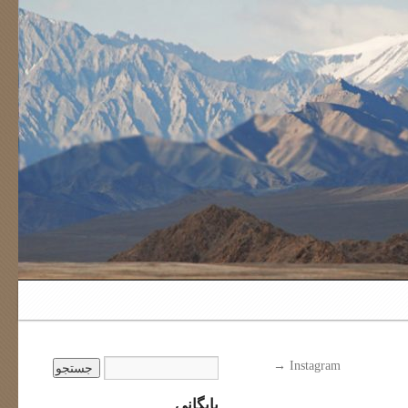
→
Instagram
بایگانی