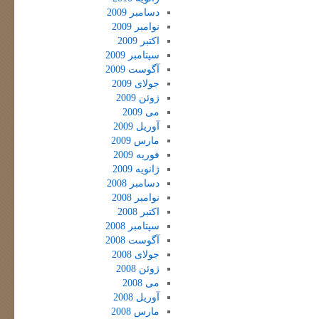
دسامبر 2009
نوامبر 2009
اکتبر 2009
سپتامبر 2009
آگوست 2009
جولای 2009
ژوئن 2009
می 2009
آوریل 2009
مارس 2009
فوریه 2009
ژانویه 2009
دسامبر 2008
نوامبر 2008
اکتبر 2008
سپتامبر 2008
آگوست 2008
جولای 2008
ژوئن 2008
می 2008
آوریل 2008
مارس 2008