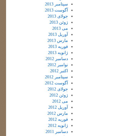
سپتامبر 2013
آگوست 2013
جولای 2013
ژوئن 2013
می 2013
آوریل 2013
مارس 2013
فوریه 2013
ژانویه 2013
دسامبر 2012
نوامبر 2012
اکتبر 2012
سپتامبر 2012
آگوست 2012
جولای 2012
ژوئن 2012
می 2012
آوریل 2012
مارس 2012
فوریه 2012
ژانویه 2012
دسامبر 2011