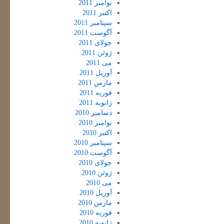
نوامبر 2011
اکتبر 2011
سپتامبر 2011
آگوست 2011
جولای 2011
ژوئن 2011
می 2011
آوریل 2011
مارس 2011
فوریه 2011
ژانویه 2011
دسامبر 2010
نوامبر 2010
اکتبر 2010
سپتامبر 2010
آگوست 2010
جولای 2010
ژوئن 2010
می 2010
آوریل 2010
مارس 2010
فوریه 2010
ژانویه 2010