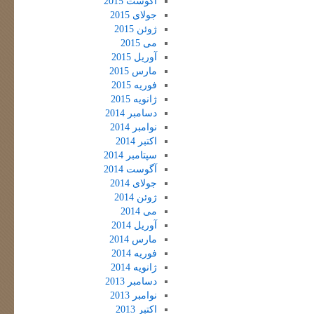
آگوست 2015
جولای 2015
ژوئن 2015
می 2015
آوریل 2015
مارس 2015
فوریه 2015
ژانویه 2015
دسامبر 2014
نوامبر 2014
اکتبر 2014
سپتامبر 2014
آگوست 2014
جولای 2014
ژوئن 2014
می 2014
آوریل 2014
مارس 2014
فوریه 2014
ژانویه 2014
دسامبر 2013
نوامبر 2013
اکتبر 2013