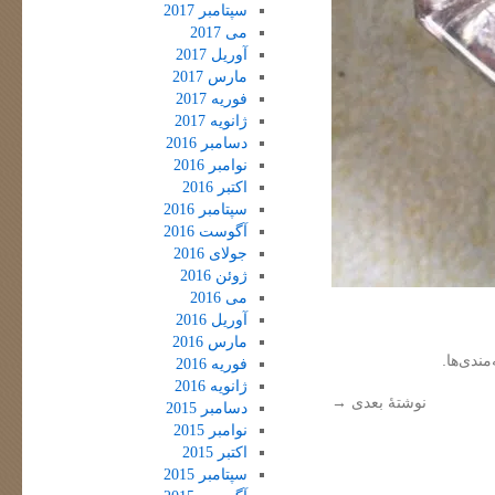
سپتامبر 2017
می 2017
آوریل 2017
مارس 2017
فوریه 2017
ژانویه 2017
دسامبر 2016
نوامبر 2016
اکتبر 2016
سپتامبر 2016
آگوست 2016
جولای 2016
ژوئن 2016
می 2016
آوریل 2016
مارس 2016
مندی‌ها.
فوریه 2016
ژانویه 2016
نوشتهٔ بعدی
→
دسامبر 2015
نوامبر 2015
اکتبر 2015
سپتامبر 2015