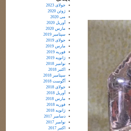
جولای 2023
ژوئن 2020
می 2020
آوریل 2020
مارس 2020
سپتامبر 2019
جولای 2019
مارس 2019
فوریه 2019
ژانویه 2019
نوامبر 2018
اکتبر 2018
سپتامبر 2018
آگوست 2018
جولای 2018
آوریل 2018
مارس 2018
فوریه 2018
ژانویه 2018
دسامبر 2017
نوامبر 2017
اکتبر 2017