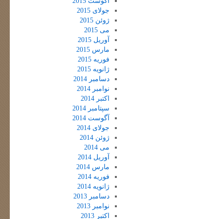
آگوست 2015
جولای 2015
ژوئن 2015
می 2015
آوریل 2015
مارس 2015
فوریه 2015
ژانویه 2015
دسامبر 2014
نوامبر 2014
اکتبر 2014
سپتامبر 2014
آگوست 2014
جولای 2014
ژوئن 2014
می 2014
آوریل 2014
مارس 2014
فوریه 2014
ژانویه 2014
دسامبر 2013
نوامبر 2013
اکتبر 2013