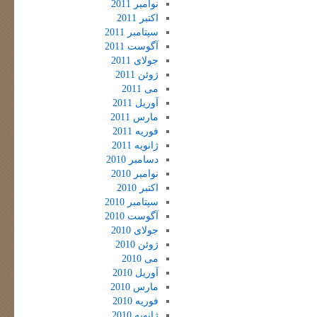
نوامبر 2011
اکتبر 2011
سپتامبر 2011
آگوست 2011
جولای 2011
ژوئن 2011
می 2011
آوریل 2011
مارس 2011
فوریه 2011
ژانویه 2011
دسامبر 2010
نوامبر 2010
اکتبر 2010
سپتامبر 2010
آگوست 2010
جولای 2010
ژوئن 2010
می 2010
آوریل 2010
مارس 2010
فوریه 2010
ژانویه 2010