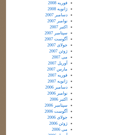
فوریه 2008
ژانویه 2008
دسامبر 2007
نوامبر 2007
اکتبر 2007
سپتامبر 2007
آگوست 2007
جولای 2007
ژوئن 2007
می 2007
آوریل 2007
مارس 2007
فوریه 2007
ژانویه 2007
دسامبر 2006
نوامبر 2006
اکتبر 2006
سپتامبر 2006
آگوست 2006
جولای 2006
ژوئن 2006
می 2006