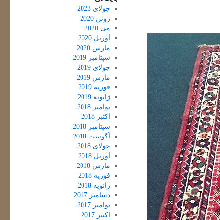
جولای 2023
ژوئن 2020
می 2020
آوریل 2020
مارس 2020
سپتامبر 2019
جولای 2019
مارس 2019
فوریه 2019
ژانویه 2019
نوامبر 2018
اکتبر 2018
سپتامبر 2018
آگوست 2018
جولای 2018
آوریل 2018
مارس 2018
فوریه 2018
ژانویه 2018
دسامبر 2017
نوامبر 2017
اکتبر 2017