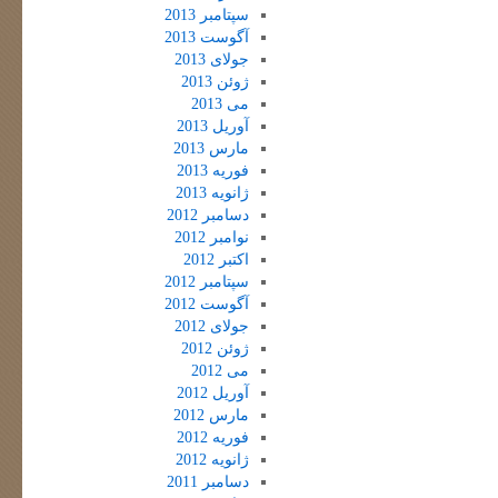
سپتامبر 2013
آگوست 2013
جولای 2013
ژوئن 2013
می 2013
آوریل 2013
مارس 2013
فوریه 2013
ژانویه 2013
دسامبر 2012
نوامبر 2012
اکتبر 2012
سپتامبر 2012
آگوست 2012
جولای 2012
ژوئن 2012
می 2012
آوریل 2012
مارس 2012
فوریه 2012
ژانویه 2012
دسامبر 2011