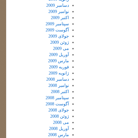
دسامبر 2009
نوامبر 2009
اکتبر 2009
سپتامبر 2009
آگوست 2009
جولای 2009
ژوئن 2009
می 2009
آوریل 2009
مارس 2009
فوریه 2009
ژانویه 2009
دسامبر 2008
نوامبر 2008
اکتبر 2008
سپتامبر 2008
آگوست 2008
جولای 2008
ژوئن 2008
می 2008
آوریل 2008
مارس 2008