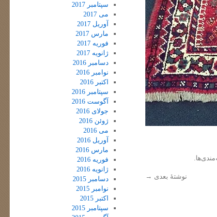
سپتامبر 2017
می 2017
آوریل 2017
مارس 2017
فوریه 2017
ژانویه 2017
دسامبر 2016
نوامبر 2016
اکتبر 2016
سپتامبر 2016
آگوست 2016
جولای 2016
ژوئن 2016
می 2016
آوریل 2016
مارس 2016
مندی‌ها.
فوریه 2016
ژانویه 2016
نوشتهٔ بعدی
→
دسامبر 2015
نوامبر 2015
اکتبر 2015
سپتامبر 2015