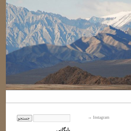
→
Instagram
بایگانی