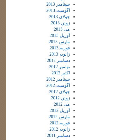
سپتامبر 2013
آگوست 2013
جولای 2013
ژوئن 2013
می 2013
آوریل 2013
مارس 2013
فوریه 2013
ژانویه 2013
دسامبر 2012
نوامبر 2012
اکتبر 2012
سپتامبر 2012
آگوست 2012
جولای 2012
ژوئن 2012
می 2012
آوریل 2012
مارس 2012
فوریه 2012
ژانویه 2012
دسامبر 2011