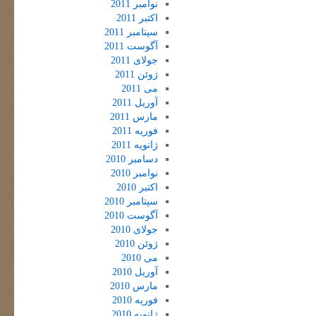
نوامبر 2011
اکتبر 2011
سپتامبر 2011
آگوست 2011
جولای 2011
ژوئن 2011
می 2011
آوریل 2011
مارس 2011
فوریه 2011
ژانویه 2011
دسامبر 2010
نوامبر 2010
اکتبر 2010
سپتامبر 2010
آگوست 2010
جولای 2010
ژوئن 2010
می 2010
آوریل 2010
مارس 2010
فوریه 2010
ژانویه 2010