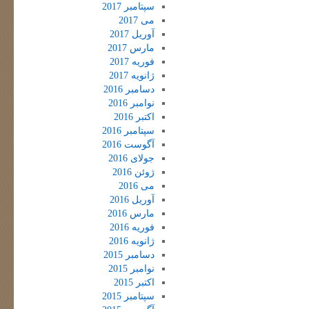
سپتامبر 2017
می 2017
آوریل 2017
مارس 2017
فوریه 2017
ژانویه 2017
دسامبر 2016
نوامبر 2016
اکتبر 2016
سپتامبر 2016
آگوست 2016
جولای 2016
ژوئن 2016
می 2016
آوریل 2016
مارس 2016
فوریه 2016
ژانویه 2016
دسامبر 2015
نوامبر 2015
اکتبر 2015
سپتامبر 2015