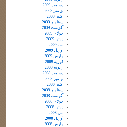
دسامبر 2009
نوامبر 2009
اکتبر 2009
سپتامبر 2009
آگوست 2009
جولای 2009
ژوئن 2009
می 2009
آوریل 2009
مارس 2009
فوریه 2009
ژانویه 2009
دسامبر 2008
نوامبر 2008
اکتبر 2008
سپتامبر 2008
آگوست 2008
جولای 2008
ژوئن 2008
می 2008
آوریل 2008
مارس 2008