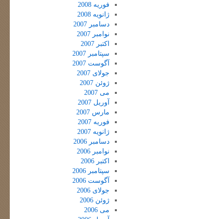
فوریه 2008
ژانویه 2008
دسامبر 2007
نوامبر 2007
اکتبر 2007
سپتامبر 2007
آگوست 2007
جولای 2007
ژوئن 2007
می 2007
آوریل 2007
مارس 2007
فوریه 2007
ژانویه 2007
دسامبر 2006
نوامبر 2006
اکتبر 2006
سپتامبر 2006
آگوست 2006
جولای 2006
ژوئن 2006
می 2006