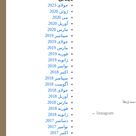
جولای 2023
ژوئن 2020
می 2020
آوریل 2020
مارس 2020
سپتامبر 2019
جولای 2019
مارس 2019
فوریه 2019
ژانویه 2019
نوامبر 2018
اکتبر 2018
سپتامبر 2018
آگوست 2018
جولای 2018
آوریل 2018
مندی‌ها.
مارس 2018
فوریه 2018
→
Instagram
ژانویه 2018
دسامبر 2017
نوامبر 2017
اکتبر 2017