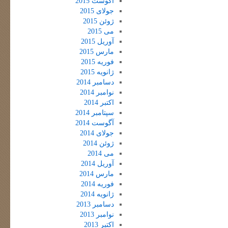
آگوست 2015
جولای 2015
ژوئن 2015
می 2015
آوریل 2015
مارس 2015
فوریه 2015
ژانویه 2015
دسامبر 2014
نوامبر 2014
اکتبر 2014
سپتامبر 2014
آگوست 2014
جولای 2014
ژوئن 2014
می 2014
آوریل 2014
مارس 2014
فوریه 2014
ژانویه 2014
دسامبر 2013
نوامبر 2013
اکتبر 2013