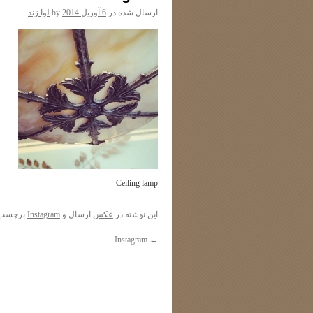
ارسال شده در
6 آوریل 2014
by
لوا زند
Ceiling lamp
این نوشته در
عکس
ارسال و
Instagram
برچسب 
Instagram
←