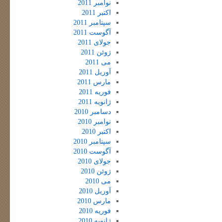
نوامبر 2011
اکتبر 2011
سپتامبر 2011
آگوست 2011
جولای 2011
ژوئن 2011
می 2011
آوریل 2011
مارس 2011
فوریه 2011
ژانویه 2011
دسامبر 2010
نوامبر 2010
اکتبر 2010
سپتامبر 2010
آگوست 2010
جولای 2010
ژوئن 2010
می 2010
آوریل 2010
مارس 2010
فوریه 2010
ژانویه 2010