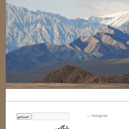
→
Instagram
بایگانی