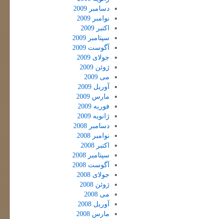
دسامبر 2009
نوامبر 2009
اکتبر 2009
سپتامبر 2009
آگوست 2009
جولای 2009
ژوئن 2009
می 2009
آوریل 2009
مارس 2009
فوریه 2009
ژانویه 2009
دسامبر 2008
نوامبر 2008
اکتبر 2008
سپتامبر 2008
آگوست 2008
جولای 2008
ژوئن 2008
می 2008
آوریل 2008
مارس 2008