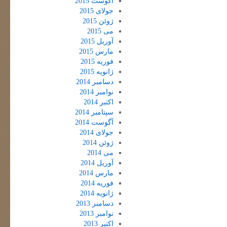
آگوست 2015
جولای 2015
ژوئن 2015
می 2015
آوریل 2015
مارس 2015
فوریه 2015
ژانویه 2015
دسامبر 2014
نوامبر 2014
اکتبر 2014
سپتامبر 2014
آگوست 2014
جولای 2014
ژوئن 2014
می 2014
آوریل 2014
مارس 2014
فوریه 2014
ژانویه 2014
دسامبر 2013
نوامبر 2013
اکتبر 2013