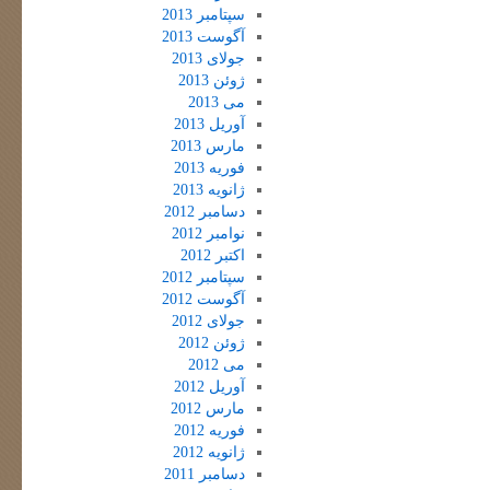
سپتامبر 2013
آگوست 2013
جولای 2013
ژوئن 2013
می 2013
آوریل 2013
مارس 2013
فوریه 2013
ژانویه 2013
دسامبر 2012
نوامبر 2012
اکتبر 2012
سپتامبر 2012
آگوست 2012
جولای 2012
ژوئن 2012
می 2012
آوریل 2012
مارس 2012
فوریه 2012
ژانویه 2012
دسامبر 2011