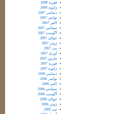
فوریه 2008
ژانویه 2008
دسامبر 2007
نوامبر 2007
اکتبر 2007
سپتامبر 2007
آگوست 2007
جولای 2007
ژوئن 2007
می 2007
آوریل 2007
مارس 2007
فوریه 2007
ژانویه 2007
دسامبر 2006
نوامبر 2006
اکتبر 2006
سپتامبر 2006
آگوست 2006
جولای 2006
ژوئن 2006
می 2006