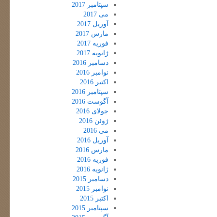
سپتامبر 2017
می 2017
آوریل 2017
مارس 2017
فوریه 2017
ژانویه 2017
دسامبر 2016
نوامبر 2016
اکتبر 2016
سپتامبر 2016
آگوست 2016
جولای 2016
ژوئن 2016
می 2016
آوریل 2016
مارس 2016
فوریه 2016
ژانویه 2016
دسامبر 2015
نوامبر 2015
اکتبر 2015
سپتامبر 2015