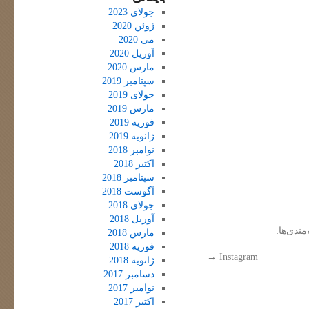
جولای 2023
ژوئن 2020
می 2020
آوریل 2020
مارس 2020
سپتامبر 2019
جولای 2019
مارس 2019
فوریه 2019
ژانویه 2019
نوامبر 2018
اکتبر 2018
سپتامبر 2018
آگوست 2018
جولای 2018
آوریل 2018
مندی‌ها.
مارس 2018
فوریه 2018
→
Instagram
ژانویه 2018
دسامبر 2017
نوامبر 2017
اکتبر 2017