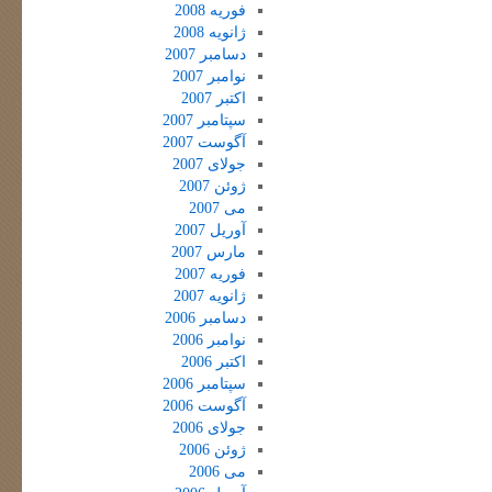
فوریه 2008
ژانویه 2008
دسامبر 2007
نوامبر 2007
اکتبر 2007
سپتامبر 2007
آگوست 2007
جولای 2007
ژوئن 2007
می 2007
آوریل 2007
مارس 2007
فوریه 2007
ژانویه 2007
دسامبر 2006
نوامبر 2006
اکتبر 2006
سپتامبر 2006
آگوست 2006
جولای 2006
ژوئن 2006
می 2006