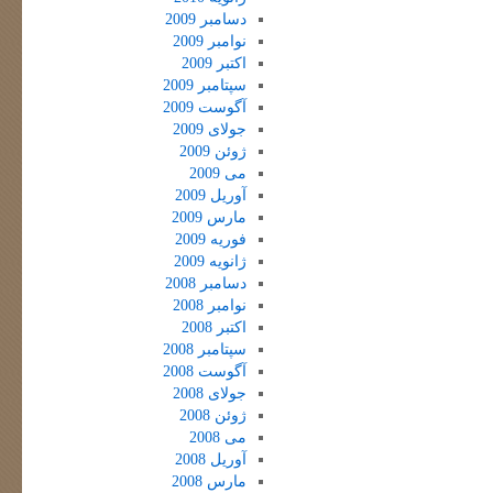
دسامبر 2009
نوامبر 2009
اکتبر 2009
سپتامبر 2009
آگوست 2009
جولای 2009
ژوئن 2009
می 2009
آوریل 2009
مارس 2009
فوریه 2009
ژانویه 2009
دسامبر 2008
نوامبر 2008
اکتبر 2008
سپتامبر 2008
آگوست 2008
جولای 2008
ژوئن 2008
می 2008
آوریل 2008
مارس 2008