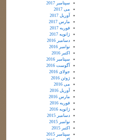
سپتامبر 2017
می 2017
آوریل 2017
مارس 2017
فوریه 2017
ژانویه 2017
دسامبر 2016
نوامبر 2016
اکتبر 2016
سپتامبر 2016
آگوست 2016
جولای 2016
ژوئن 2016
می 2016
آوریل 2016
مارس 2016
فوریه 2016
ژانویه 2016
دسامبر 2015
نوامبر 2015
اکتبر 2015
سپتامبر 2015