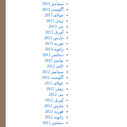
سپتامبر 2013
آگوست 2013
جولای 2013
ژوئن 2013
می 2013
آوریل 2013
مارس 2013
فوریه 2013
ژانویه 2013
دسامبر 2012
نوامبر 2012
اکتبر 2012
سپتامبر 2012
آگوست 2012
جولای 2012
ژوئن 2012
می 2012
آوریل 2012
مارس 2012
فوریه 2012
ژانویه 2012
دسامبر 2011