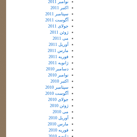
نوامبر 2011
اکتبر 2011
سپتامبر 2011
آگوست 2011
جولای 2011
ژوئن 2011
می 2011
آوریل 2011
مارس 2011
فوریه 2011
ژانویه 2011
دسامبر 2010
نوامبر 2010
اکتبر 2010
سپتامبر 2010
آگوست 2010
جولای 2010
ژوئن 2010
می 2010
آوریل 2010
مارس 2010
فوریه 2010
ژانویه 2010