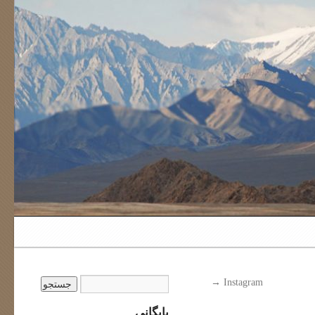
→
Instagram
بایگانی