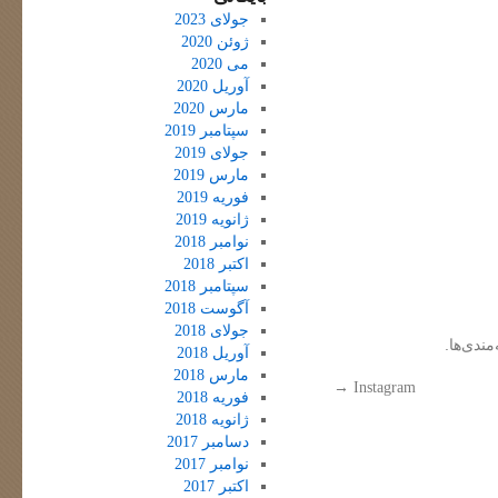
جولای 2023
ژوئن 2020
می 2020
آوریل 2020
مارس 2020
سپتامبر 2019
جولای 2019
مارس 2019
فوریه 2019
ژانویه 2019
نوامبر 2018
اکتبر 2018
سپتامبر 2018
آگوست 2018
جولای 2018
مندی‌ها.
آوریل 2018
مارس 2018
→
Instagram
فوریه 2018
ژانویه 2018
دسامبر 2017
نوامبر 2017
اکتبر 2017