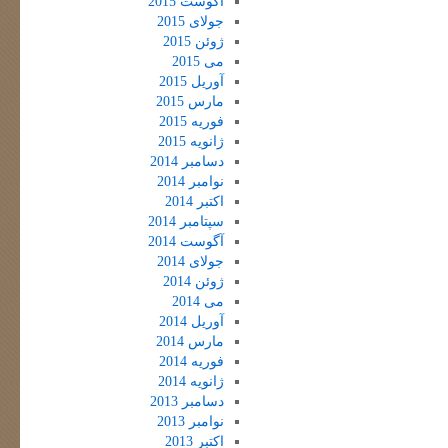
آگوست 2015
جولای 2015
ژوئن 2015
می 2015
آوریل 2015
مارس 2015
فوریه 2015
ژانویه 2015
دسامبر 2014
نوامبر 2014
اکتبر 2014
سپتامبر 2014
آگوست 2014
جولای 2014
ژوئن 2014
می 2014
آوریل 2014
مارس 2014
فوریه 2014
ژانویه 2014
دسامبر 2013
نوامبر 2013
اکتبر 2013