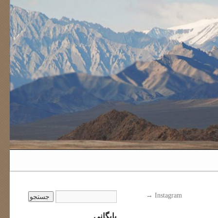
→
Instagram
بایگانی