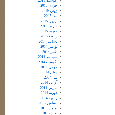
آگوست 2015
جولای 2015
ژوئن 2015
می 2015
آوریل 2015
مارس 2015
فوریه 2015
ژانویه 2015
دسامبر 2014
نوامبر 2014
اکتبر 2014
سپتامبر 2014
آگوست 2014
جولای 2014
ژوئن 2014
می 2014
آوریل 2014
مارس 2014
فوریه 2014
ژانویه 2014
دسامبر 2013
نوامبر 2013
اکتبر 2013