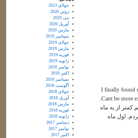
جولای 2023
ژوئن 2020
می 2020
آوریل 2020
مارس 2020
سپتامبر 2019
جولای 2019
مارس 2019
فوریه 2019
ژانویه 2019
نوامبر 2018
اکتبر 2018
سپتامبر 2018
آگوست 2018
I finally found
جولای 2018
Cant be more ex
آوریل 2018
مارس 2018
 کمتر از یه ماه
فوریه 2018
ردم. اول ماه
ژانویه 2018
دسامبر 2017
نوامبر 2017
اکتبر 2017