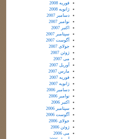
فوریه 2008
ژانویه 2008
دسامبر 2007
نوامبر 2007
اکتبر 2007
سپتامبر 2007
آگوست 2007
جولای 2007
ژوئن 2007
می 2007
آوریل 2007
مارس 2007
فوریه 2007
ژانویه 2007
دسامبر 2006
نوامبر 2006
اکتبر 2006
سپتامبر 2006
آگوست 2006
جولای 2006
ژوئن 2006
می 2006