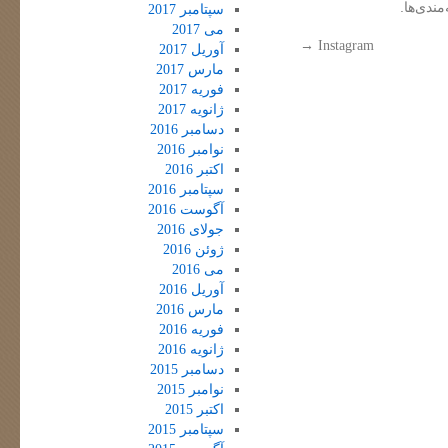
مندی‌ها.
سپتامبر 2017
می 2017
→
Instagram
آوریل 2017
مارس 2017
فوریه 2017
ژانویه 2017
دسامبر 2016
نوامبر 2016
اکتبر 2016
سپتامبر 2016
آگوست 2016
جولای 2016
ژوئن 2016
می 2016
آوریل 2016
مارس 2016
فوریه 2016
ژانویه 2016
دسامبر 2015
نوامبر 2015
اکتبر 2015
سپتامبر 2015