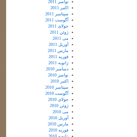
نوامبر 2011
اکتبر 2011
سپتامبر 2011
آگوست 2011
جولای 2011
ژوئن 2011
می 2011
آوریل 2011
مارس 2011
فوریه 2011
ژانویه 2011
دسامبر 2010
نوامبر 2010
اکتبر 2010
سپتامبر 2010
آگوست 2010
جولای 2010
ژوئن 2010
می 2010
آوریل 2010
مارس 2010
فوریه 2010
ژانویه 2010