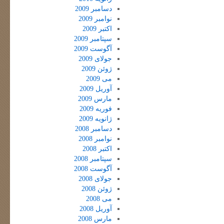
دسامبر 2009
نوامبر 2009
اکتبر 2009
سپتامبر 2009
آگوست 2009
جولای 2009
ژوئن 2009
می 2009
آوریل 2009
مارس 2009
فوریه 2009
ژانویه 2009
دسامبر 2008
نوامبر 2008
اکتبر 2008
سپتامبر 2008
آگوست 2008
جولای 2008
ژوئن 2008
می 2008
آوریل 2008
مارس 2008