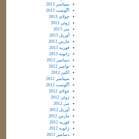
سپتامبر 2013
آگوست 2013
جولای 2013
ژوئن 2013
می 2013
آوریل 2013
مارس 2013
فوریه 2013
ژانویه 2013
دسامبر 2012
نوامبر 2012
اکتبر 2012
سپتامبر 2012
آگوست 2012
جولای 2012
ژوئن 2012
می 2012
آوریل 2012
مارس 2012
فوریه 2012
ژانویه 2012
دسامبر 2011