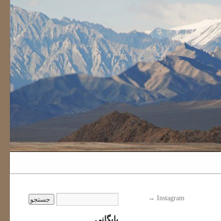
→
Instagram
بایگانی