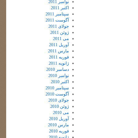
نوامبر 2011
اکتبر 2011
سپتامبر 2011
آگوست 2011
جولای 2011
ژوئن 2011
می 2011
آوریل 2011
مارس 2011
فوریه 2011
ژانویه 2011
دسامبر 2010
نوامبر 2010
اکتبر 2010
سپتامبر 2010
آگوست 2010
جولای 2010
ژوئن 2010
می 2010
آوریل 2010
مارس 2010
فوریه 2010
ژانویه 2010