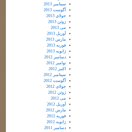
سپتامبر 2013
آگوست 2013
جولای 2013
ژوئن 2013
می 2013
آوریل 2013
مارس 2013
فوریه 2013
ژانویه 2013
دسامبر 2012
نوامبر 2012
اکتبر 2012
سپتامبر 2012
آگوست 2012
جولای 2012
ژوئن 2012
می 2012
آوریل 2012
مارس 2012
فوریه 2012
ژانویه 2012
دسامبر 2011