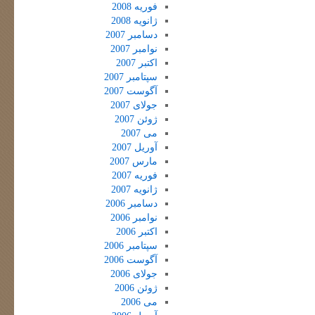
فوریه 2008
ژانویه 2008
دسامبر 2007
نوامبر 2007
اکتبر 2007
سپتامبر 2007
آگوست 2007
جولای 2007
ژوئن 2007
می 2007
آوریل 2007
مارس 2007
فوریه 2007
ژانویه 2007
دسامبر 2006
نوامبر 2006
اکتبر 2006
سپتامبر 2006
آگوست 2006
جولای 2006
ژوئن 2006
می 2006