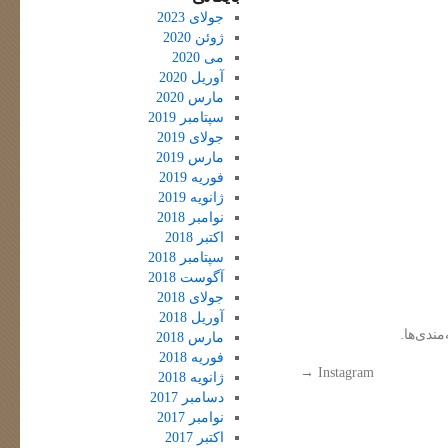
جولای 2023
ژوئن 2020
می 2020
آوریل 2020
مارس 2020
سپتامبر 2019
جولای 2019
مارس 2019
فوریه 2019
ژانویه 2019
نوامبر 2018
اکتبر 2018
سپتامبر 2018
آگوست 2018
جولای 2018
آوریل 2018
مندی‌ها.
مارس 2018
فوریه 2018
→
Instagram
ژانویه 2018
دسامبر 2017
نوامبر 2017
اکتبر 2017