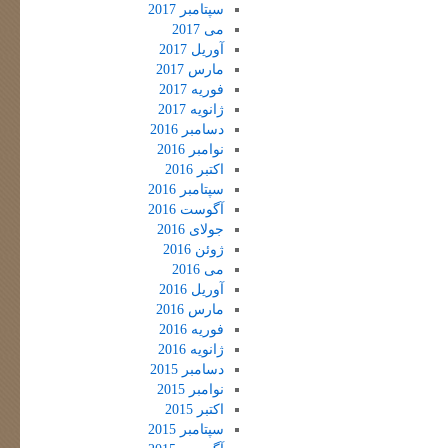
سپتامبر 2017
می 2017
آوریل 2017
مارس 2017
فوریه 2017
ژانویه 2017
دسامبر 2016
نوامبر 2016
اکتبر 2016
سپتامبر 2016
آگوست 2016
جولای 2016
ژوئن 2016
می 2016
آوریل 2016
مارس 2016
فوریه 2016
ژانویه 2016
دسامبر 2015
نوامبر 2015
اکتبر 2015
سپتامبر 2015