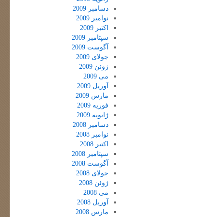
دسامبر 2009
نوامبر 2009
اکتبر 2009
سپتامبر 2009
آگوست 2009
جولای 2009
ژوئن 2009
می 2009
آوریل 2009
مارس 2009
فوریه 2009
ژانویه 2009
دسامبر 2008
نوامبر 2008
اکتبر 2008
سپتامبر 2008
آگوست 2008
جولای 2008
ژوئن 2008
می 2008
آوریل 2008
مارس 2008