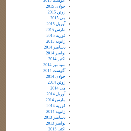
آگوست 2015
جولای 2015
ژوئن 2015
می 2015
آوریل 2015
مارس 2015
فوریه 2015
ژانویه 2015
دسامبر 2014
نوامبر 2014
اکتبر 2014
سپتامبر 2014
آگوست 2014
جولای 2014
ژوئن 2014
می 2014
آوریل 2014
مارس 2014
فوریه 2014
ژانویه 2014
دسامبر 2013
نوامبر 2013
اکتبر 2013