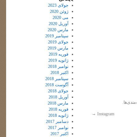
جولای 2023
ژوئن 2020
می 2020
آوریل 2020
مارس 2020
سپتامبر 2019
جولای 2019
مارس 2019
فوریه 2019
ژانویه 2019
نوامبر 2018
اکتبر 2018
سپتامبر 2018
آگوست 2018
جولای 2018
آوریل 2018
مندی‌ها.
مارس 2018
فوریه 2018
→
Instagram
ژانویه 2018
دسامبر 2017
نوامبر 2017
اکتبر 2017