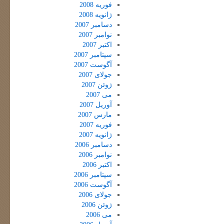
فوریه 2008
ژانویه 2008
دسامبر 2007
نوامبر 2007
اکتبر 2007
سپتامبر 2007
آگوست 2007
جولای 2007
ژوئن 2007
می 2007
آوریل 2007
مارس 2007
فوریه 2007
ژانویه 2007
دسامبر 2006
نوامبر 2006
اکتبر 2006
سپتامبر 2006
آگوست 2006
جولای 2006
ژوئن 2006
می 2006