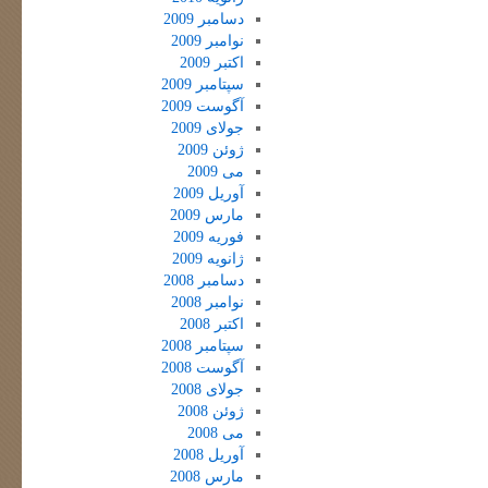
دسامبر 2009
نوامبر 2009
اکتبر 2009
سپتامبر 2009
آگوست 2009
جولای 2009
ژوئن 2009
می 2009
آوریل 2009
مارس 2009
فوریه 2009
ژانویه 2009
دسامبر 2008
نوامبر 2008
اکتبر 2008
سپتامبر 2008
آگوست 2008
جولای 2008
ژوئن 2008
می 2008
آوریل 2008
مارس 2008