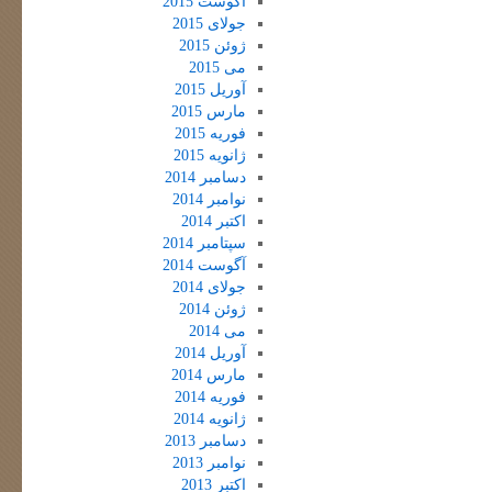
آگوست 2015
جولای 2015
ژوئن 2015
می 2015
آوریل 2015
مارس 2015
فوریه 2015
ژانویه 2015
دسامبر 2014
نوامبر 2014
اکتبر 2014
سپتامبر 2014
آگوست 2014
جولای 2014
ژوئن 2014
می 2014
آوریل 2014
مارس 2014
فوریه 2014
ژانویه 2014
دسامبر 2013
نوامبر 2013
اکتبر 2013