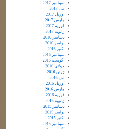
سپتامبر 2017
می 2017
آوریل 2017
مارس 2017
فوریه 2017
ژانویه 2017
دسامبر 2016
نوامبر 2016
اکتبر 2016
سپتامبر 2016
آگوست 2016
جولای 2016
ژوئن 2016
می 2016
آوریل 2016
مارس 2016
فوریه 2016
ژانویه 2016
دسامبر 2015
نوامبر 2015
اکتبر 2015
سپتامبر 2015