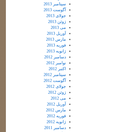
سپتامبر 2013
آگوست 2013
جولای 2013
ژوئن 2013
می 2013
آوریل 2013
مارس 2013
فوریه 2013
ژانویه 2013
دسامبر 2012
نوامبر 2012
اکتبر 2012
سپتامبر 2012
آگوست 2012
جولای 2012
ژوئن 2012
می 2012
آوریل 2012
مارس 2012
فوریه 2012
ژانویه 2012
دسامبر 2011