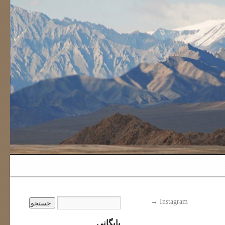
→
Instagram
بایگانی