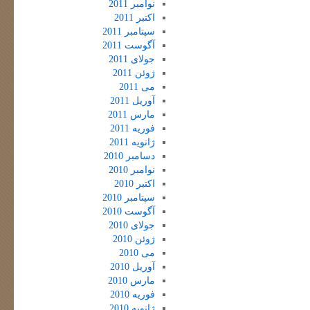
نوامبر 2011
اکتبر 2011
سپتامبر 2011
آگوست 2011
جولای 2011
ژوئن 2011
می 2011
آوریل 2011
مارس 2011
فوریه 2011
ژانویه 2011
دسامبر 2010
نوامبر 2010
اکتبر 2010
سپتامبر 2010
آگوست 2010
جولای 2010
ژوئن 2010
می 2010
آوریل 2010
مارس 2010
فوریه 2010
ژانویه 2010