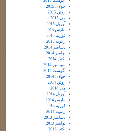
آگوست 2015
جولای 2015
ژوئن 2015
می 2015
آوریل 2015
مارس 2015
فوریه 2015
ژانویه 2015
دسامبر 2014
نوامبر 2014
اکتبر 2014
سپتامبر 2014
آگوست 2014
جولای 2014
ژوئن 2014
می 2014
آوریل 2014
مارس 2014
فوریه 2014
ژانویه 2014
دسامبر 2013
نوامبر 2013
اکتبر 2013