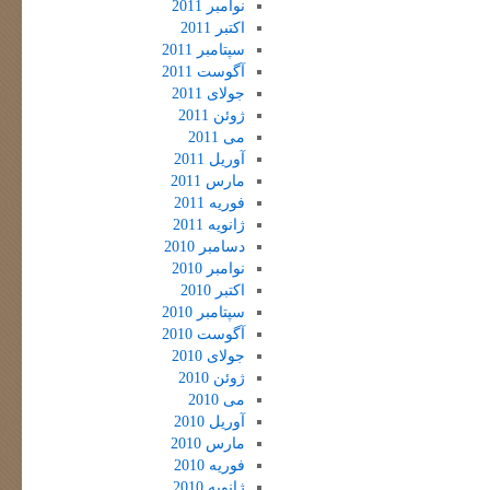
نوامبر 2011
اکتبر 2011
سپتامبر 2011
آگوست 2011
جولای 2011
ژوئن 2011
می 2011
آوریل 2011
مارس 2011
فوریه 2011
ژانویه 2011
دسامبر 2010
نوامبر 2010
اکتبر 2010
سپتامبر 2010
آگوست 2010
جولای 2010
ژوئن 2010
می 2010
آوریل 2010
مارس 2010
فوریه 2010
ژانویه 2010