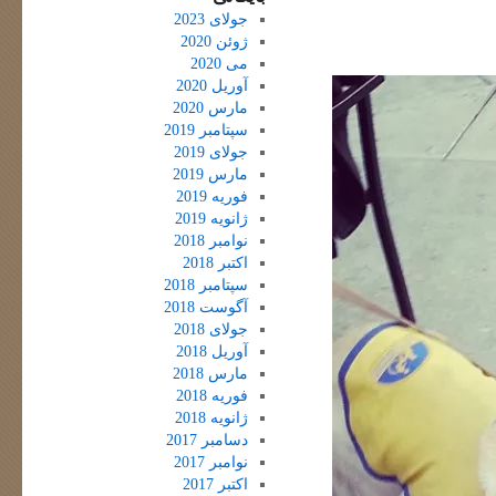
جولای 2023
ژوئن 2020
می 2020
آوریل 2020
مارس 2020
سپتامبر 2019
جولای 2019
مارس 2019
فوریه 2019
ژانویه 2019
نوامبر 2018
اکتبر 2018
سپتامبر 2018
آگوست 2018
جولای 2018
آوریل 2018
مارس 2018
فوریه 2018
ژانویه 2018
دسامبر 2017
نوامبر 2017
اکتبر 2017