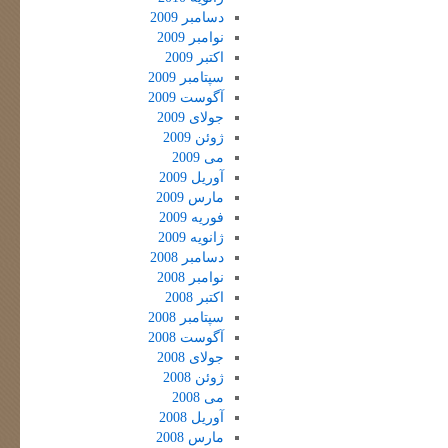
دسامبر 2009
نوامبر 2009
اکتبر 2009
سپتامبر 2009
آگوست 2009
جولای 2009
ژوئن 2009
می 2009
آوریل 2009
مارس 2009
فوریه 2009
ژانویه 2009
دسامبر 2008
نوامبر 2008
اکتبر 2008
سپتامبر 2008
آگوست 2008
جولای 2008
ژوئن 2008
می 2008
آوریل 2008
مارس 2008