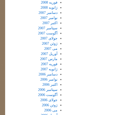
فوریه 2008
ژانویه 2008
دسامبر 2007
نوامبر 2007
اکتبر 2007
سپتامبر 2007
آگوست 2007
جولای 2007
ژوئن 2007
می 2007
آوریل 2007
مارس 2007
فوریه 2007
ژانویه 2007
دسامبر 2006
نوامبر 2006
اکتبر 2006
سپتامبر 2006
آگوست 2006
جولای 2006
ژوئن 2006
می 2006