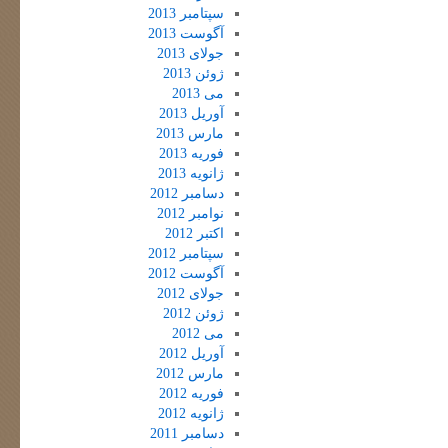
سپتامبر 2013
آگوست 2013
جولای 2013
ژوئن 2013
می 2013
آوریل 2013
مارس 2013
فوریه 2013
ژانویه 2013
دسامبر 2012
نوامبر 2012
اکتبر 2012
سپتامبر 2012
آگوست 2012
جولای 2012
ژوئن 2012
می 2012
آوریل 2012
مارس 2012
فوریه 2012
ژانویه 2012
دسامبر 2011