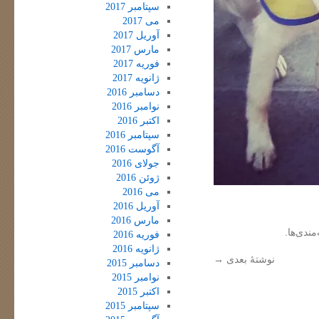
سپتامبر 2017
می 2017
آوریل 2017
مارس 2017
فوریه 2017
ژانویه 2017
دسامبر 2016
نوامبر 2016
اکتبر 2016
سپتامبر 2016
آگوست 2016
جولای 2016
ژوئن 2016
می 2016
آوریل 2016
مارس 2016
مندی‌ها.
فوریه 2016
ژانویه 2016
نوشتهٔ بعدی
→
دسامبر 2015
نوامبر 2015
اکتبر 2015
سپتامبر 2015