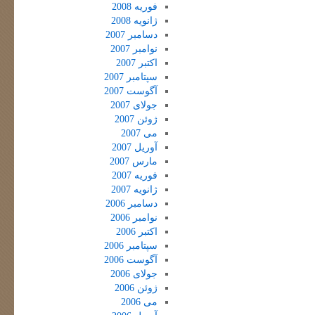
فوریه 2008
ژانویه 2008
دسامبر 2007
نوامبر 2007
اکتبر 2007
سپتامبر 2007
آگوست 2007
جولای 2007
ژوئن 2007
می 2007
آوریل 2007
مارس 2007
فوریه 2007
ژانویه 2007
دسامبر 2006
نوامبر 2006
اکتبر 2006
سپتامبر 2006
آگوست 2006
جولای 2006
ژوئن 2006
می 2006