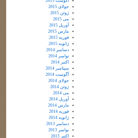
آگوست 2015
جولای 2015
ژوئن 2015
می 2015
آوریل 2015
مارس 2015
فوریه 2015
ژانویه 2015
دسامبر 2014
نوامبر 2014
اکتبر 2014
سپتامبر 2014
آگوست 2014
جولای 2014
ژوئن 2014
می 2014
آوریل 2014
مارس 2014
فوریه 2014
ژانویه 2014
دسامبر 2013
نوامبر 2013
اکتبر 2013