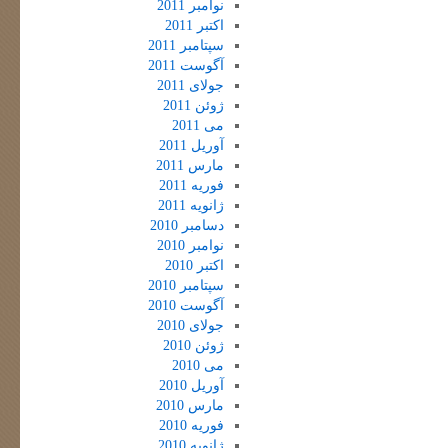
نوامبر 2011
اکتبر 2011
سپتامبر 2011
آگوست 2011
جولای 2011
ژوئن 2011
می 2011
آوریل 2011
مارس 2011
فوریه 2011
ژانویه 2011
دسامبر 2010
نوامبر 2010
اکتبر 2010
سپتامبر 2010
آگوست 2010
جولای 2010
ژوئن 2010
می 2010
آوریل 2010
مارس 2010
فوریه 2010
ژانویه 2010