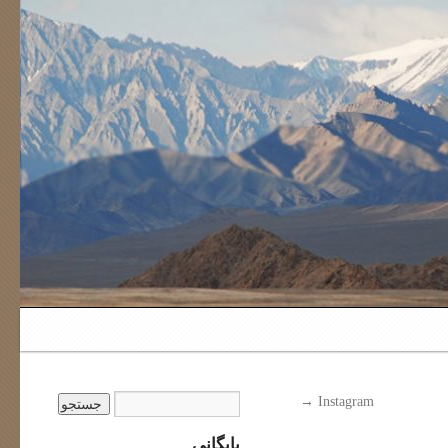
→
Instagram
بایگانی