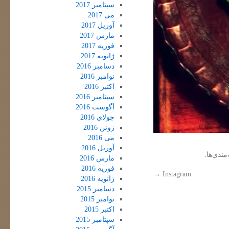
سپتامبر 2017
می 2017
آوریل 2017
مارس 2017
فوریه 2017
ژانویه 2017
دسامبر 2016
نوامبر 2016
اکتبر 2016
سپتامبر 2016
آگوست 2016
جولای 2016
ژوئن 2016
می 2016
آوریل 2016
مندی‌ها.
مارس 2016
فوریه 2016
→
Instagram
ژانویه 2016
دسامبر 2015
نوامبر 2015
اکتبر 2015
سپتامبر 2015