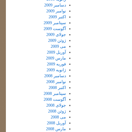
دسامبر 2009
نوامبر 2009
اکتبر 2009
سپتامبر 2009
آگوست 2009
جولای 2009
ژوئن 2009
می 2009
آوریل 2009
مارس 2009
فوریه 2009
ژانویه 2009
دسامبر 2008
نوامبر 2008
اکتبر 2008
سپتامبر 2008
آگوست 2008
جولای 2008
ژوئن 2008
می 2008
آوریل 2008
مارس 2008