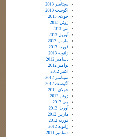
سپتامبر 2013
آگوست 2013
جولای 2013
ژوئن 2013
می 2013
آوریل 2013
مارس 2013
فوریه 2013
ژانویه 2013
دسامبر 2012
نوامبر 2012
اکتبر 2012
سپتامبر 2012
آگوست 2012
جولای 2012
ژوئن 2012
می 2012
آوریل 2012
مارس 2012
فوریه 2012
ژانویه 2012
دسامبر 2011