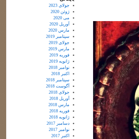
جولای 2023
ژوئن 2020
می 2020
آوریل 2020
مارس 2020
سپتامبر 2019
جولای 2019
مارس 2019
فوریه 2019
ژانویه 2019
نوامبر 2018
اکتبر 2018
سپتامبر 2018
آگوست 2018
جولای 2018
آوریل 2018
مارس 2018
فوریه 2018
ژانویه 2018
دسامبر 2017
نوامبر 2017
اکتبر 2017