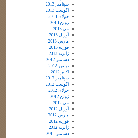
سپتامبر 2013
آگوست 2013
جولای 2013
ژوئن 2013
می 2013
آوریل 2013
مارس 2013
فوریه 2013
ژانویه 2013
دسامبر 2012
نوامبر 2012
اکتبر 2012
سپتامبر 2012
آگوست 2012
جولای 2012
ژوئن 2012
می 2012
آوریل 2012
مارس 2012
فوریه 2012
ژانویه 2012
دسامبر 2011