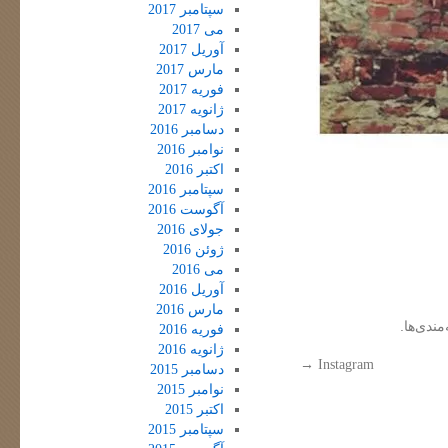
سپتامبر 2017
می 2017
آوریل 2017
مارس 2017
فوریه 2017
ژانویه 2017
دسامبر 2016
نوامبر 2016
اکتبر 2016
سپتامبر 2016
آگوست 2016
جولای 2016
ژوئن 2016
می 2016
آوریل 2016
مارس 2016
مندی‌ها.
فوریه 2016
ژانویه 2016
→
Instagram
دسامبر 2015
نوامبر 2015
اکتبر 2015
سپتامبر 2015