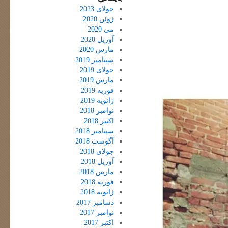
جولای 2023
ژوئن 2020
می 2020
آوریل 2020
مارس 2020
سپتامبر 2019
جولای 2019
مارس 2019
فوریه 2019
ژانویه 2019
نوامبر 2018
اکتبر 2018
سپتامبر 2018
آگوست 2018
جولای 2018
آوریل 2018
مارس 2018
فوریه 2018
ژانویه 2018
دسامبر 2017
نوامبر 2017
اکتبر 2017