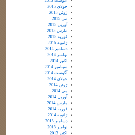
آگوست 2015
جولای 2015
ژوئن 2015
می 2015
آوریل 2015
مارس 2015
فوریه 2015
ژانویه 2015
دسامبر 2014
نوامبر 2014
اکتبر 2014
سپتامبر 2014
آگوست 2014
جولای 2014
ژوئن 2014
می 2014
آوریل 2014
مارس 2014
فوریه 2014
ژانویه 2014
دسامبر 2013
نوامبر 2013
اکتبر 2013