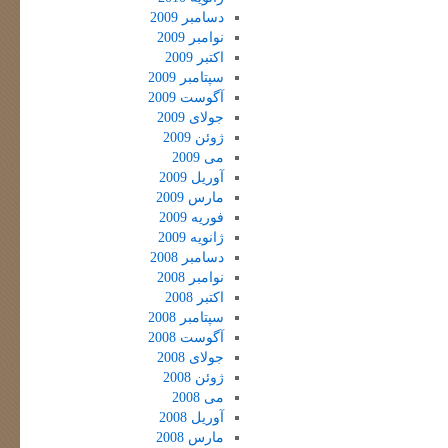
دسامبر 2009
نوامبر 2009
اکتبر 2009
سپتامبر 2009
آگوست 2009
جولای 2009
ژوئن 2009
می 2009
آوریل 2009
مارس 2009
فوریه 2009
ژانویه 2009
دسامبر 2008
نوامبر 2008
اکتبر 2008
سپتامبر 2008
آگوست 2008
جولای 2008
ژوئن 2008
می 2008
آوریل 2008
مارس 2008