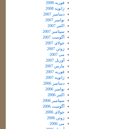
فوریه 2008
ژانویه 2008
دسامبر 2007
نوامبر 2007
اکتبر 2007
سپتامبر 2007
آگوست 2007
جولای 2007
ژوئن 2007
می 2007
آوریل 2007
مارس 2007
فوریه 2007
ژانویه 2007
دسامبر 2006
نوامبر 2006
اکتبر 2006
سپتامبر 2006
آگوست 2006
جولای 2006
ژوئن 2006
می 2006