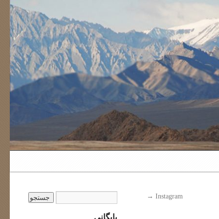
→
Instagram
بایگانی