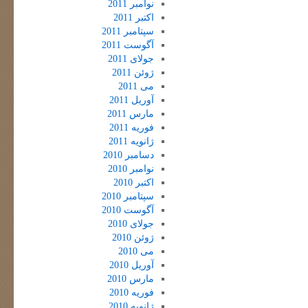
نوامبر 2011
اکتبر 2011
سپتامبر 2011
آگوست 2011
جولای 2011
ژوئن 2011
می 2011
آوریل 2011
مارس 2011
فوریه 2011
ژانویه 2011
دسامبر 2010
نوامبر 2010
اکتبر 2010
سپتامبر 2010
آگوست 2010
جولای 2010
ژوئن 2010
می 2010
آوریل 2010
مارس 2010
فوریه 2010
ژانویه 2010