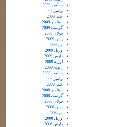
دسامبر 2009
نوامبر 2009
اکتبر 2009
سپتامبر 2009
آگوست 2009
جولای 2009
ژوئن 2009
می 2009
آوریل 2009
مارس 2009
فوریه 2009
ژانویه 2009
دسامبر 2008
نوامبر 2008
اکتبر 2008
سپتامبر 2008
آگوست 2008
جولای 2008
ژوئن 2008
می 2008
آوریل 2008
مارس 2008