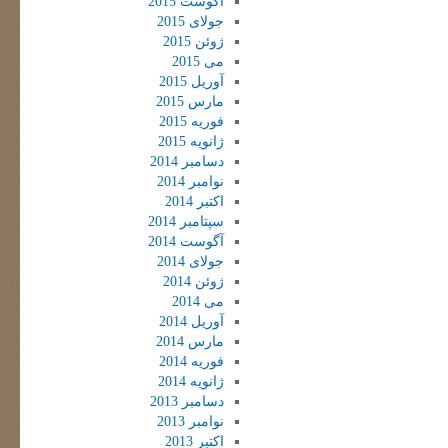
آگوست 2015
جولای 2015
ژوئن 2015
می 2015
آوریل 2015
مارس 2015
فوریه 2015
ژانویه 2015
دسامبر 2014
نوامبر 2014
اکتبر 2014
سپتامبر 2014
آگوست 2014
جولای 2014
ژوئن 2014
می 2014
آوریل 2014
مارس 2014
فوریه 2014
ژانویه 2014
دسامبر 2013
نوامبر 2013
اکتبر 2013