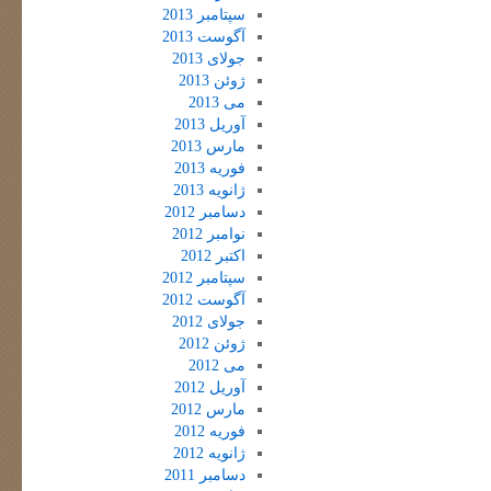
سپتامبر 2013
آگوست 2013
جولای 2013
ژوئن 2013
می 2013
آوریل 2013
مارس 2013
فوریه 2013
ژانویه 2013
دسامبر 2012
نوامبر 2012
اکتبر 2012
سپتامبر 2012
آگوست 2012
جولای 2012
ژوئن 2012
می 2012
آوریل 2012
مارس 2012
فوریه 2012
ژانویه 2012
دسامبر 2011