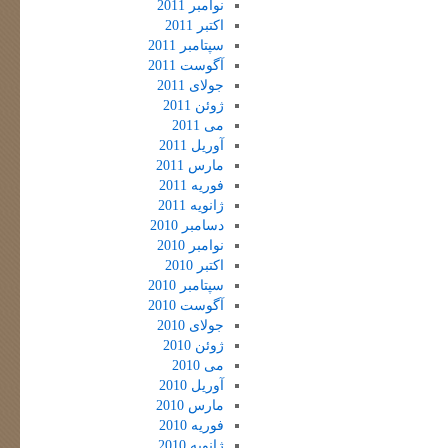
نوامبر 2011
اکتبر 2011
سپتامبر 2011
آگوست 2011
جولای 2011
ژوئن 2011
می 2011
آوریل 2011
مارس 2011
فوریه 2011
ژانویه 2011
دسامبر 2010
نوامبر 2010
اکتبر 2010
سپتامبر 2010
آگوست 2010
جولای 2010
ژوئن 2010
می 2010
آوریل 2010
مارس 2010
فوریه 2010
ژانویه 2010