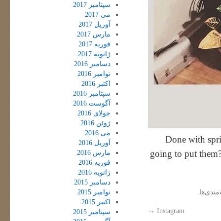
سپتامبر 2017
می 2017
آوریل 2017
مارس 2017
فوریه 2017
ژانویه 2017
دسامبر 2016
نوامبر 2016
اکتبر 2016
سپتامبر 2016
آگوست 2016
جولای 2016
ژوئن 2016
می 2016
Done with spri
آوریل 2016
going to put them?
مارس 2016
فوریه 2016
ژانویه 2016
دسامبر 2015
مندی‌ها.
نوامبر 2015
اکتبر 2015
→
Instagram
سپتامبر 2015