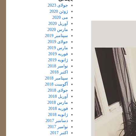
جولای 2023
ژوئن 2020
می 2020
آوریل 2020
مارس 2020
سپتامبر 2019
جولای 2019
مارس 2019
فوریه 2019
ژانویه 2019
نوامبر 2018
اکتبر 2018
سپتامبر 2018
آگوست 2018
جولای 2018
آوریل 2018
مارس 2018
فوریه 2018
ژانویه 2018
دسامبر 2017
نوامبر 2017
اکتبر 2017