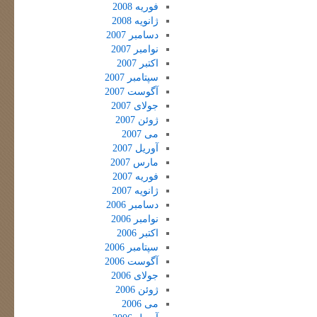
فوریه 2008
ژانویه 2008
دسامبر 2007
نوامبر 2007
اکتبر 2007
سپتامبر 2007
آگوست 2007
جولای 2007
ژوئن 2007
می 2007
آوریل 2007
مارس 2007
فوریه 2007
ژانویه 2007
دسامبر 2006
نوامبر 2006
اکتبر 2006
سپتامبر 2006
آگوست 2006
جولای 2006
ژوئن 2006
می 2006