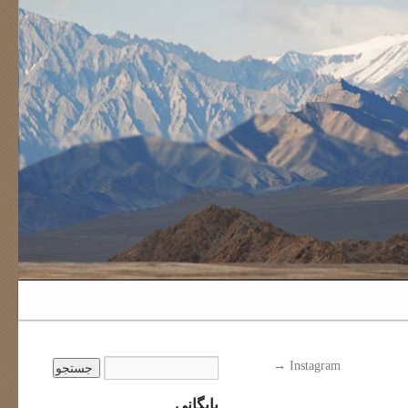
→
Instagram
بایگانی