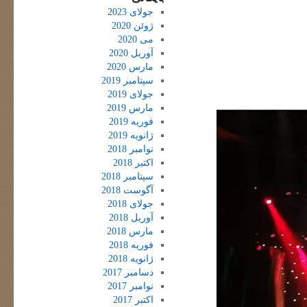
جولای 2023
ژوئن 2020
می 2020
آوریل 2020
مارس 2020
سپتامبر 2019
جولای 2019
مارس 2019
فوریه 2019
ژانویه 2019
نوامبر 2018
اکتبر 2018
سپتامبر 2018
آگوست 2018
جولای 2018
آوریل 2018
مارس 2018
فوریه 2018
ژانویه 2018
دسامبر 2017
نوامبر 2017
اکتبر 2017