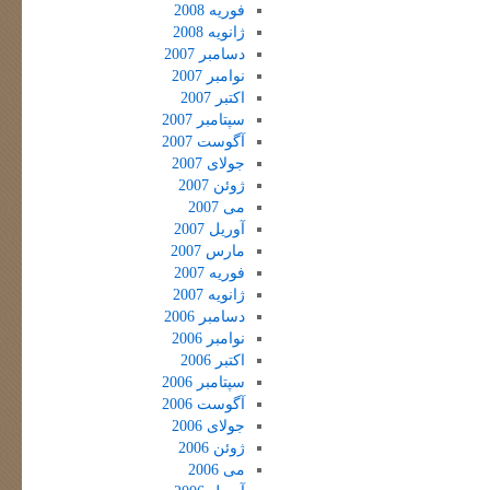
فوریه 2008
ژانویه 2008
دسامبر 2007
نوامبر 2007
اکتبر 2007
سپتامبر 2007
آگوست 2007
جولای 2007
ژوئن 2007
می 2007
آوریل 2007
مارس 2007
فوریه 2007
ژانویه 2007
دسامبر 2006
نوامبر 2006
اکتبر 2006
سپتامبر 2006
آگوست 2006
جولای 2006
ژوئن 2006
می 2006