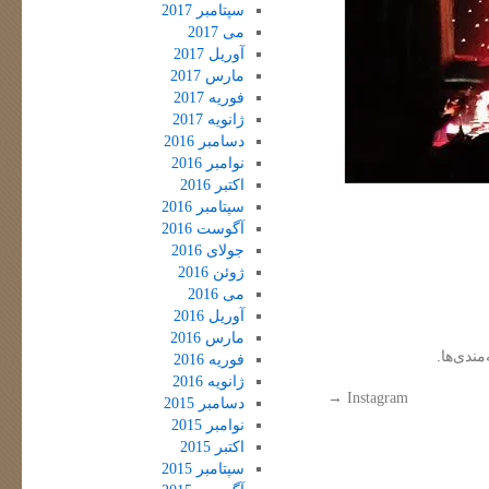
سپتامبر 2017
می 2017
آوریل 2017
مارس 2017
فوریه 2017
ژانویه 2017
دسامبر 2016
نوامبر 2016
اکتبر 2016
سپتامبر 2016
آگوست 2016
جولای 2016
ژوئن 2016
می 2016
آوریل 2016
مارس 2016
مندی‌ها.
فوریه 2016
ژانویه 2016
→
Instagram
دسامبر 2015
نوامبر 2015
اکتبر 2015
سپتامبر 2015