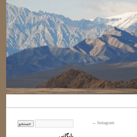
→
Instagram
بایگانی