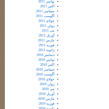
نوامبر 2011
اکتبر 2011
سپتامبر 2011
آگوست 2011
جولای 2011
ژوئن 2011
می 2011
آوریل 2011
مارس 2011
فوریه 2011
ژانویه 2011
دسامبر 2010
نوامبر 2010
اکتبر 2010
سپتامبر 2010
آگوست 2010
جولای 2010
ژوئن 2010
می 2010
آوریل 2010
مارس 2010
فوریه 2010
ژانویه 2010