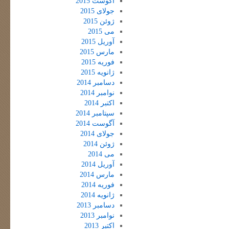
آگوست 2015
جولای 2015
ژوئن 2015
می 2015
آوریل 2015
مارس 2015
فوریه 2015
ژانویه 2015
دسامبر 2014
نوامبر 2014
اکتبر 2014
سپتامبر 2014
آگوست 2014
جولای 2014
ژوئن 2014
می 2014
آوریل 2014
مارس 2014
فوریه 2014
ژانویه 2014
دسامبر 2013
نوامبر 2013
اکتبر 2013