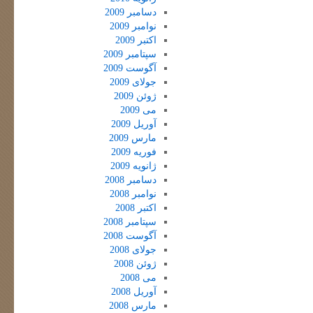
دسامبر 2009
نوامبر 2009
اکتبر 2009
سپتامبر 2009
آگوست 2009
جولای 2009
ژوئن 2009
می 2009
آوریل 2009
مارس 2009
فوریه 2009
ژانویه 2009
دسامبر 2008
نوامبر 2008
اکتبر 2008
سپتامبر 2008
آگوست 2008
جولای 2008
ژوئن 2008
می 2008
آوریل 2008
مارس 2008