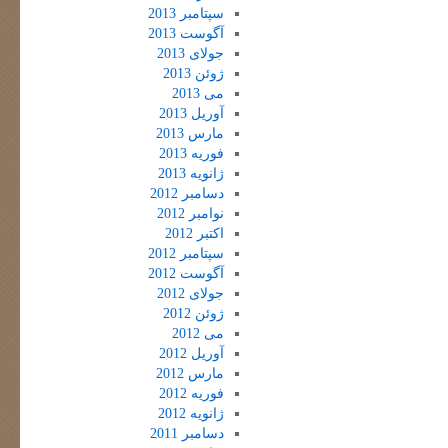
سپتامبر 2013
آگوست 2013
جولای 2013
ژوئن 2013
می 2013
آوریل 2013
مارس 2013
فوریه 2013
ژانویه 2013
دسامبر 2012
نوامبر 2012
اکتبر 2012
سپتامبر 2012
آگوست 2012
جولای 2012
ژوئن 2012
می 2012
آوریل 2012
مارس 2012
فوریه 2012
ژانویه 2012
دسامبر 2011