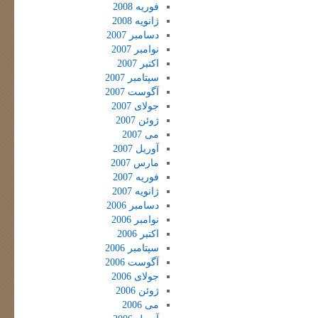
فوریه 2008
ژانویه 2008
دسامبر 2007
نوامبر 2007
اکتبر 2007
سپتامبر 2007
آگوست 2007
جولای 2007
ژوئن 2007
می 2007
آوریل 2007
مارس 2007
فوریه 2007
ژانویه 2007
دسامبر 2006
نوامبر 2006
اکتبر 2006
سپتامبر 2006
آگوست 2006
جولای 2006
ژوئن 2006
می 2006