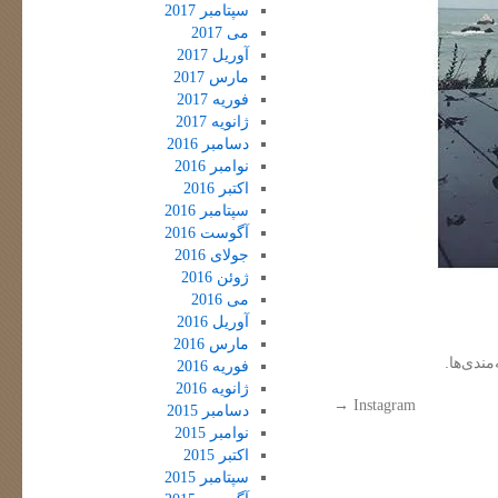
سپتامبر 2017
می 2017
آوریل 2017
مارس 2017
فوریه 2017
ژانویه 2017
دسامبر 2016
نوامبر 2016
اکتبر 2016
سپتامبر 2016
آگوست 2016
جولای 2016
ژوئن 2016
می 2016
آوریل 2016
مارس 2016
مندی‌ها.
فوریه 2016
ژانویه 2016
→
Instagram
دسامبر 2015
نوامبر 2015
اکتبر 2015
سپتامبر 2015