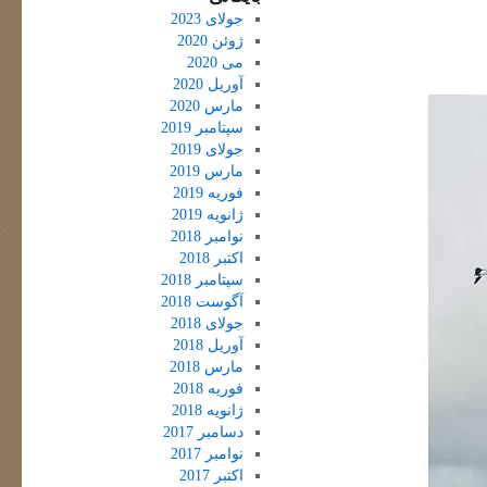
جولای 2023
ژوئن 2020
می 2020
آوریل 2020
مارس 2020
سپتامبر 2019
جولای 2019
مارس 2019
فوریه 2019
ژانویه 2019
نوامبر 2018
اکتبر 2018
سپتامبر 2018
آگوست 2018
جولای 2018
آوریل 2018
مارس 2018
فوریه 2018
ژانویه 2018
دسامبر 2017
نوامبر 2017
اکتبر 2017