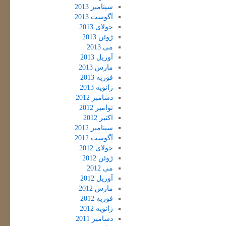
سپتامبر 2013
آگوست 2013
جولای 2013
ژوئن 2013
می 2013
آوریل 2013
مارس 2013
فوریه 2013
ژانویه 2013
دسامبر 2012
نوامبر 2012
اکتبر 2012
سپتامبر 2012
آگوست 2012
جولای 2012
ژوئن 2012
می 2012
آوریل 2012
مارس 2012
فوریه 2012
ژانویه 2012
دسامبر 2011