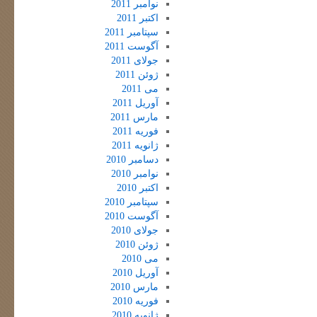
نوامبر 2011
اکتبر 2011
سپتامبر 2011
آگوست 2011
جولای 2011
ژوئن 2011
می 2011
آوریل 2011
مارس 2011
فوریه 2011
ژانویه 2011
دسامبر 2010
نوامبر 2010
اکتبر 2010
سپتامبر 2010
آگوست 2010
جولای 2010
ژوئن 2010
می 2010
آوریل 2010
مارس 2010
فوریه 2010
ژانویه 2010