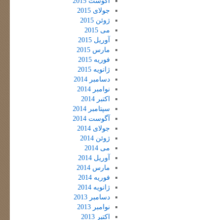
آگوست 2015
جولای 2015
ژوئن 2015
می 2015
آوریل 2015
مارس 2015
فوریه 2015
ژانویه 2015
دسامبر 2014
نوامبر 2014
اکتبر 2014
سپتامبر 2014
آگوست 2014
جولای 2014
ژوئن 2014
می 2014
آوریل 2014
مارس 2014
فوریه 2014
ژانویه 2014
دسامبر 2013
نوامبر 2013
اکتبر 2013