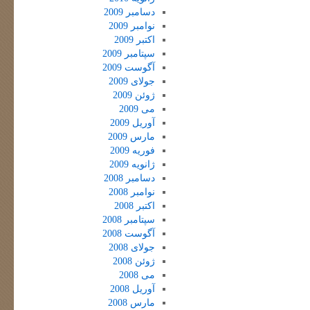
دسامبر 2009
نوامبر 2009
اکتبر 2009
سپتامبر 2009
آگوست 2009
جولای 2009
ژوئن 2009
می 2009
آوریل 2009
مارس 2009
فوریه 2009
ژانویه 2009
دسامبر 2008
نوامبر 2008
اکتبر 2008
سپتامبر 2008
آگوست 2008
جولای 2008
ژوئن 2008
می 2008
آوریل 2008
مارس 2008