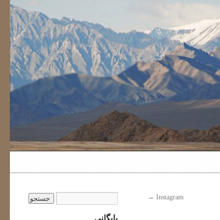
→
Instagram
بایگانی