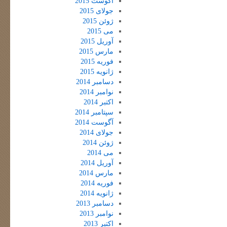
آگوست 2015
جولای 2015
ژوئن 2015
می 2015
آوریل 2015
مارس 2015
فوریه 2015
ژانویه 2015
دسامبر 2014
نوامبر 2014
اکتبر 2014
سپتامبر 2014
آگوست 2014
جولای 2014
ژوئن 2014
می 2014
آوریل 2014
مارس 2014
فوریه 2014
ژانویه 2014
دسامبر 2013
نوامبر 2013
اکتبر 2013