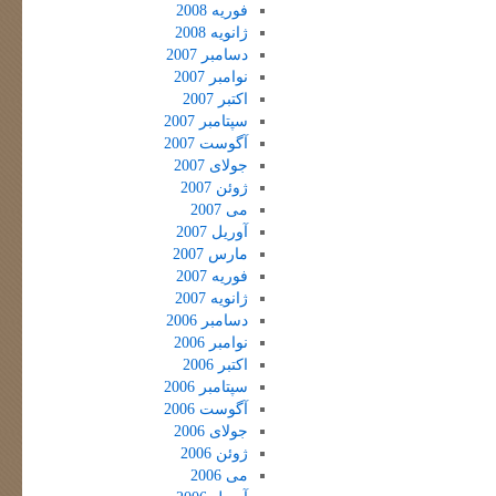
فوریه 2008
ژانویه 2008
دسامبر 2007
نوامبر 2007
اکتبر 2007
سپتامبر 2007
آگوست 2007
جولای 2007
ژوئن 2007
می 2007
آوریل 2007
مارس 2007
فوریه 2007
ژانویه 2007
دسامبر 2006
نوامبر 2006
اکتبر 2006
سپتامبر 2006
آگوست 2006
جولای 2006
ژوئن 2006
می 2006