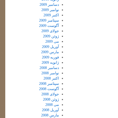
دسامبر 2009
نوامبر 2009
اکتبر 2009
سپتامبر 2009
آگوست 2009
جولای 2009
ژوئن 2009
می 2009
آوریل 2009
مارس 2009
فوریه 2009
ژانویه 2009
دسامبر 2008
نوامبر 2008
اکتبر 2008
سپتامبر 2008
آگوست 2008
جولای 2008
ژوئن 2008
می 2008
آوریل 2008
مارس 2008