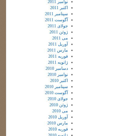
نوامبر 2011
اکتبر 2011
سپتامبر 2011
آگوست 2011
جولای 2011
ژوئن 2011
می 2011
آوریل 2011
مارس 2011
فوریه 2011
ژانویه 2011
دسامبر 2010
نوامبر 2010
اکتبر 2010
سپتامبر 2010
آگوست 2010
جولای 2010
ژوئن 2010
می 2010
آوریل 2010
مارس 2010
فوریه 2010
ژانویه 2010