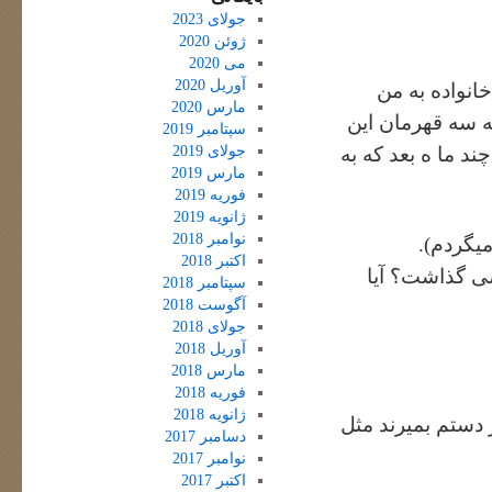
جولای 2023
ژوئن 2020
می 2020
آوریل 2020
انواده به من
مارس 2020
ه سه قهرمان این
سپتامبر 2019
جولای 2019
د ما ه بعد که به
مارس 2019
فوریه 2019
ژانویه 2019
نوامبر 2018
میگردم).
اکتبر 2018
رسی گذاشت؟ آیا
سپتامبر 2018
آگوست 2018
جولای 2018
آوریل 2018
مارس 2018
فوریه 2018
ژانویه 2018
ر دستم بمیرند مثل
دسامبر 2017
نوامبر 2017
اکتبر 2017