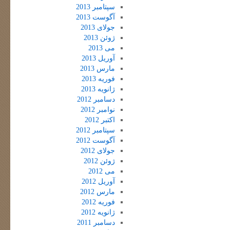
سپتامبر 2013
آگوست 2013
جولای 2013
ژوئن 2013
می 2013
آوریل 2013
مارس 2013
فوریه 2013
ژانویه 2013
دسامبر 2012
نوامبر 2012
اکتبر 2012
سپتامبر 2012
آگوست 2012
جولای 2012
ژوئن 2012
می 2012
آوریل 2012
مارس 2012
فوریه 2012
ژانویه 2012
دسامبر 2011