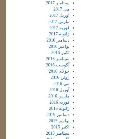
سپتامبر 2017
می 2017
آوریل 2017
مارس 2017
فوریه 2017
ژانویه 2017
دسامبر 2016
نوامبر 2016
اکتبر 2016
سپتامبر 2016
آگوست 2016
جولای 2016
ژوئن 2016
می 2016
آوریل 2016
مارس 2016
فوریه 2016
ژانویه 2016
دسامبر 2015
نوامبر 2015
اکتبر 2015
سپتامبر 2015