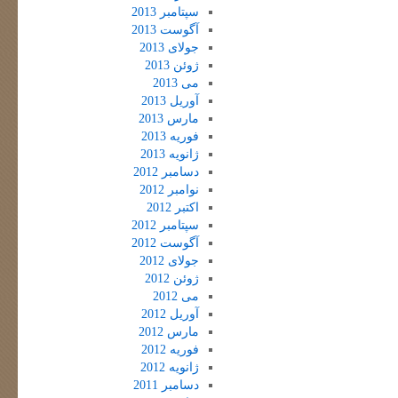
سپتامبر 2013
آگوست 2013
جولای 2013
ژوئن 2013
می 2013
آوریل 2013
مارس 2013
فوریه 2013
ژانویه 2013
دسامبر 2012
نوامبر 2012
اکتبر 2012
سپتامبر 2012
آگوست 2012
جولای 2012
ژوئن 2012
می 2012
آوریل 2012
مارس 2012
فوریه 2012
ژانویه 2012
دسامبر 2011