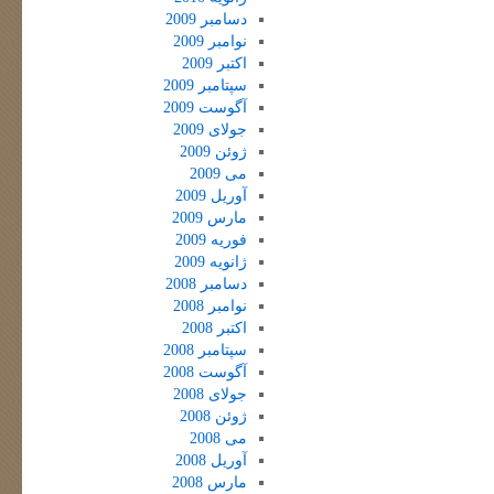
دسامبر 2009
نوامبر 2009
اکتبر 2009
سپتامبر 2009
آگوست 2009
جولای 2009
ژوئن 2009
می 2009
آوریل 2009
مارس 2009
فوریه 2009
ژانویه 2009
دسامبر 2008
نوامبر 2008
اکتبر 2008
سپتامبر 2008
آگوست 2008
جولای 2008
ژوئن 2008
می 2008
آوریل 2008
مارس 2008