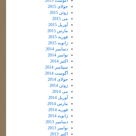
آگوست 2015
جولای 2015
ژوئن 2015
می 2015
آوریل 2015
مارس 2015
فوریه 2015
ژانویه 2015
دسامبر 2014
نوامبر 2014
اکتبر 2014
سپتامبر 2014
آگوست 2014
جولای 2014
ژوئن 2014
می 2014
آوریل 2014
مارس 2014
فوریه 2014
ژانویه 2014
دسامبر 2013
نوامبر 2013
اکتبر 2013