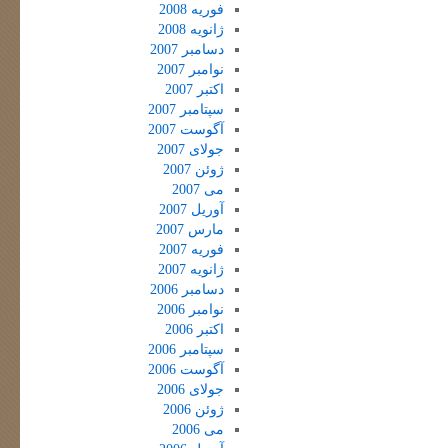
فوریه 2008
ژانویه 2008
دسامبر 2007
نوامبر 2007
اکتبر 2007
سپتامبر 2007
آگوست 2007
جولای 2007
ژوئن 2007
می 2007
آوریل 2007
مارس 2007
فوریه 2007
ژانویه 2007
دسامبر 2006
نوامبر 2006
اکتبر 2006
سپتامبر 2006
آگوست 2006
جولای 2006
ژوئن 2006
می 2006