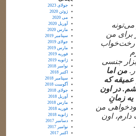
جولای 2023
ژوئن 2020
می 2020
می‌تونه
آوریل 2020
مارس 2020
 برای من
سپتامبر 2019
ی رخت‌خواب
جولای 2019
مارس 2019
م
فوریه 2019
بزار جنسی
ژانویه 2019
نوامبر 2018
ر.
من اما
اکتبر 2018
 عمیقه که
سپتامبر 2018
آگوست 2018
شم. در اون
جولای 2018
یه زمانِ
آوریل 2018
مارس 2018
خودخواهی من
فوریه 2018
 دارم، اون
ژانویه 2018
دسامبر 2017
نوامبر 2017
اکتبر 2017