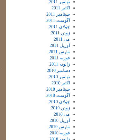
نوامبر 2011
اکتبر 2011
سپتامبر 2011
آگوست 2011
جولای 2011
ژوئن 2011
می 2011
آوریل 2011
مارس 2011
فوریه 2011
ژانویه 2011
دسامبر 2010
نوامبر 2010
اکتبر 2010
سپتامبر 2010
آگوست 2010
جولای 2010
ژوئن 2010
می 2010
آوریل 2010
مارس 2010
فوریه 2010
ژانویه 2010