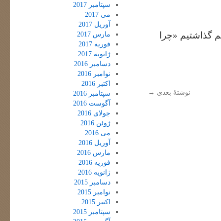
سپتامبر 2017
می 2017
آوریل 2017
 گذاشتیم «چرا
مارس 2017
فوریه 2017
ژانویه 2017
دسامبر 2016
نوامبر 2016
اکتبر 2016
نوشتهٔ بعدی
→
سپتامبر 2016
آگوست 2016
جولای 2016
ژوئن 2016
می 2016
آوریل 2016
مارس 2016
فوریه 2016
ژانویه 2016
دسامبر 2015
نوامبر 2015
اکتبر 2015
سپتامبر 2015