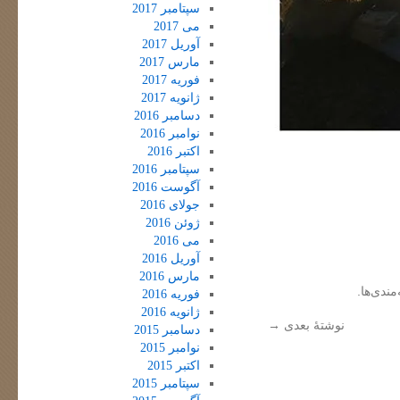
سپتامبر 2017
می 2017
آوریل 2017
مارس 2017
فوریه 2017
ژانویه 2017
دسامبر 2016
نوامبر 2016
اکتبر 2016
سپتامبر 2016
آگوست 2016
جولای 2016
ژوئن 2016
می 2016
آوریل 2016
مارس 2016
مندی‌ها.
فوریه 2016
ژانویه 2016
نوشتهٔ بعدی
→
دسامبر 2015
نوامبر 2015
اکتبر 2015
سپتامبر 2015