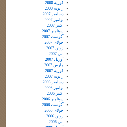
فوریه 2008
ژانویه 2008
دسامبر 2007
نوامبر 2007
اکتبر 2007
سپتامبر 2007
آگوست 2007
جولای 2007
ژوئن 2007
می 2007
آوریل 2007
مارس 2007
فوریه 2007
ژانویه 2007
دسامبر 2006
نوامبر 2006
اکتبر 2006
سپتامبر 2006
آگوست 2006
جولای 2006
ژوئن 2006
می 2006