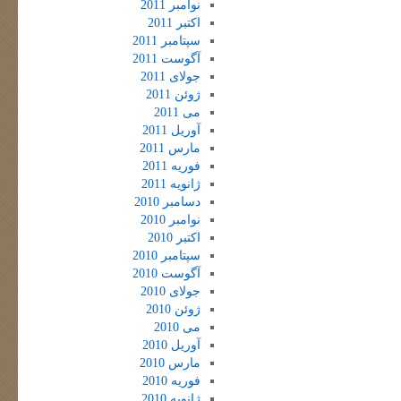
نوامبر 2011
اکتبر 2011
سپتامبر 2011
آگوست 2011
جولای 2011
ژوئن 2011
می 2011
آوریل 2011
مارس 2011
فوریه 2011
ژانویه 2011
دسامبر 2010
نوامبر 2010
اکتبر 2010
سپتامبر 2010
آگوست 2010
جولای 2010
ژوئن 2010
می 2010
آوریل 2010
مارس 2010
فوریه 2010
ژانویه 2010