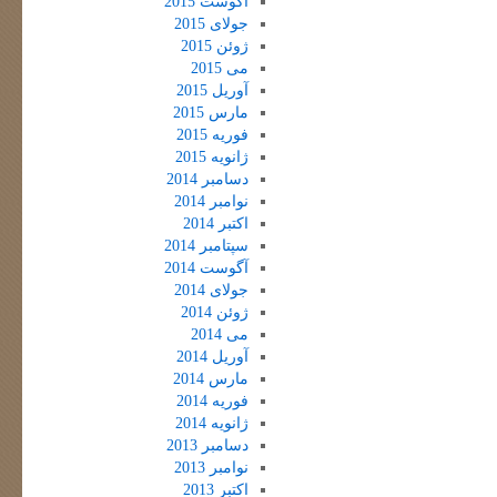
آگوست 2015
جولای 2015
ژوئن 2015
می 2015
آوریل 2015
مارس 2015
فوریه 2015
ژانویه 2015
دسامبر 2014
نوامبر 2014
اکتبر 2014
سپتامبر 2014
آگوست 2014
جولای 2014
ژوئن 2014
می 2014
آوریل 2014
مارس 2014
فوریه 2014
ژانویه 2014
دسامبر 2013
نوامبر 2013
اکتبر 2013