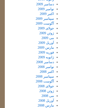
دسامبر 2009
نوامبر 2009
اکتبر 2009
سپتامبر 2009
آگوست 2009
جولای 2009
ژوئن 2009
می 2009
آوریل 2009
مارس 2009
فوریه 2009
ژانویه 2009
دسامبر 2008
نوامبر 2008
اکتبر 2008
سپتامبر 2008
آگوست 2008
جولای 2008
ژوئن 2008
می 2008
آوریل 2008
مارس 2008