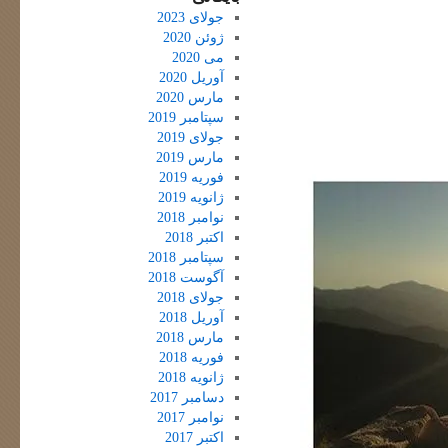
جولای 2023
ژوئن 2020
می 2020
آوریل 2020
مارس 2020
سپتامبر 2019
جولای 2019
مارس 2019
فوریه 2019
ژانویه 2019
نوامبر 2018
اکتبر 2018
سپتامبر 2018
آگوست 2018
جولای 2018
آوریل 2018
مارس 2018
فوریه 2018
ژانویه 2018
دسامبر 2017
نوامبر 2017
اکتبر 2017