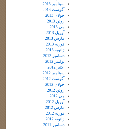
سپتامبر 2013
آگوست 2013
جولای 2013
ژوئن 2013
می 2013
آوریل 2013
مارس 2013
فوریه 2013
ژانویه 2013
دسامبر 2012
نوامبر 2012
اکتبر 2012
سپتامبر 2012
آگوست 2012
جولای 2012
ژوئن 2012
می 2012
آوریل 2012
مارس 2012
فوریه 2012
ژانویه 2012
دسامبر 2011