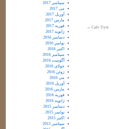
سپتامبر 2017
می 2017
آوریل 2017
مارس 2017
فوریه 2017
→
Cafe Tryst
ژانویه 2017
دسامبر 2016
نوامبر 2016
اکتبر 2016
سپتامبر 2016
آگوست 2016
جولای 2016
ژوئن 2016
می 2016
آوریل 2016
مارس 2016
فوریه 2016
ژانویه 2016
دسامبر 2015
نوامبر 2015
اکتبر 2015
سپتامبر 2015