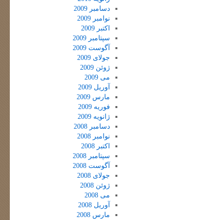
دسامبر 2009
نوامبر 2009
اکتبر 2009
سپتامبر 2009
آگوست 2009
جولای 2009
ژوئن 2009
می 2009
آوریل 2009
مارس 2009
فوریه 2009
ژانویه 2009
دسامبر 2008
نوامبر 2008
اکتبر 2008
سپتامبر 2008
آگوست 2008
جولای 2008
ژوئن 2008
می 2008
آوریل 2008
مارس 2008