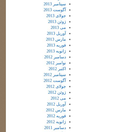
سپتامبر 2013
آگوست 2013
جولای 2013
ژوئن 2013
می 2013
آوریل 2013
مارس 2013
فوریه 2013
ژانویه 2013
دسامبر 2012
نوامبر 2012
اکتبر 2012
سپتامبر 2012
آگوست 2012
جولای 2012
ژوئن 2012
می 2012
آوریل 2012
مارس 2012
فوریه 2012
ژانویه 2012
دسامبر 2011