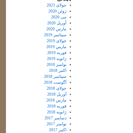
جولای 2023
ژوئن 2020
می 2020
آوریل 2020
مارس 2020
سپتامبر 2019
جولای 2019
مارس 2019
فوریه 2019
ژانویه 2019
نوامبر 2018
اکتبر 2018
سپتامبر 2018
آگوست 2018
جولای 2018
آوریل 2018
مارس 2018
فوریه 2018
ژانویه 2018
دسامبر 2017
نوامبر 2017
اکتبر 2017