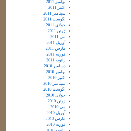
نوامبر 2011
اکتبر 2011
سپتامبر 2011
آگوست 2011
جولای 2011
ژوئن 2011
می 2011
آوریل 2011
مارس 2011
فوریه 2011
ژانویه 2011
دسامبر 2010
نوامبر 2010
اکتبر 2010
سپتامبر 2010
آگوست 2010
جولای 2010
ژوئن 2010
می 2010
آوریل 2010
مارس 2010
فوریه 2010
ژانویه 2010