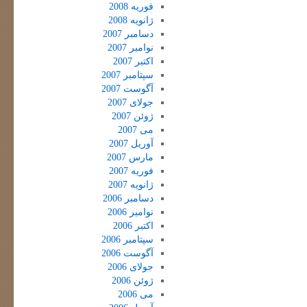
فوریه 2008
ژانویه 2008
دسامبر 2007
نوامبر 2007
اکتبر 2007
سپتامبر 2007
آگوست 2007
جولای 2007
ژوئن 2007
می 2007
آوریل 2007
مارس 2007
فوریه 2007
ژانویه 2007
دسامبر 2006
نوامبر 2006
اکتبر 2006
سپتامبر 2006
آگوست 2006
جولای 2006
ژوئن 2006
می 2006