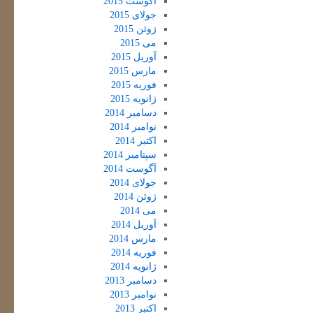
آگوست 2015
جولای 2015
ژوئن 2015
می 2015
آوریل 2015
مارس 2015
فوریه 2015
ژانویه 2015
دسامبر 2014
نوامبر 2014
اکتبر 2014
سپتامبر 2014
آگوست 2014
جولای 2014
ژوئن 2014
می 2014
آوریل 2014
مارس 2014
فوریه 2014
ژانویه 2014
دسامبر 2013
نوامبر 2013
اکتبر 2013