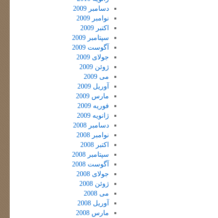
دسامبر 2009
نوامبر 2009
اکتبر 2009
سپتامبر 2009
آگوست 2009
جولای 2009
ژوئن 2009
می 2009
آوریل 2009
مارس 2009
فوریه 2009
ژانویه 2009
دسامبر 2008
نوامبر 2008
اکتبر 2008
سپتامبر 2008
آگوست 2008
جولای 2008
ژوئن 2008
می 2008
آوریل 2008
مارس 2008