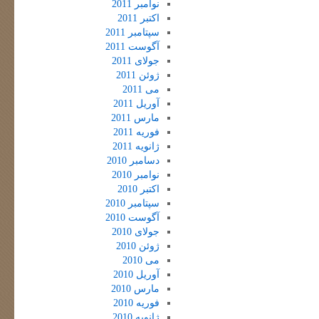
نوامبر 2011
اکتبر 2011
سپتامبر 2011
آگوست 2011
جولای 2011
ژوئن 2011
می 2011
آوریل 2011
مارس 2011
فوریه 2011
ژانویه 2011
دسامبر 2010
نوامبر 2010
اکتبر 2010
سپتامبر 2010
آگوست 2010
جولای 2010
ژوئن 2010
می 2010
آوریل 2010
مارس 2010
فوریه 2010
ژانویه 2010