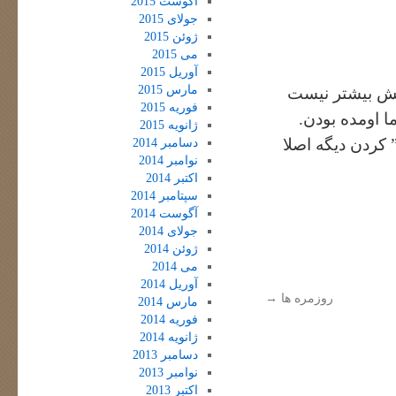
آگوست 2015
جولای 2015
ژوئن 2015
می 2015
آوریل 2015
مارس 2015
لش بیشتر نیست
فوریه 2015
 اومده بودن.
ژانویه 2015
 کردن دیگه اصلا
دسامبر 2014
نوامبر 2014
اکتبر 2014
سپتامبر 2014
آگوست 2014
جولای 2014
ژوئن 2014
می 2014
آوریل 2014
روزمره ها
→
مارس 2014
فوریه 2014
ژانویه 2014
دسامبر 2013
نوامبر 2013
اکتبر 2013