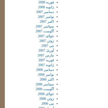
فوریه 2008
ژانویه 2008
دسامبر 2007
نوامبر 2007
اکتبر 2007
سپتامبر 2007
آگوست 2007
جولای 2007
ژوئن 2007
می 2007
آوریل 2007
مارس 2007
فوریه 2007
ژانویه 2007
دسامبر 2006
نوامبر 2006
اکتبر 2006
سپتامبر 2006
آگوست 2006
جولای 2006
ژوئن 2006
می 2006