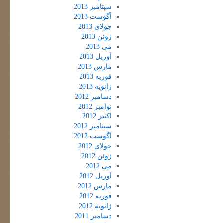
سپتامبر 2013
آگوست 2013
جولای 2013
ژوئن 2013
می 2013
آوریل 2013
مارس 2013
فوریه 2013
ژانویه 2013
دسامبر 2012
نوامبر 2012
اکتبر 2012
سپتامبر 2012
آگوست 2012
جولای 2012
ژوئن 2012
می 2012
آوریل 2012
مارس 2012
فوریه 2012
ژانویه 2012
دسامبر 2011