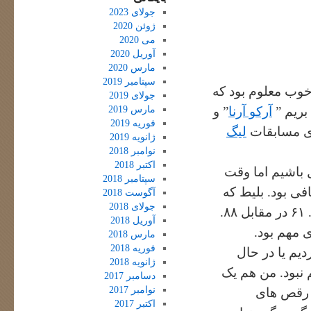
جولای 2023
ژوئن 2020
می 2020
آوریل 2020
مارس 2020
سپتامبر 2019
خوب معلوم بود که
جولای 2019
مارس 2019
بریم ”
آرکو آرنا
” و
فوریه 2019
ی مسابقات
لیگ
ژانویه 2019
نوامبر 2018
اکتبر 2018
 باشیم اما وقت
سپتامبر 2018
ی بود. بلیط که
آگوست 2018
جولای 2018
مجانی باشه, همه چی توجیه میشه. به هر حال بازی رو ما! باختیم. ۶۱ در مقابل ۸۸.
آوریل 2018
ی مهم بود.
مارس 2018
فوریه 2018
یم یا در حال
ژانویه 2018
نبود. من هم یک
دسامبر 2017
نوامبر 2017
ی رقص های
اکتبر 2017