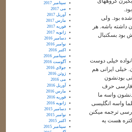
گیرن گروههای
سپتامبر 2017
ود.
می 2017
آوریل 2017
شده بود. ولی
مارس 2017
ن داشته باشه. هر
فوریه 2017
ژانویه 2017
ش بود بسکتبال
دسامبر 2016
نوامبر 2016
اکتبر 2016
سپتامبر 2016
خانواده خیلی دوست
آگوست 2016
جولای 2016
. خیلی ایرانی هم
ژوئن 2016
انی بودنشون
می 2016
آوریل 2016
 فارسی حرف
مارس 2016
دنشون واسه ما
فوریه 2016
لما واسه انگلیسی
ژانویه 2016
دسامبر 2015
فارسی ترجمه میکنن
نوامبر 2015
کتره هست یه
اکتبر 2015
سپتامبر 2015