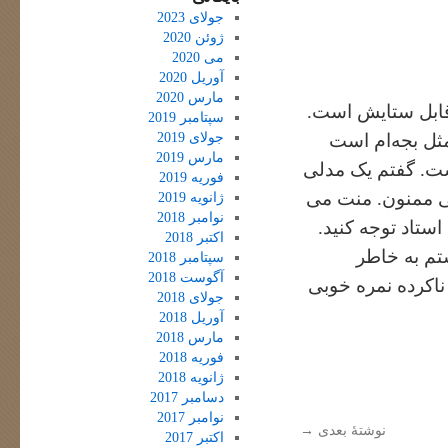
جولای 2023
ژوئن 2020
می 2020
آوریل 2020
مارس 2020
قابل ستایش است.
سپتامبر 2019
جولای 2019
مثل بجه‌ام است
مارس 2019
ست. گفتم یک مدلی
فوریه 2019
لی ممنون. منت می
ژانویه 2019
نوامبر 2018
ستاد توجه کنید.
اکتبر 2018
تم به خاطر
سپتامبر 2018
آگوست 2018
اکرده نمره خوبی
جولای 2018
آوریل 2018
مارس 2018
فوریه 2018
ژانویه 2018
دسامبر 2017
نوامبر 2017
نوشتهٔ بعدی
→
اکتبر 2017