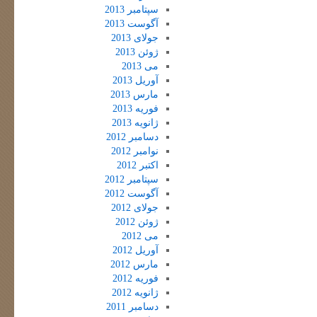
سپتامبر 2013
آگوست 2013
جولای 2013
ژوئن 2013
می 2013
آوریل 2013
مارس 2013
فوریه 2013
ژانویه 2013
دسامبر 2012
نوامبر 2012
اکتبر 2012
سپتامبر 2012
آگوست 2012
جولای 2012
ژوئن 2012
می 2012
آوریل 2012
مارس 2012
فوریه 2012
ژانویه 2012
دسامبر 2011