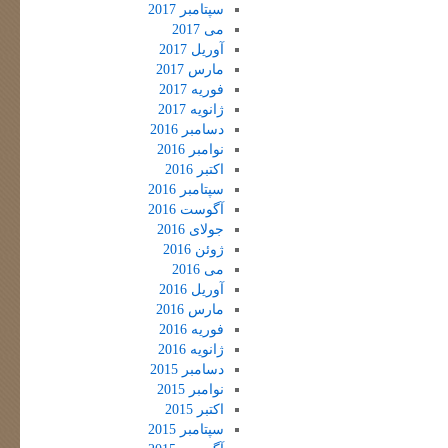
سپتامبر 2017
می 2017
آوریل 2017
مارس 2017
فوریه 2017
ژانویه 2017
دسامبر 2016
نوامبر 2016
اکتبر 2016
سپتامبر 2016
آگوست 2016
جولای 2016
ژوئن 2016
می 2016
آوریل 2016
مارس 2016
فوریه 2016
ژانویه 2016
دسامبر 2015
نوامبر 2015
اکتبر 2015
سپتامبر 2015