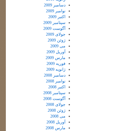
دسامبر 2009
نوامبر 2009
اکتبر 2009
سپتامبر 2009
آگوست 2009
جولای 2009
ژوئن 2009
می 2009
آوریل 2009
مارس 2009
فوریه 2009
ژانویه 2009
دسامبر 2008
نوامبر 2008
اکتبر 2008
سپتامبر 2008
آگوست 2008
جولای 2008
ژوئن 2008
می 2008
آوریل 2008
مارس 2008