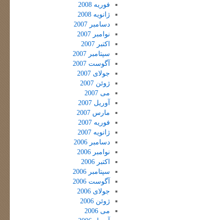
فوریه 2008
ژانویه 2008
دسامبر 2007
نوامبر 2007
اکتبر 2007
سپتامبر 2007
آگوست 2007
جولای 2007
ژوئن 2007
می 2007
آوریل 2007
مارس 2007
فوریه 2007
ژانویه 2007
دسامبر 2006
نوامبر 2006
اکتبر 2006
سپتامبر 2006
آگوست 2006
جولای 2006
ژوئن 2006
می 2006