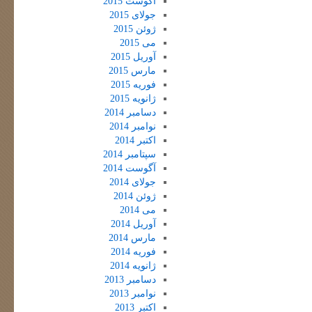
آگوست 2015
جولای 2015
ژوئن 2015
می 2015
آوریل 2015
مارس 2015
فوریه 2015
ژانویه 2015
دسامبر 2014
نوامبر 2014
اکتبر 2014
سپتامبر 2014
آگوست 2014
جولای 2014
ژوئن 2014
می 2014
آوریل 2014
مارس 2014
فوریه 2014
ژانویه 2014
دسامبر 2013
نوامبر 2013
اکتبر 2013