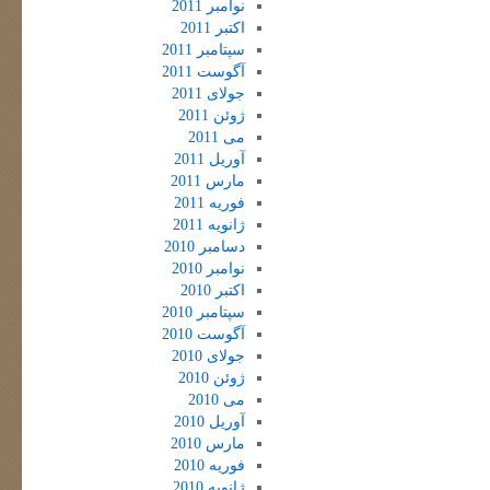
نوامبر 2011
اکتبر 2011
سپتامبر 2011
آگوست 2011
جولای 2011
ژوئن 2011
می 2011
آوریل 2011
مارس 2011
فوریه 2011
ژانویه 2011
دسامبر 2010
نوامبر 2010
اکتبر 2010
سپتامبر 2010
آگوست 2010
جولای 2010
ژوئن 2010
می 2010
آوریل 2010
مارس 2010
فوریه 2010
ژانویه 2010