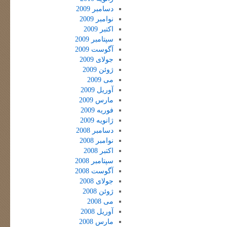
دسامبر 2009
نوامبر 2009
اکتبر 2009
سپتامبر 2009
آگوست 2009
جولای 2009
ژوئن 2009
می 2009
آوریل 2009
مارس 2009
فوریه 2009
ژانویه 2009
دسامبر 2008
نوامبر 2008
اکتبر 2008
سپتامبر 2008
آگوست 2008
جولای 2008
ژوئن 2008
می 2008
آوریل 2008
مارس 2008