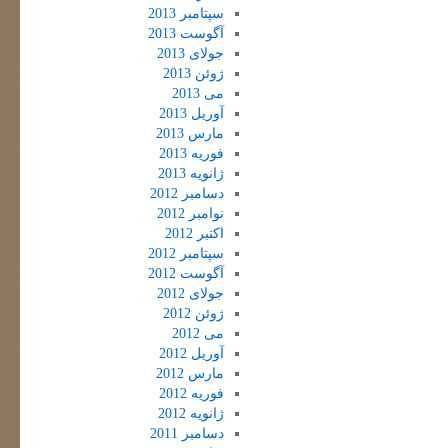
سپتامبر 2013
آگوست 2013
جولای 2013
ژوئن 2013
می 2013
آوریل 2013
مارس 2013
فوریه 2013
ژانویه 2013
دسامبر 2012
نوامبر 2012
اکتبر 2012
سپتامبر 2012
آگوست 2012
جولای 2012
ژوئن 2012
می 2012
آوریل 2012
مارس 2012
فوریه 2012
ژانویه 2012
دسامبر 2011