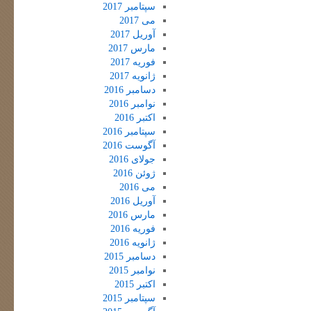
سپتامبر 2017
می 2017
آوریل 2017
مارس 2017
فوریه 2017
ژانویه 2017
دسامبر 2016
نوامبر 2016
اکتبر 2016
سپتامبر 2016
آگوست 2016
جولای 2016
ژوئن 2016
می 2016
آوریل 2016
مارس 2016
فوریه 2016
ژانویه 2016
دسامبر 2015
نوامبر 2015
اکتبر 2015
سپتامبر 2015