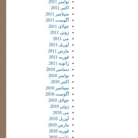
نوامبر 2011
اکتبر 2011
سپتامبر 2011
آگوست 2011
جولای 2011
ژوئن 2011
می 2011
آوریل 2011
مارس 2011
فوریه 2011
ژانویه 2011
دسامبر 2010
نوامبر 2010
اکتبر 2010
سپتامبر 2010
آگوست 2010
جولای 2010
ژوئن 2010
می 2010
آوریل 2010
مارس 2010
فوریه 2010
ژانویه 2010