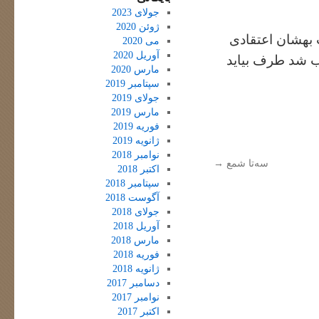
جولای 2023
ژوئن 2020
بهشان اعتقادی
می 2020
آوریل 2020
ب شد طرف بیاید
مارس 2020
سپتامبر 2019
جولای 2019
مارس 2019
فوریه 2019
ژانویه 2019
نوامبر 2018
سه‌تا شمع
→
اکتبر 2018
سپتامبر 2018
آگوست 2018
جولای 2018
آوریل 2018
مارس 2018
فوریه 2018
ژانویه 2018
دسامبر 2017
نوامبر 2017
اکتبر 2017