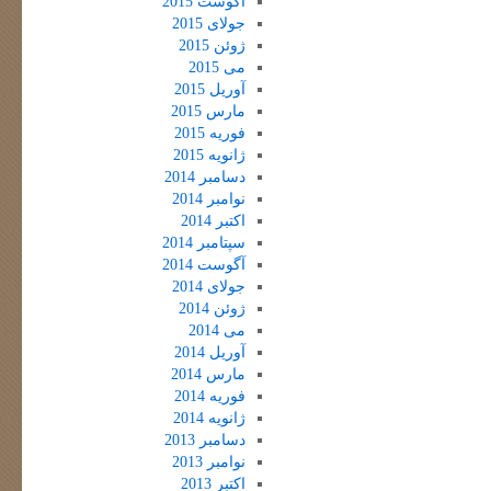
آگوست 2015
جولای 2015
ژوئن 2015
می 2015
آوریل 2015
مارس 2015
فوریه 2015
ژانویه 2015
دسامبر 2014
نوامبر 2014
اکتبر 2014
سپتامبر 2014
آگوست 2014
جولای 2014
ژوئن 2014
می 2014
آوریل 2014
مارس 2014
فوریه 2014
ژانویه 2014
دسامبر 2013
نوامبر 2013
اکتبر 2013