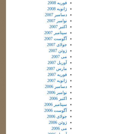
فوریه 2008
ژانویه 2008
دسامبر 2007
نوامبر 2007
اکتبر 2007
سپتامبر 2007
آگوست 2007
جولای 2007
ژوئن 2007
می 2007
آوریل 2007
مارس 2007
فوریه 2007
ژانویه 2007
دسامبر 2006
نوامبر 2006
اکتبر 2006
سپتامبر 2006
آگوست 2006
جولای 2006
ژوئن 2006
می 2006