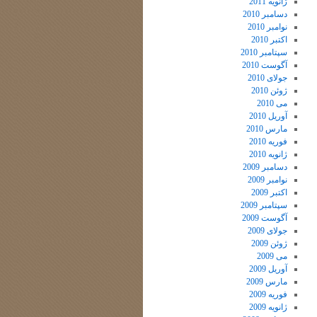
ژانویه 2011
دسامبر 2010
نوامبر 2010
اکتبر 2010
سپتامبر 2010
آگوست 2010
جولای 2010
ژوئن 2010
می 2010
آوریل 2010
مارس 2010
فوریه 2010
ژانویه 2010
دسامبر 2009
نوامبر 2009
اکتبر 2009
سپتامبر 2009
آگوست 2009
جولای 2009
ژوئن 2009
می 2009
آوریل 2009
مارس 2009
فوریه 2009
ژانویه 2009