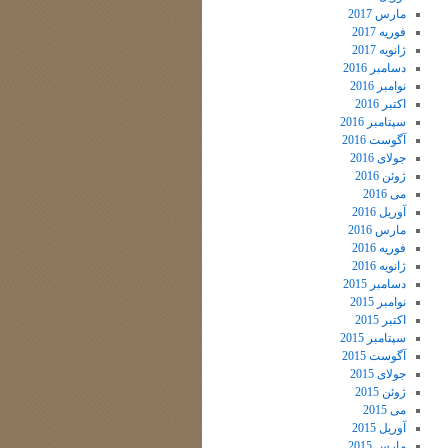
مارس 2017
فوریه 2017
ژانویه 2017
دسامبر 2016
نوامبر 2016
اکتبر 2016
سپتامبر 2016
آگوست 2016
جولای 2016
ژوئن 2016
می 2016
آوریل 2016
مارس 2016
فوریه 2016
ژانویه 2016
دسامبر 2015
نوامبر 2015
اکتبر 2015
سپتامبر 2015
آگوست 2015
جولای 2015
ژوئن 2015
می 2015
آوریل 2015
مارس 2015