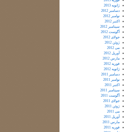
فوریه 2013
ژانویه 2013
دسامبر 2012
نوامبر 2012
اکتبر 2012
سپتامبر 2012
آگوست 2012
جولای 2012
ژوئن 2012
می 2012
آوریل 2012
مارس 2012
فوریه 2012
ژانویه 2012
دسامبر 2011
نوامبر 2011
اکتبر 2011
سپتامبر 2011
آگوست 2011
جولای 2011
ژوئن 2011
می 2011
آوریل 2011
مارس 2011
فوریه 2011