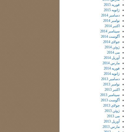
فوریه 2015
ژانویه 2015
دسامبر 2014
نوامبر 2014
اکتبر 2014
سپتامبر 2014
آگوست 2014
جولای 2014
ژوئن 2014
می 2014
آوریل 2014
مارس 2014
فوریه 2014
ژانویه 2014
دسامبر 2013
نوامبر 2013
اکتبر 2013
سپتامبر 2013
آگوست 2013
جولای 2013
ژوئن 2013
می 2013
آوریل 2013
مارس 2013