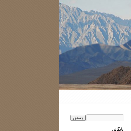
بایگانی