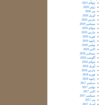
جولای 2023
ژوئن 2020
می 2020
آوریل 2020
مارس 2020
سپتامبر 2019
جولای 2019
مارس 2019
فوریه 2019
ژانویه 2019
نوامبر 2018
اکتبر 2018
سپتامبر 2018
آگوست 2018
جولای 2018
آوریل 2018
مارس 2018
فوریه 2018
ژانویه 2018
دسامبر 2017
نوامبر 2017
اکتبر 2017
سپتامبر 2017
می 2017
آوریل 2017