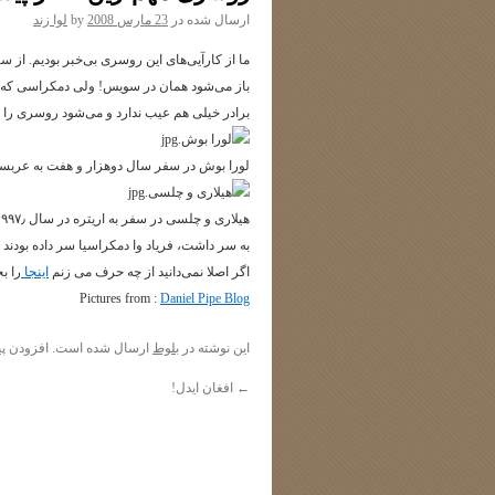
ارسال شده در
23 مارس 2008
by
لوا زند
ما از کارآیی‌های این روسری‌ بی‌خبر بودیم.
باز می‌شود همان در سویس! ولی دمکراسی که با
برادر خیلی هم عیب ندارد و می‌شود روسری را ز
لورا بوش در سفر سال دوهزار و هفت به عربس
به سر داشت، فریاد وا دمکراسیا سر داده بودند 
اگر اصلا نمی‌دانید از چه حرف می زنم
اینجا
را بخ
Pictures from :
Daniel Pipe Blog
این نوشته در
بلوط
ارسال شده است. افزودن
پی
←
افغان ایدل!