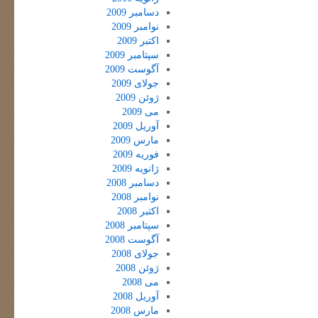
دسامبر 2009
نوامبر 2009
اکتبر 2009
سپتامبر 2009
آگوست 2009
جولای 2009
ژوئن 2009
می 2009
آوریل 2009
مارس 2009
فوریه 2009
ژانویه 2009
دسامبر 2008
نوامبر 2008
اکتبر 2008
سپتامبر 2008
آگوست 2008
جولای 2008
ژوئن 2008
می 2008
آوریل 2008
مارس 2008