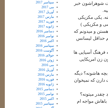
سپتامبر 2017
انت شوهراشون خبر
می 2017
ه.
آوریل 2017
نه. یکی مکزیکی
مارس 2017
فوریه 2017
ی و مکزیکی )
ژانویه 2017
هستن و میدونم که
دسامبر 2016
نوامبر 2016
م حداقل لیسانس
اکتبر 2016
سپتامبر 2016
آگوست 2016
 فرهنگ آسیایی ها
جولای 2016
ن زن امریکایی
ژوئن 2016
می 2016
آوریل 2016
بچه هاشونه؟ دیگه
مارس 2016
فوریه 2016
دارن که نمیخوان
ژانویه 2016
دسامبر 2015
د چقدر میتونه؟
نوامبر 2015
اکتبر 2015
 باهاش مواجه ام
سپتامبر 2015