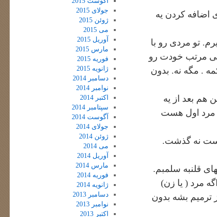
آگوست 2015
جولای 2015
ی اضافه کردن یه
ژوئن 2015
می 2015
آوریل 2015
م. تو مردی رو با
مارس 2015
گی مرتب خودت رو
فوریه 2015
ژانویه 2015
مه . مگه نه. بدون
دسامبر 2014
نوامبر 2014
هم بعد از یه
اکتبر 2014
سپتامبر 2014
ا مرد اول هست
آگوست 2014
جولای 2014
ژوئن 2014
 هست نه گذشت.
می 2014
آوریل 2014
مارس 2014
های قلنبه سلمبم.
فوریه 2014
 مرد ( یا زن)
ژانویه 2014
دسامبر 2013
 ترمیم بشه بدون
نوامبر 2013
اکتبر 2013