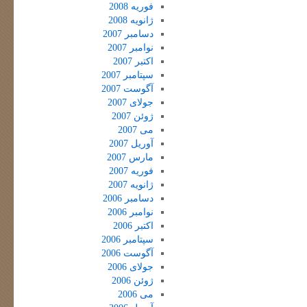
فوریه 2008
ژانویه 2008
دسامبر 2007
نوامبر 2007
اکتبر 2007
سپتامبر 2007
آگوست 2007
جولای 2007
ژوئن 2007
می 2007
آوریل 2007
مارس 2007
فوریه 2007
ژانویه 2007
دسامبر 2006
نوامبر 2006
اکتبر 2006
سپتامبر 2006
آگوست 2006
جولای 2006
ژوئن 2006
می 2006