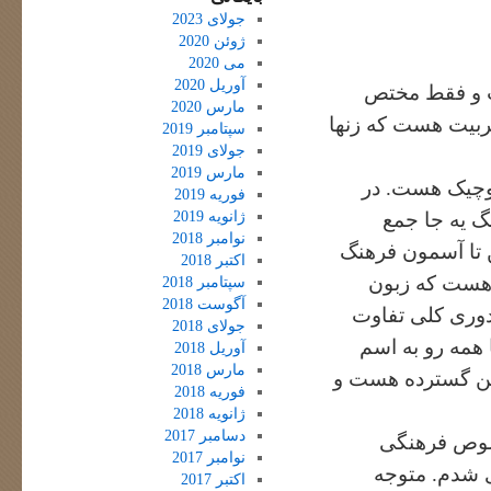
جولای 2023
ژوئن 2020
می 2020
آوریل 2020
ست و فقط مختص
مارس 2020
ربیت هست که زنها
سپتامبر 2019
جولای 2019
مارس 2019
 کوچیک هست. در
فوریه 2019
ژانویه 2019
گ یه جا جمع
نوامبر 2018
ن تا آسمون فرهنگ
اکتبر 2018
یع هست که زبون
سپتامبر 2018
آگوست 2018
دوری کلی تفاوت
جولای 2018
همه رو به اسم
آوریل 2018
مارس 2018
یین گسترده هست و
فوریه 2018
ژانویه 2018
دسامبر 2017
صوص فرهنگی
نوامبر 2017
ی شدم. متوجه
اکتبر 2017