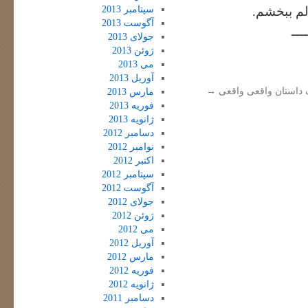
سپتامبر 2013
لم ببخشم.
آگوست 2013
ــــ
جولای 2013
ژوئن 2013
می 2013
آوریل 2013
 داستان واقعی واقعی
→
مارس 2013
فوریه 2013
ژانویه 2013
دسامبر 2012
نوامبر 2012
اکتبر 2012
سپتامبر 2012
آگوست 2012
جولای 2012
ژوئن 2012
می 2012
آوریل 2012
مارس 2012
فوریه 2012
ژانویه 2012
دسامبر 2011