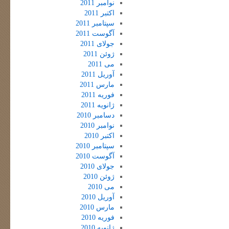
نوامبر 2011
اکتبر 2011
سپتامبر 2011
آگوست 2011
جولای 2011
ژوئن 2011
می 2011
آوریل 2011
مارس 2011
فوریه 2011
ژانویه 2011
دسامبر 2010
نوامبر 2010
اکتبر 2010
سپتامبر 2010
آگوست 2010
جولای 2010
ژوئن 2010
می 2010
آوریل 2010
مارس 2010
فوریه 2010
ژانویه 2010