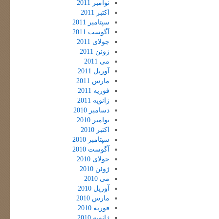
نوامبر 2011
اکتبر 2011
سپتامبر 2011
آگوست 2011
جولای 2011
ژوئن 2011
می 2011
آوریل 2011
مارس 2011
فوریه 2011
ژانویه 2011
دسامبر 2010
نوامبر 2010
اکتبر 2010
سپتامبر 2010
آگوست 2010
جولای 2010
ژوئن 2010
می 2010
آوریل 2010
مارس 2010
فوریه 2010
ژانویه 2010