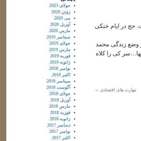
جولای 2023
ژوئن 2020
می 2020
آوریل 2020
 حج در ایام خنکی
مارس 2020
سپتامبر 2019
جولای 2019
و وضع زندگی محمد
مارس 2019
فها…سر کی را کلاه
فوریه 2019
ژانویه 2019
نوامبر 2018
اکتبر 2018
سپتامبر 2018
آگوست 2018
مهارت های اقتصادی
→
جولای 2018
آوریل 2018
مارس 2018
فوریه 2018
ژانویه 2018
دسامبر 2017
نوامبر 2017
اکتبر 2017