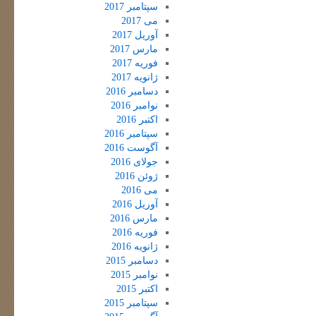
سپتامبر 2017
می 2017
آوریل 2017
مارس 2017
فوریه 2017
ژانویه 2017
دسامبر 2016
نوامبر 2016
اکتبر 2016
سپتامبر 2016
آگوست 2016
جولای 2016
ژوئن 2016
می 2016
آوریل 2016
مارس 2016
فوریه 2016
ژانویه 2016
دسامبر 2015
نوامبر 2015
اکتبر 2015
سپتامبر 2015