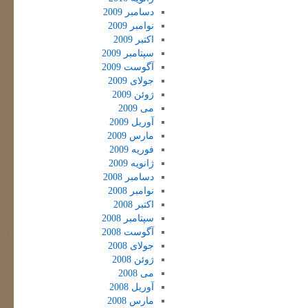
دسامبر 2009
نوامبر 2009
اکتبر 2009
سپتامبر 2009
آگوست 2009
جولای 2009
ژوئن 2009
می 2009
آوریل 2009
مارس 2009
فوریه 2009
ژانویه 2009
دسامبر 2008
نوامبر 2008
اکتبر 2008
سپتامبر 2008
آگوست 2008
جولای 2008
ژوئن 2008
می 2008
آوریل 2008
مارس 2008