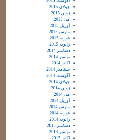
آگوست 2015
جولای 2015
ژوئن 2015
می 2015
آوریل 2015
مارس 2015
فوریه 2015
ژانویه 2015
دسامبر 2014
نوامبر 2014
اکتبر 2014
سپتامبر 2014
آگوست 2014
جولای 2014
ژوئن 2014
می 2014
آوریل 2014
مارس 2014
فوریه 2014
ژانویه 2014
دسامبر 2013
نوامبر 2013
اکتبر 2013