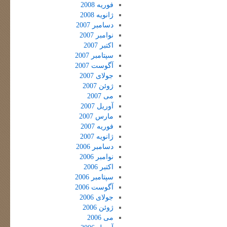
فوریه 2008
ژانویه 2008
دسامبر 2007
نوامبر 2007
اکتبر 2007
سپتامبر 2007
آگوست 2007
جولای 2007
ژوئن 2007
می 2007
آوریل 2007
مارس 2007
فوریه 2007
ژانویه 2007
دسامبر 2006
نوامبر 2006
اکتبر 2006
سپتامبر 2006
آگوست 2006
جولای 2006
ژوئن 2006
می 2006