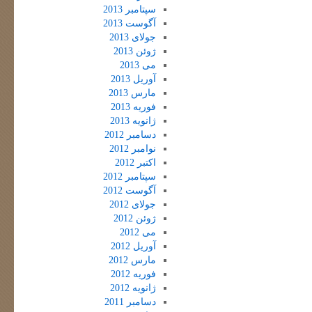
سپتامبر 2013
آگوست 2013
جولای 2013
ژوئن 2013
می 2013
آوریل 2013
مارس 2013
فوریه 2013
ژانویه 2013
دسامبر 2012
نوامبر 2012
اکتبر 2012
سپتامبر 2012
آگوست 2012
جولای 2012
ژوئن 2012
می 2012
آوریل 2012
مارس 2012
فوریه 2012
ژانویه 2012
دسامبر 2011