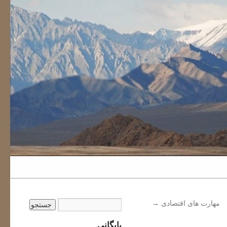
مهارت های اقتصادی
→
بایگانی