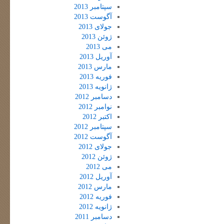
سپتامبر 2013
آگوست 2013
جولای 2013
ژوئن 2013
می 2013
آوریل 2013
مارس 2013
فوریه 2013
ژانویه 2013
دسامبر 2012
نوامبر 2012
اکتبر 2012
سپتامبر 2012
آگوست 2012
جولای 2012
ژوئن 2012
می 2012
آوریل 2012
مارس 2012
فوریه 2012
ژانویه 2012
دسامبر 2011