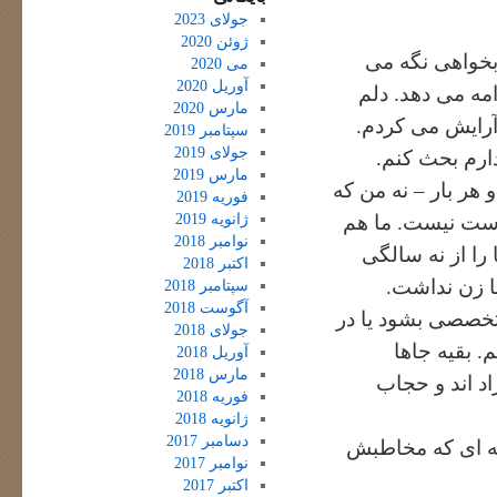
جولای 2023
ژوئن 2020
بخواهی نگه می
می 2020
آوریل 2020
مه می دهد. دلم
مارس 2020
آرایش می کردم.
سپتامبر 2019
جولای 2019
ارم بحث کنم.
مارس 2019
هر بار – نه من که
فوریه 2019
ژانویه 2019
رست نیست. ما هم
نوامبر 2018
ا از نه سالگی
اکتبر 2018
ا زن نداشت.
سپتامبر 2018
آگوست 2018
 تخصصی بشود یا در
جولای 2018
. بقیه جاها
آوریل 2018
مارس 2018
 اند و حجاب
فوریه 2018
ژانویه 2018
دسامبر 2017
ظه ای که مخاطبش
نوامبر 2017
اکتبر 2017