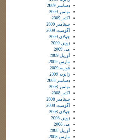
دسامبر 2009
نوامبر 2009
اکتبر 2009
سپتامبر 2009
آگوست 2009
جولای 2009
ژوئن 2009
می 2009
آوریل 2009
مارس 2009
فوریه 2009
ژانویه 2009
دسامبر 2008
نوامبر 2008
اکتبر 2008
سپتامبر 2008
آگوست 2008
جولای 2008
ژوئن 2008
می 2008
آوریل 2008
مارس 2008