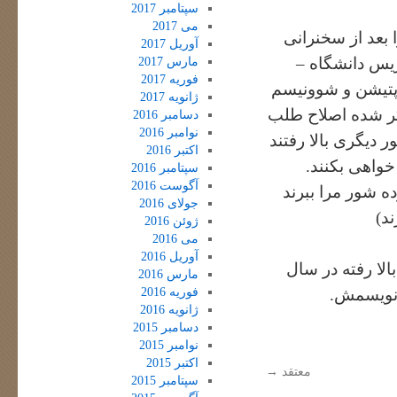
سپتامبر 2017
می 2017
 بعد از سخنرانی
آوریل 2017
ریس دانشگاه –
مارس 2017
فوریه 2017
 پتیشن و شوونیسم
ژانویه 2017
ر شده اصلاح طلب
دسامبر 2016
نوامبر 2016
دیگری بالا رفتند
اکتبر 2016
خواهی بکنند.
سپتامبر 2016
آگوست 2016
ه شور مرا ببرند
جولای 2016
د)
ژوئن 2016
می 2016
آوریل 2016
لا رفته در سال
مارس 2016
فوریه 2016
 نویسمش.
ژانویه 2016
دسامبر 2015
نوامبر 2015
اکتبر 2015
معتقد
→
سپتامبر 2015