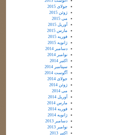
آگوست 2015
جولای 2015
ژوئن 2015
می 2015
آوریل 2015
مارس 2015
فوریه 2015
ژانویه 2015
دسامبر 2014
نوامبر 2014
اکتبر 2014
سپتامبر 2014
آگوست 2014
جولای 2014
ژوئن 2014
می 2014
آوریل 2014
مارس 2014
فوریه 2014
ژانویه 2014
دسامبر 2013
نوامبر 2013
اکتبر 2013