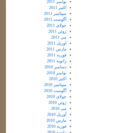
نوامبر 2011
اکتبر 2011
سپتامبر 2011
آگوست 2011
جولای 2011
ژوئن 2011
می 2011
آوریل 2011
مارس 2011
فوریه 2011
ژانویه 2011
دسامبر 2010
نوامبر 2010
اکتبر 2010
سپتامبر 2010
آگوست 2010
جولای 2010
ژوئن 2010
می 2010
آوریل 2010
مارس 2010
فوریه 2010
ژانویه 2010