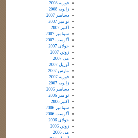
فوریه 2008
ژانویه 2008
دسامبر 2007
نوامبر 2007
اکتبر 2007
سپتامبر 2007
آگوست 2007
جولای 2007
ژوئن 2007
می 2007
آوریل 2007
مارس 2007
فوریه 2007
ژانویه 2007
دسامبر 2006
نوامبر 2006
اکتبر 2006
سپتامبر 2006
آگوست 2006
جولای 2006
ژوئن 2006
می 2006