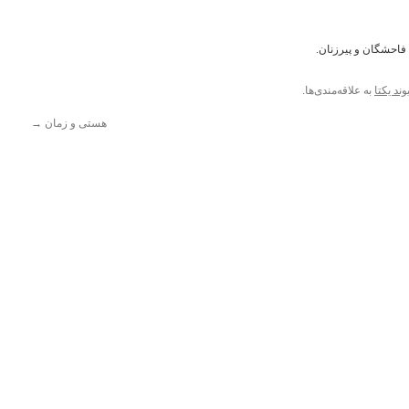
فاحشگان و پیرزنان.
وند یکتا
به علاقه‌مندی‌ها.
هستی و زمان
→