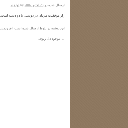
ارسال شده در
23 اکتبر 2007
by
لوا زند
راز موفقیت مردان در دوستی با دو دسته است. 
این نوشته در
بلوط
ارسال شده است. افزودن
پی
←
موجود دل رئوف