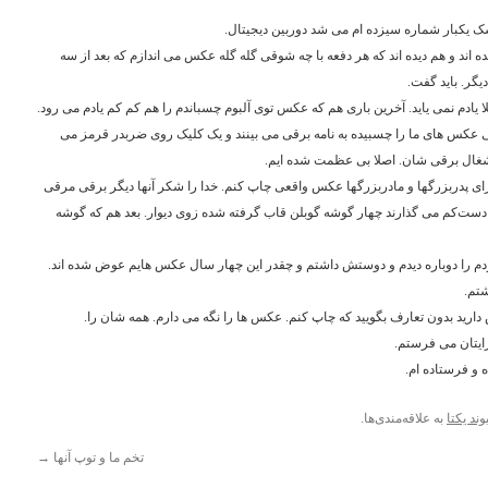
ک یکبار شماره سیزده ام می شد دوربین دیجیتال.
ه اند و هم دیده اند که هر دفعه با چه شوقی گله گله عکس می اندازم که بعد از سه
گر. باید گفت.
یادم نمی یاید. آخرین باری هم که عکس توی آلبوم چسباندم را هم کم کم یادم می رود.
 عکس های ما را چسبیده به نامه برقی می بینند و یک کلیک روی ضربدر قرمز می
ل آشغال برقی شان. اصلا بی عظمت شده ایم.
ی پدربزرگها و مادربزرگها عکس واقعی چاپ کنم. خدا را شکر آنها دیگر برقی مرقی
د دست‌کم می گذارند چهار گوشه گوبلن قاب گرفته شده زوی دیوار. بعد هم که گوشه
ودم را دوباره دیدم و دوستش داشتم و چقدر این چهار سال عکس هایم عوض شده اند.
شتم.
دارید بدون تعارف بگویید که چاپ کنم. عکس ها را نگه می دارم. همه شان را.
رایتان می فرستم.
ه و فرستاده ام.
وند یکتا
به علاقه‌مندی‌ها.
تخم ما و توپ آنها
→