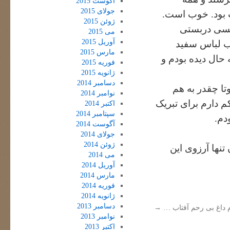
آگوست 2015
جولای 2015
بود. خوب است.
ژوئن 2015
اکسی دربستی
می 2015
آوریل 2015
ب لباس سفید
مارس 2015
 حال دیده بودم و
فوریه 2015
ژانویه 2015
دسامبر 2014
تا چقدر به هم
نوامبر 2014
م دارم برای تبریک
اکتبر 2014
سپتامبر 2014
دم.
آگوست 2014
جولای 2014
ژوئن 2014
نها آرزوی این
می 2014
آوریل 2014
مارس 2014
فوریه 2014
ژانویه 2014
دسامبر 2013
 داغ بی رحم آفتاب …
→
نوامبر 2013
اکتبر 2013