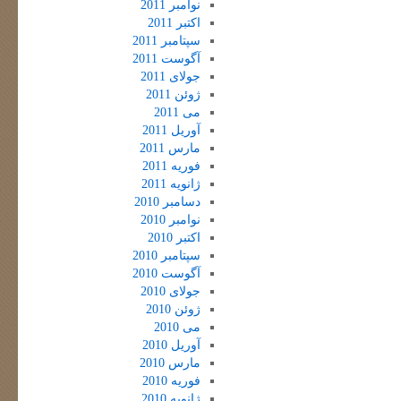
نوامبر 2011
اکتبر 2011
سپتامبر 2011
آگوست 2011
جولای 2011
ژوئن 2011
می 2011
آوریل 2011
مارس 2011
فوریه 2011
ژانویه 2011
دسامبر 2010
نوامبر 2010
اکتبر 2010
سپتامبر 2010
آگوست 2010
جولای 2010
ژوئن 2010
می 2010
آوریل 2010
مارس 2010
فوریه 2010
ژانویه 2010