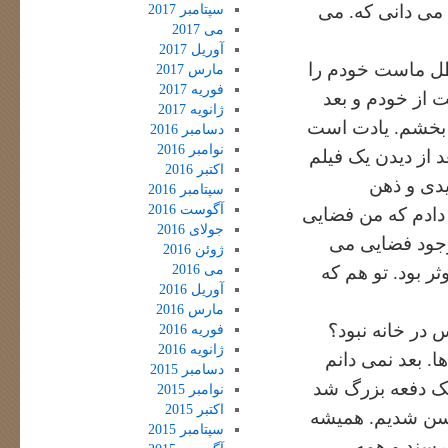
. می دانی که. می
سپتامبر 2017
می 2017
آوریل 2017
سطل ماست خودم را
مارس 2017
فوریه 2017
 از خودم و بعد
ژانویه 2017
ی بخشم. یادت است
دسامبر 2016
نوامبر 2016
 از دیدن یک فیلم
اکتبر 2016
یدی و ذهن
سپتامبر 2016
آگوست 2016
دادم که من فضایی
جولای 2016
وجود فضایی می
ژوئن 2016
می 2016
 بود. تو هم که
آوریل 2016
مارس 2016
در خانه نبود؟
فوریه 2016
ژانویه 2016
ا. بعد نمی دانم
دسامبر 2015
ک دفعه بزرگ شد
نوامبر 2015
اکتبر 2015
همسن شدیم. همیشه
سپتامبر 2015
برسند و همه