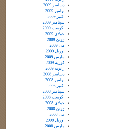
دسامبر 2009
نوامبر 2009
اکتبر 2009
سپتامبر 2009
آگوست 2009
جولای 2009
ژوئن 2009
می 2009
آوریل 2009
مارس 2009
فوریه 2009
ژانویه 2009
دسامبر 2008
نوامبر 2008
اکتبر 2008
سپتامبر 2008
آگوست 2008
جولای 2008
ژوئن 2008
می 2008
آوریل 2008
مارس 2008