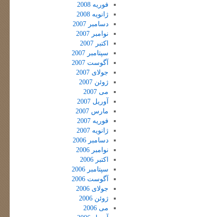
فوریه 2008
ژانویه 2008
دسامبر 2007
نوامبر 2007
اکتبر 2007
سپتامبر 2007
آگوست 2007
جولای 2007
ژوئن 2007
می 2007
آوریل 2007
مارس 2007
فوریه 2007
ژانویه 2007
دسامبر 2006
نوامبر 2006
اکتبر 2006
سپتامبر 2006
آگوست 2006
جولای 2006
ژوئن 2006
می 2006