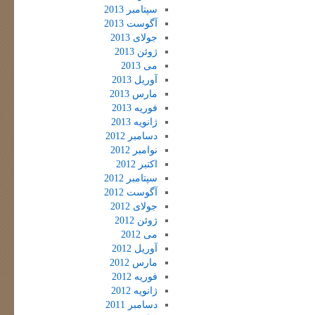
سپتامبر 2013
آگوست 2013
جولای 2013
ژوئن 2013
می 2013
آوریل 2013
مارس 2013
فوریه 2013
ژانویه 2013
دسامبر 2012
نوامبر 2012
اکتبر 2012
سپتامبر 2012
آگوست 2012
جولای 2012
ژوئن 2012
می 2012
آوریل 2012
مارس 2012
فوریه 2012
ژانویه 2012
دسامبر 2011