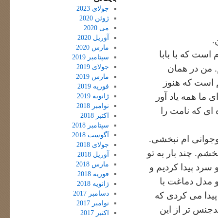
جولای 2023
ژوئن 2020
می 2020
آوریل 2020
.
مارس 2020
است که با بابا
سپتامبر 2019
جولای 2019
. من در همان
مارس 2019
م است که هنوز
فوریه 2019
 ما همه یاد آور
ژانویه 2019
نوامبر 2018
ده ای که نامت را
اکتبر 2018
سپتامبر 2018
آگوست 2018
وجوانی ام نبخشی.
جولای 2018
شم. چند بار به تو
آوریل 2018
مارس 2018
سرد پیدا کردیم و
فوریه 2018
و مدل دماغت با
ژانویه 2018
دسامبر 2017
پیدا می کردی که
نوامبر 2017
جنس تر از این
اکتبر 2017