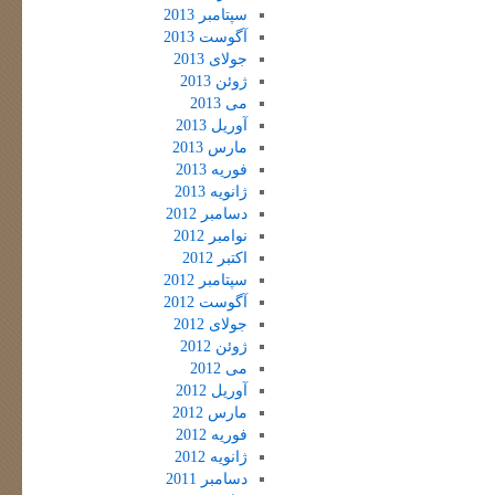
سپتامبر 2013
آگوست 2013
جولای 2013
ژوئن 2013
می 2013
آوریل 2013
مارس 2013
فوریه 2013
ژانویه 2013
دسامبر 2012
نوامبر 2012
اکتبر 2012
سپتامبر 2012
آگوست 2012
جولای 2012
ژوئن 2012
می 2012
آوریل 2012
مارس 2012
فوریه 2012
ژانویه 2012
دسامبر 2011