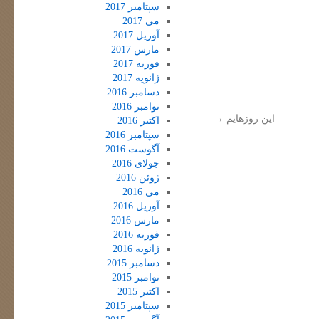
سپتامبر 2017
می 2017
آوریل 2017
مارس 2017
فوریه 2017
ژانویه 2017
دسامبر 2016
نوامبر 2016
این روزهایم
→
اکتبر 2016
سپتامبر 2016
آگوست 2016
جولای 2016
ژوئن 2016
می 2016
آوریل 2016
مارس 2016
فوریه 2016
ژانویه 2016
دسامبر 2015
نوامبر 2015
اکتبر 2015
سپتامبر 2015