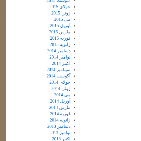
آگوست 2015
جولای 2015
ژوئن 2015
می 2015
آوریل 2015
مارس 2015
فوریه 2015
ژانویه 2015
دسامبر 2014
نوامبر 2014
اکتبر 2014
سپتامبر 2014
آگوست 2014
جولای 2014
ژوئن 2014
می 2014
آوریل 2014
مارس 2014
فوریه 2014
ژانویه 2014
دسامبر 2013
نوامبر 2013
اکتبر 2013