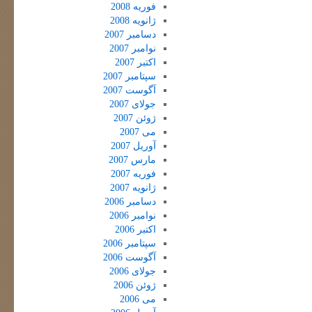
فوریه 2008
ژانویه 2008
دسامبر 2007
نوامبر 2007
اکتبر 2007
سپتامبر 2007
آگوست 2007
جولای 2007
ژوئن 2007
می 2007
آوریل 2007
مارس 2007
فوریه 2007
ژانویه 2007
دسامبر 2006
نوامبر 2006
اکتبر 2006
سپتامبر 2006
آگوست 2006
جولای 2006
ژوئن 2006
می 2006