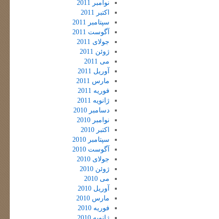
نوامبر 2011
اکتبر 2011
سپتامبر 2011
آگوست 2011
جولای 2011
ژوئن 2011
می 2011
آوریل 2011
مارس 2011
فوریه 2011
ژانویه 2011
دسامبر 2010
نوامبر 2010
اکتبر 2010
سپتامبر 2010
آگوست 2010
جولای 2010
ژوئن 2010
می 2010
آوریل 2010
مارس 2010
فوریه 2010
ژانویه 2010