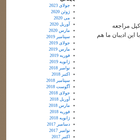
جولای 2023
ژوئن 2020
می 2020
آوریل 2020
کپل مراجعه
مارس 2020
 این ادیبان ما هم
سپتامبر 2019
جولای 2019
مارس 2019
فوریه 2019
ژانویه 2019
نوامبر 2018
اکتبر 2018
سپتامبر 2018
آگوست 2018
جولای 2018
آوریل 2018
مارس 2018
فوریه 2018
ژانویه 2018
دسامبر 2017
نوامبر 2017
اکتبر 2017