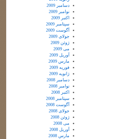
دسامبر 2009
نوامبر 2009
اکتبر 2009
سپتامبر 2009
آگوست 2009
جولای 2009
ژوئن 2009
می 2009
آوریل 2009
مارس 2009
فوریه 2009
ژانویه 2009
دسامبر 2008
نوامبر 2008
اکتبر 2008
سپتامبر 2008
آگوست 2008
جولای 2008
ژوئن 2008
می 2008
آوریل 2008
مارس 2008