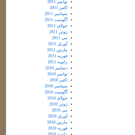
نوامبر 2011
اکتبر 2011
سپتامبر 2011
آگوست 2011
جولای 2011
ژوئن 2011
می 2011
آوریل 2011
مارس 2011
فوریه 2011
ژانویه 2011
دسامبر 2010
نوامبر 2010
اکتبر 2010
سپتامبر 2010
آگوست 2010
جولای 2010
ژوئن 2010
می 2010
آوریل 2010
مارس 2010
فوریه 2010
ژانویه 2010