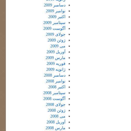
دسامبر 2009
نوامبر 2009
اکتبر 2009
سپتامبر 2009
آگوست 2009
جولای 2009
ژوئن 2009
می 2009
آوریل 2009
مارس 2009
فوریه 2009
ژانویه 2009
دسامبر 2008
نوامبر 2008
اکتبر 2008
سپتامبر 2008
آگوست 2008
جولای 2008
ژوئن 2008
می 2008
آوریل 2008
مارس 2008