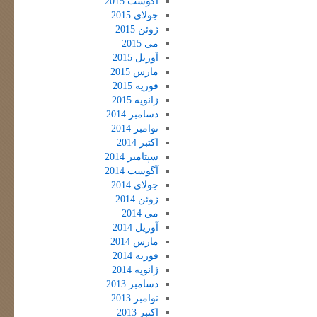
آگوست 2015
جولای 2015
ژوئن 2015
می 2015
آوریل 2015
مارس 2015
فوریه 2015
ژانویه 2015
دسامبر 2014
نوامبر 2014
اکتبر 2014
سپتامبر 2014
آگوست 2014
جولای 2014
ژوئن 2014
می 2014
آوریل 2014
مارس 2014
فوریه 2014
ژانویه 2014
دسامبر 2013
نوامبر 2013
اکتبر 2013