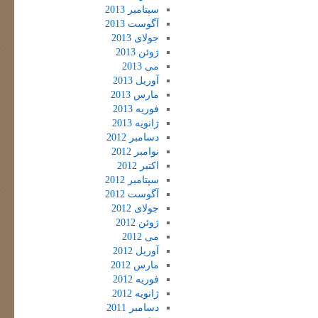
سپتامبر 2013
آگوست 2013
جولای 2013
ژوئن 2013
می 2013
آوریل 2013
مارس 2013
فوریه 2013
ژانویه 2013
دسامبر 2012
نوامبر 2012
اکتبر 2012
سپتامبر 2012
آگوست 2012
جولای 2012
ژوئن 2012
می 2012
آوریل 2012
مارس 2012
فوریه 2012
ژانویه 2012
دسامبر 2011