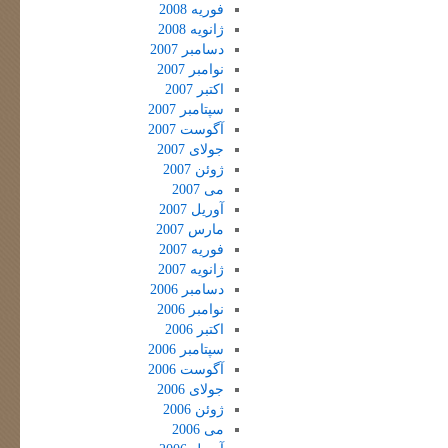
فوریه 2008
ژانویه 2008
دسامبر 2007
نوامبر 2007
اکتبر 2007
سپتامبر 2007
آگوست 2007
جولای 2007
ژوئن 2007
می 2007
آوریل 2007
مارس 2007
فوریه 2007
ژانویه 2007
دسامبر 2006
نوامبر 2006
اکتبر 2006
سپتامبر 2006
آگوست 2006
جولای 2006
ژوئن 2006
می 2006