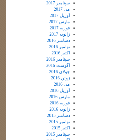
سپتامبر 2017
می 2017
آوریل 2017
مارس 2017
فوریه 2017
ژانویه 2017
دسامبر 2016
نوامبر 2016
اکتبر 2016
سپتامبر 2016
آگوست 2016
جولای 2016
ژوئن 2016
می 2016
آوریل 2016
مارس 2016
فوریه 2016
ژانویه 2016
دسامبر 2015
نوامبر 2015
اکتبر 2015
سپتامبر 2015