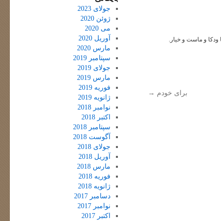
جولای 2023
ژوئن 2020
می 2020
آوریل 2020
ودکا و ماست و خیار.
مارس 2020
سپتامبر 2019
جولای 2019
مارس 2019
فوریه 2019
برای خودم
→
ژانویه 2019
نوامبر 2018
اکتبر 2018
سپتامبر 2018
آگوست 2018
جولای 2018
آوریل 2018
مارس 2018
فوریه 2018
ژانویه 2018
دسامبر 2017
نوامبر 2017
اکتبر 2017