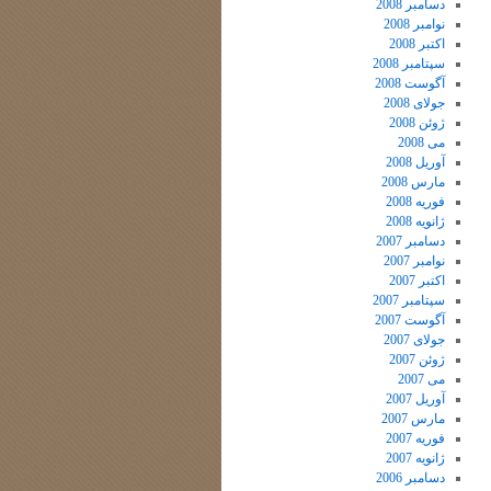
دسامبر 2008
نوامبر 2008
اکتبر 2008
سپتامبر 2008
آگوست 2008
جولای 2008
ژوئن 2008
می 2008
آوریل 2008
مارس 2008
فوریه 2008
ژانویه 2008
دسامبر 2007
نوامبر 2007
اکتبر 2007
سپتامبر 2007
آگوست 2007
جولای 2007
ژوئن 2007
می 2007
آوریل 2007
مارس 2007
فوریه 2007
ژانویه 2007
دسامبر 2006