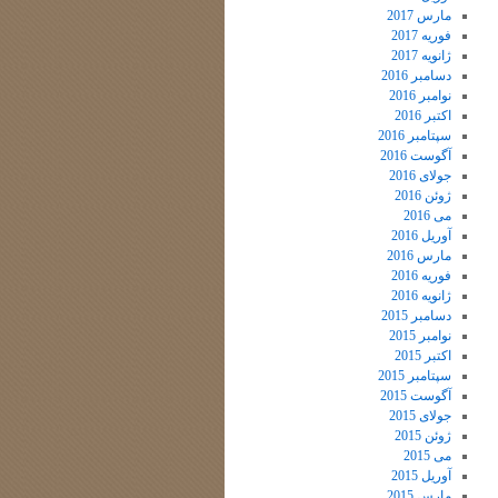
مارس 2017
فوریه 2017
ژانویه 2017
دسامبر 2016
نوامبر 2016
اکتبر 2016
سپتامبر 2016
آگوست 2016
جولای 2016
ژوئن 2016
می 2016
آوریل 2016
مارس 2016
فوریه 2016
ژانویه 2016
دسامبر 2015
نوامبر 2015
اکتبر 2015
سپتامبر 2015
آگوست 2015
جولای 2015
ژوئن 2015
می 2015
آوریل 2015
مارس 2015