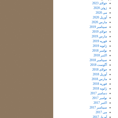
جولای 2023
ژوئن 2020
می 2020
آوریل 2020
مارس 2020
سپتامبر 2019
جولای 2019
مارس 2019
فوریه 2019
ژانویه 2019
نوامبر 2018
اکتبر 2018
سپتامبر 2018
آگوست 2018
جولای 2018
آوریل 2018
مارس 2018
فوریه 2018
ژانویه 2018
دسامبر 2017
نوامبر 2017
اکتبر 2017
سپتامبر 2017
می 2017
آوریل 2017