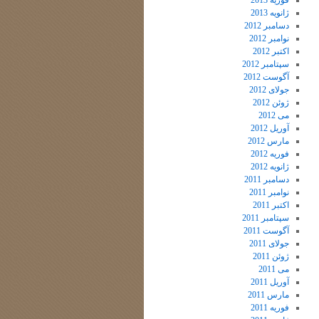
فوریه 2013
ژانویه 2013
دسامبر 2012
نوامبر 2012
اکتبر 2012
سپتامبر 2012
آگوست 2012
جولای 2012
ژوئن 2012
می 2012
آوریل 2012
مارس 2012
فوریه 2012
ژانویه 2012
دسامبر 2011
نوامبر 2011
اکتبر 2011
سپتامبر 2011
آگوست 2011
جولای 2011
ژوئن 2011
می 2011
آوریل 2011
مارس 2011
فوریه 2011