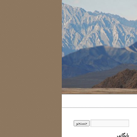
بایگانی