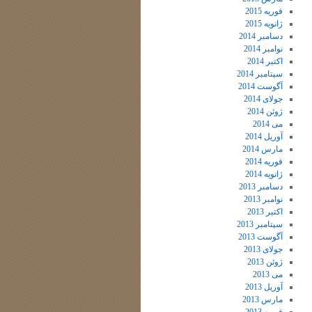
فوریه 2015
ژانویه 2015
دسامبر 2014
نوامبر 2014
اکتبر 2014
سپتامبر 2014
آگوست 2014
جولای 2014
ژوئن 2014
می 2014
آوریل 2014
مارس 2014
فوریه 2014
ژانویه 2014
دسامبر 2013
نوامبر 2013
اکتبر 2013
سپتامبر 2013
آگوست 2013
جولای 2013
ژوئن 2013
می 2013
آوریل 2013
مارس 2013