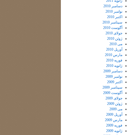
ژانویه 2011
دسامبر 2010
نوامبر 2010
اکتبر 2010
سپتامبر 2010
آگوست 2010
جولای 2010
ژوئن 2010
می 2010
آوریل 2010
مارس 2010
فوریه 2010
ژانویه 2010
دسامبر 2009
نوامبر 2009
اکتبر 2009
سپتامبر 2009
آگوست 2009
جولای 2009
ژوئن 2009
می 2009
آوریل 2009
مارس 2009
فوریه 2009
ژانویه 2009