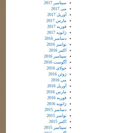
سپتامبر 2017
می 2017
آوریل 2017
مارس 2017
فوریه 2017
ژانویه 2017
دسامبر 2016
نوامبر 2016
اکتبر 2016
سپتامبر 2016
آگوست 2016
جولای 2016
ژوئن 2016
می 2016
آوریل 2016
مارس 2016
فوریه 2016
ژانویه 2016
دسامبر 2015
نوامبر 2015
اکتبر 2015
سپتامبر 2015