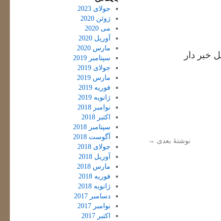
جولای 2023
ژوئن 2020
می 2020
آوریل 2020
مارس 2020
 خبر دار
سپتامبر 2019
جولای 2019
مارس 2019
فوریه 2019
ژانویه 2019
نوامبر 2018
اکتبر 2018
سپتامبر 2018
آگوست 2018
نوشتهٔ بعدی
→
جولای 2018
آوریل 2018
مارس 2018
فوریه 2018
ژانویه 2018
دسامبر 2017
نوامبر 2017
اکتبر 2017