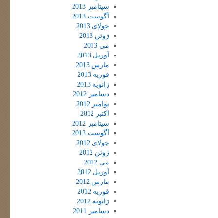
سپتامبر 2013
آگوست 2013
جولای 2013
ژوئن 2013
می 2013
آوریل 2013
مارس 2013
فوریه 2013
ژانویه 2013
دسامبر 2012
نوامبر 2012
اکتبر 2012
سپتامبر 2012
آگوست 2012
جولای 2012
ژوئن 2012
می 2012
آوریل 2012
مارس 2012
فوریه 2012
ژانویه 2012
دسامبر 2011