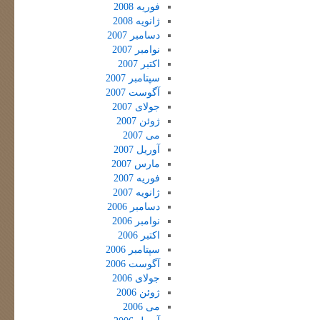
فوریه 2008
ژانویه 2008
دسامبر 2007
نوامبر 2007
اکتبر 2007
سپتامبر 2007
آگوست 2007
جولای 2007
ژوئن 2007
می 2007
آوریل 2007
مارس 2007
فوریه 2007
ژانویه 2007
دسامبر 2006
نوامبر 2006
اکتبر 2006
سپتامبر 2006
آگوست 2006
جولای 2006
ژوئن 2006
می 2006