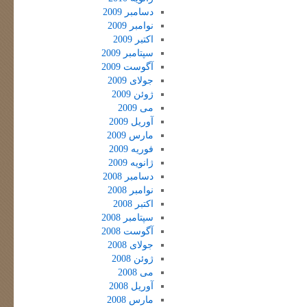
دسامبر 2009
نوامبر 2009
اکتبر 2009
سپتامبر 2009
آگوست 2009
جولای 2009
ژوئن 2009
می 2009
آوریل 2009
مارس 2009
فوریه 2009
ژانویه 2009
دسامبر 2008
نوامبر 2008
اکتبر 2008
سپتامبر 2008
آگوست 2008
جولای 2008
ژوئن 2008
می 2008
آوریل 2008
مارس 2008