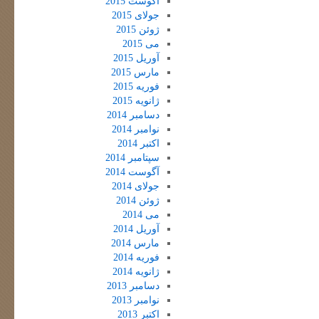
آگوست 2015
جولای 2015
ژوئن 2015
می 2015
آوریل 2015
مارس 2015
فوریه 2015
ژانویه 2015
دسامبر 2014
نوامبر 2014
اکتبر 2014
سپتامبر 2014
آگوست 2014
جولای 2014
ژوئن 2014
می 2014
آوریل 2014
مارس 2014
فوریه 2014
ژانویه 2014
دسامبر 2013
نوامبر 2013
اکتبر 2013