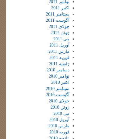
نوامبر 2011
اکتبر 2011
سپتامبر 2011
آگوست 2011
جولای 2011
ژوئن 2011
می 2011
آوریل 2011
مارس 2011
فوریه 2011
ژانویه 2011
دسامبر 2010
نوامبر 2010
اکتبر 2010
سپتامبر 2010
آگوست 2010
جولای 2010
ژوئن 2010
می 2010
آوریل 2010
مارس 2010
فوریه 2010
ژانویه 2010