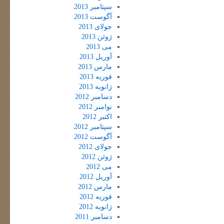
سپتامبر 2013
آگوست 2013
جولای 2013
ژوئن 2013
می 2013
آوریل 2013
مارس 2013
فوریه 2013
ژانویه 2013
دسامبر 2012
نوامبر 2012
اکتبر 2012
سپتامبر 2012
آگوست 2012
جولای 2012
ژوئن 2012
می 2012
آوریل 2012
مارس 2012
فوریه 2012
ژانویه 2012
دسامبر 2011