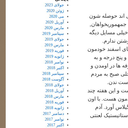
جولای 2023
ژوئن 2020
دی اند حوصله شون
می 2020
آوریل 2020
ی جمهموریخواهان,
مارس 2020
خیلی مسایل دیگه
سپتامبر 2019
جولای 2019
شتن ندارم.
مارس 2019
طای اسفند خودمون
فوریه 2019
ژانویه 2019
و پنج درجه و به
نوامبر 2018
ه ها در اومدن و
اکتبر 2018
حلی صبح به مردم
سپتامبر 2018
آگوست 2018
دست ندن.
جولای 2018
ت و این هفته چند
آوریل 2018
مارس 2018
مون هست. با اون
فوریه 2018
لاس آورد. آدم
ژانویه 2018
دسامبر 2017
استاتیستیک لعنتی
نوامبر 2017
اکتبر 2017