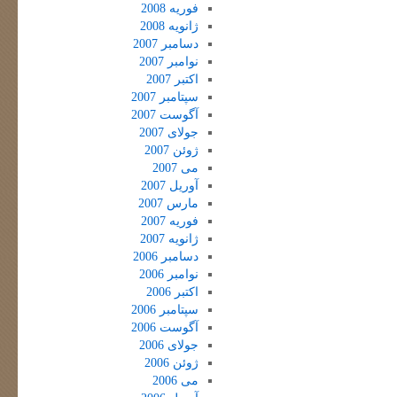
فوریه 2008
ژانویه 2008
دسامبر 2007
نوامبر 2007
اکتبر 2007
سپتامبر 2007
آگوست 2007
جولای 2007
ژوئن 2007
می 2007
آوریل 2007
مارس 2007
فوریه 2007
ژانویه 2007
دسامبر 2006
نوامبر 2006
اکتبر 2006
سپتامبر 2006
آگوست 2006
جولای 2006
ژوئن 2006
می 2006