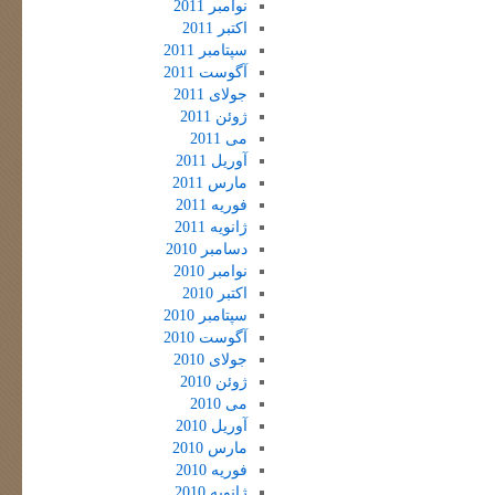
نوامبر 2011
اکتبر 2011
سپتامبر 2011
آگوست 2011
جولای 2011
ژوئن 2011
می 2011
آوریل 2011
مارس 2011
فوریه 2011
ژانویه 2011
دسامبر 2010
نوامبر 2010
اکتبر 2010
سپتامبر 2010
آگوست 2010
جولای 2010
ژوئن 2010
می 2010
آوریل 2010
مارس 2010
فوریه 2010
ژانویه 2010