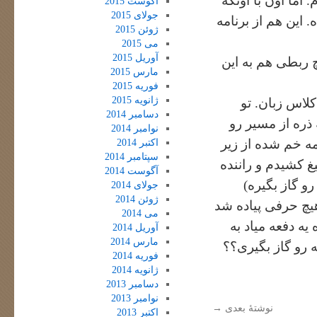
اما اون با اونکه
آگوست 2015
جولای 2015
 این هم از برنامه
ژوئن 2015
می 2015
آوریل 2015
چ ربطی هم به این
مارس 2015
فوریه 2015
ژانویه 2015
لاس زبان. تو
دسامبر 2014
ذره از مسیر رو
نوامبر 2014
مه خم شده از زیر
اکتبر 2014
سپتامبر 2014
غ کشیدم و راننده
آگوست 2014
رو گاز بگیره)
جولای 2014
ژوئن 2014
 هیچ حرفی پیاده شد
می 2014
ه دفعه میاد به
آوریل 2014
مارس 2014
ه رو گاز بگیری؟؟
فوریه 2014
ژانویه 2014
دسامبر 2013
نوامبر 2013
نوشتهٔ بعدی
→
اکتبر 2013