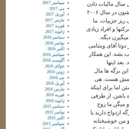
سپتامبر 2017
 سال مالیات دادن
می 2017
یه برگه هایی از اداره مالیات دریافت میکنن که نشون میده درآمدشون در سال ۲۰۰۶
آوریل 2017
 ریز جزییات. ما
مارس 2017
فوریه 2017
کتها و افراد زیادی
ژانویه 2017
یگیرن دیگه.
دسامبر 2016
نوامبر 2016
دوتا آقای ویتنامی
اکتبر 2016
 بشه. این همکار
سپتامبر 2016
آگوست 2016
 بعد اینها
جولای 2016
ن برگه ها مال
ژوئن 2016
می 2016
نمش هست. هی
آوریل 2016
 اما برای اینکه
مارس 2016
فوریه 2016
ه باشن. از طرفی
ژانویه 2016
و میگن ما زوج
دسامبر 2015
 ازدواج دارید یا
نوامبر 2015
اکتبر 2015
و من خوشبختانه
سپتامبر 2015