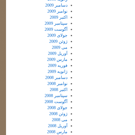
دسامبر 2009
نوامبر 2009
اکتبر 2009
سپتامبر 2009
آگوست 2009
جولای 2009
ژوئن 2009
می 2009
آوریل 2009
مارس 2009
فوریه 2009
ژانویه 2009
دسامبر 2008
نوامبر 2008
اکتبر 2008
سپتامبر 2008
آگوست 2008
جولای 2008
ژوئن 2008
می 2008
آوریل 2008
مارس 2008