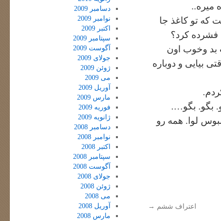
 میره..
دسامبر 2009
نوامبر 2009
که تو کاغذ جا
اکتبر 2009
 فشرده کرد؟
سپتامبر 2009
بد وخوب اون
آگوست 2009
جولای 2009
ی بیایی و دوباره
ژوئن 2009
می 2009
آوریل 2009
ردم.
مارس 2009
. بگو. بگو….
فوریه 2009
ژانویه 2009
ببوس لوا. همه رو
دسامبر 2008
نوامبر 2008
اکتبر 2008
سپتامبر 2008
آگوست 2008
جولای 2008
ژوئن 2008
می 2008
آوریل 2008
اعتراف ششم
→
مارس 2008