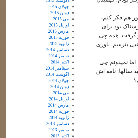
آگوست 2015
جولای 2015
ژوئن 2015
ز هم فکر کنم-
می 2015
آوریل 2015
سناک بود برای
مارس 2015
و گرفت. همه چی
فوریه 2015
هبی بترسم. باوری
ژانویه 2015
دسامبر 2014
نوامبر 2014
اما نمیدونم چی
اکتبر 2014
سپتامبر 2014
د سالها. نامه اش
آگوست 2014
؟
جولای 2014
ژوئن 2014
می 2014
آوریل 2014
مارس 2014
فوریه 2014
ژانویه 2014
دسامبر 2013
نوامبر 2013
اکتبر 2013