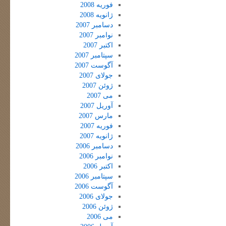
فوریه 2008
ژانویه 2008
دسامبر 2007
نوامبر 2007
اکتبر 2007
سپتامبر 2007
آگوست 2007
جولای 2007
ژوئن 2007
می 2007
آوریل 2007
مارس 2007
فوریه 2007
ژانویه 2007
دسامبر 2006
نوامبر 2006
اکتبر 2006
سپتامبر 2006
آگوست 2006
جولای 2006
ژوئن 2006
می 2006