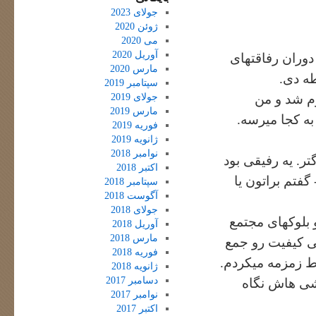
جولای 2023
ژوئن 2020
می 2020
آوریل 2020
دوران رفاقتهای
مارس 2020
ه دی.
سپتامبر 2019
جولای 2019
وم شد و من
مارس 2019
ه کجا میرسه.
فوریه 2019
ژانویه 2019
نوامبر 2018
ر. یه رفیقی بود
اکتبر 2018
گفتم براتون یا
سپتامبر 2018
آگوست 2018
جولای 2018
 بلوکهای مجتمع
آوریل 2018
مارس 2018
ی کیفیت رو جمع
فوریه 2018
 زمزمه میکردم.
ژانویه 2018
دسامبر 2017
شی هاش نگاه
نوامبر 2017
اکتبر 2017