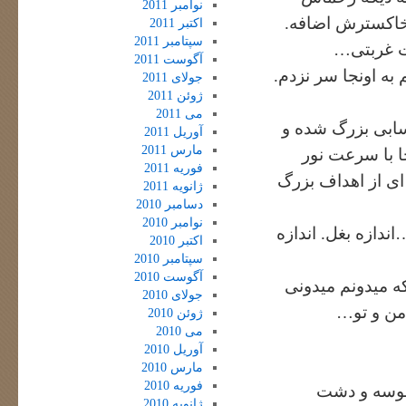
نوامبر 2011
 خاکسترش اضافه.
اکتبر 2011
سپتامبر 2011
شت غربتی…
آگوست 2011
 به اونجا سر نزدم.
جولای 2011
ژوئن 2011
می 2011
سابی بزرگ شده و
آوریل 2011
مارس 2011
ا با سرعت نور
فوریه 2011
ی از اهداف بزرگ
ژانویه 2011
دسامبر 2010
نوامبر 2010
ندازه بغل. اندازه
اکتبر 2010
سپتامبر 2010
آگوست 2010
ه میدونم میدونی
جولای 2010
من و تو…
ژوئن 2010
می 2010
آوریل 2010
مارس 2010
فوریه 2010
حبوسه و دشت
ژانویه 2010