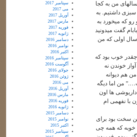
الهای من به کجا
سپتامبر 2017
می 2017
سبزی داشتیم. به
آوریل 2017
رو که میخورد به
مارس 2017
فوریه 2017
ابام گفت میدونید
ژانویه 2017
 سال اولی که من
دسامبر 2016
نوامبر 2016
اکتبر 2016
 چقدر خوب بود که
سپتامبر 2016
آگوست 2016
واز خوندن نه
جولای 2016
من هم دیوانه
ژوئن 2016
می 2016
….” من اما دیگه
آوریل 2016
داریوشی ها اون
مارس 2016
 با نفهمی ام
فوریه 2016
ژانویه 2016
دسامبر 2015
ین سخت بود برای
نوامبر 2015
اکتبر 2015
خوبه که همه چی
سپتامبر 2015
تر بودم. فهمیدن