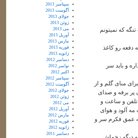
سپتامبر 2013
آگوست 2013
جولای 2013
ژوئن 2013
می 2013
تنگه که نمیتونم
آوریل 2013
مارس 2013
 دفعه رو کاغذ
فوریه 2013
ژانویه 2013
دسامبر 2012
ره و باید سر
نوامبر 2012
اکتبر 2012
سپتامبر 2012
رای منای گلم و از
آگوست 2012
جولای 2012
 پر برفه و صدای
ژوئن 2012
 تلفن و ساعت و
می 2012
آوریل 2012
مه آلود و هوای
مارس 2012
ه عمق فکرم سر و
فوریه 2012
ژانویه 2012
دسامبر 2011
که دیگه زخماش