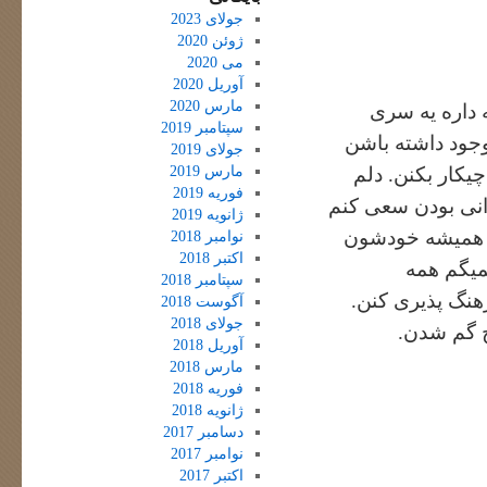
جولای 2023
ژوئن 2020
می 2020
آوریل 2020
مارس 2020
 داره یه سری
سپتامبر 2019
وجود داشته باشن
جولای 2019
مارس 2019
چیکار بکنن. دلم
فوریه 2019
انی بودن سعی کنم
ژانویه 2019
د همیشه خودشون
نوامبر 2018
اکتبر 2018
میگم همه
سپتامبر 2018
هنگ پذیری کنن.
آگوست 2018
جولای 2018
خ گم شدن.
آوریل 2018
مارس 2018
فوریه 2018
ژانویه 2018
دسامبر 2017
نوامبر 2017
اکتبر 2017