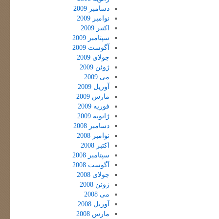
دسامبر 2009
نوامبر 2009
اکتبر 2009
سپتامبر 2009
آگوست 2009
جولای 2009
ژوئن 2009
می 2009
آوریل 2009
مارس 2009
فوریه 2009
ژانویه 2009
دسامبر 2008
نوامبر 2008
اکتبر 2008
سپتامبر 2008
آگوست 2008
جولای 2008
ژوئن 2008
می 2008
آوریل 2008
مارس 2008