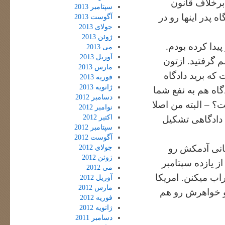
برخلاف قانون
سپتامبر 2013
 پدر اینها رو در
آگوست 2013
جولای 2013
ژوئن 2013
یدا کرده بودم.
می 2013
آوریل 2013
گرفتید. ازتون
مارس 2013
که برید دادگاه
فوریه 2013
ژانویه 2013
دگاه هم به نفع شما
دسامبر 2012
؟ – البته من اصلا
نوامبر 2012
اکتبر 2012
 دادگاهی تشکیل
سپتامبر 2012
آگوست 2012
غانی آدمکش رو
جولای 2012
ژوئن 2012
از یازده سپتامبر
می 2012
راب میکنن. امریکا
آوریل 2012
مارس 2012
 و خواهرش رو هم
فوریه 2012
ژانویه 2012
دسامبر 2011