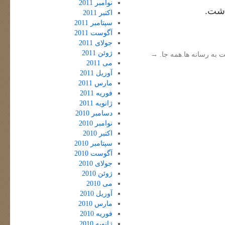
نوامبر 2011
اشت.
اکتبر 2011
سپتامبر 2011
آگوست 2011
جولای 2011
ژوئن 2011
ت به رسانه ها.همه جا.
→
می 2011
آوریل 2011
مارس 2011
فوریه 2011
ژانویه 2011
دسامبر 2010
نوامبر 2010
اکتبر 2010
سپتامبر 2010
آگوست 2010
جولای 2010
ژوئن 2010
می 2010
آوریل 2010
مارس 2010
فوریه 2010
ژانویه 2010