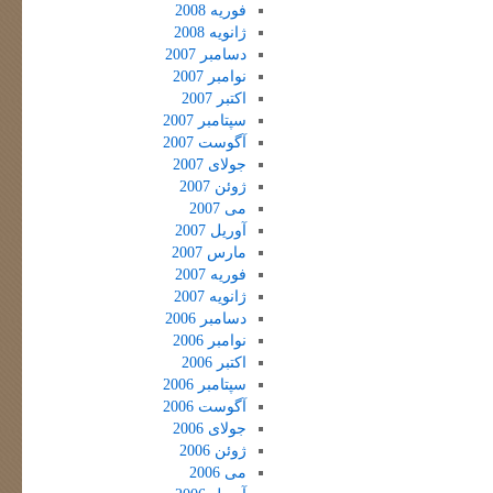
فوریه 2008
ژانویه 2008
دسامبر 2007
نوامبر 2007
اکتبر 2007
سپتامبر 2007
آگوست 2007
جولای 2007
ژوئن 2007
می 2007
آوریل 2007
مارس 2007
فوریه 2007
ژانویه 2007
دسامبر 2006
نوامبر 2006
اکتبر 2006
سپتامبر 2006
آگوست 2006
جولای 2006
ژوئن 2006
می 2006