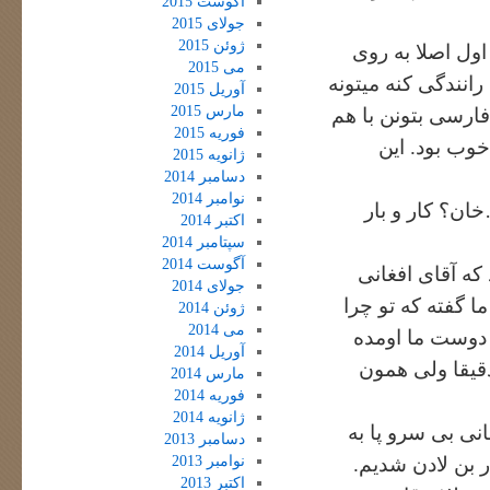
آگوست 2015
جولای 2015
ژوئن 2015
ول اصلا به روی
می 2015
انندگی کنه میتونه
آوریل 2015
مارس 2015
فارسی بتونن با هم
فوریه 2015
وب بود. این
ژانویه 2015
دسامبر 2014
نوامبر 2014
ان؟ کار و بار
اکتبر 2014
سپتامبر 2014
آگوست 2014
 که آقای افغانی
جولای 2014
ا گفته که تو چرا
ژوئن 2014
می 2014
ن دوست ما اومده
آوریل 2014
قیقا ولی همون
مارس 2014
فوریه 2014
ژانویه 2014
انی بی سرو پا به
دسامبر 2013
نوامبر 2013
ر بن لادن شدیم.
اکتبر 2013