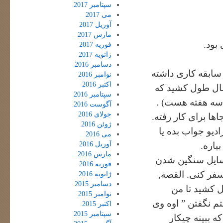
سپتامبر 2017
می 2017
آوریل 2017
مارس 2017
بود.
فوریه 2017
ژانویه 2017
دسامبر 2016
سابقه کاری داشته
نوامبر 2016
اکتبر 2016
سال طول کشید که
سپتامبر 2016
ش سه هفته هست) .
آگوست 2016
جولای 2016
ها برای کار رفته.
ژوئن 2016
رادیو جواب بده یا
می 2016
آوریل 2016
یاره.
مارس 2016
وسایل سنگین شدن
فوریه 2016
سفر کنی. القصه,
ژانویه 2016
دسامبر 2015
ل کشید تا من
نوامبر 2015
م نگفتن ” اوه وی
اکتبر 2015
سپتامبر 2015
ه ببینه چیکار