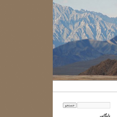
بایگانی