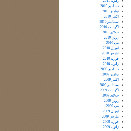
ژانویه 2011
دسامبر 2010
نوامبر 2010
اکتبر 2010
سپتامبر 2010
آگوست 2010
جولای 2010
ژوئن 2010
می 2010
آوریل 2010
مارس 2010
فوریه 2010
ژانویه 2010
دسامبر 2009
نوامبر 2009
اکتبر 2009
سپتامبر 2009
آگوست 2009
جولای 2009
ژوئن 2009
می 2009
آوریل 2009
مارس 2009
فوریه 2009
ژانویه 2009