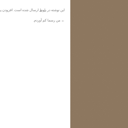
این نوشته در
بلوط
ارسال شده است. افزودن
پی
←
من رسما کم آوردم.