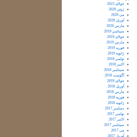
جولای 2023
ژوئن 2020
می 2020
آوریل 2020
مارس 2020
سپتامبر 2019
جولای 2019
مارس 2019
فوریه 2019
ژانویه 2019
نوامبر 2018
اکتبر 2018
سپتامبر 2018
آگوست 2018
جولای 2018
آوریل 2018
مارس 2018
فوریه 2018
ژانویه 2018
دسامبر 2017
نوامبر 2017
اکتبر 2017
سپتامبر 2017
می 2017
آوریل 2017