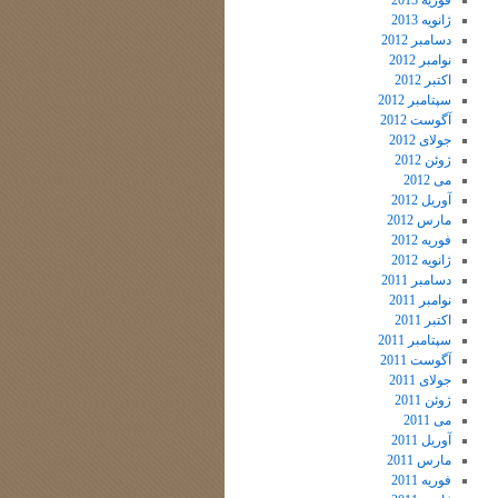
فوریه 2013
ژانویه 2013
دسامبر 2012
نوامبر 2012
اکتبر 2012
سپتامبر 2012
آگوست 2012
جولای 2012
ژوئن 2012
می 2012
آوریل 2012
مارس 2012
فوریه 2012
ژانویه 2012
دسامبر 2011
نوامبر 2011
اکتبر 2011
سپتامبر 2011
آگوست 2011
جولای 2011
ژوئن 2011
می 2011
آوریل 2011
مارس 2011
فوریه 2011