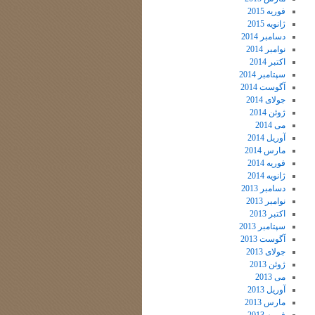
فوریه 2015
ژانویه 2015
دسامبر 2014
نوامبر 2014
اکتبر 2014
سپتامبر 2014
آگوست 2014
جولای 2014
ژوئن 2014
می 2014
آوریل 2014
مارس 2014
فوریه 2014
ژانویه 2014
دسامبر 2013
نوامبر 2013
اکتبر 2013
سپتامبر 2013
آگوست 2013
جولای 2013
ژوئن 2013
می 2013
آوریل 2013
مارس 2013