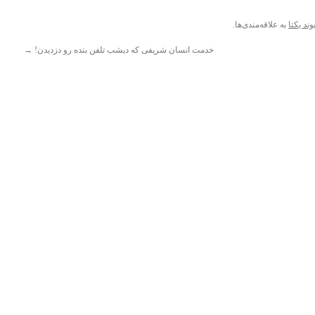
وند یکتا
به علاقه‌مندی‌ها.
خدمت انسان شریفی که دیشب تلفن بنده رو دزدیدن!
→