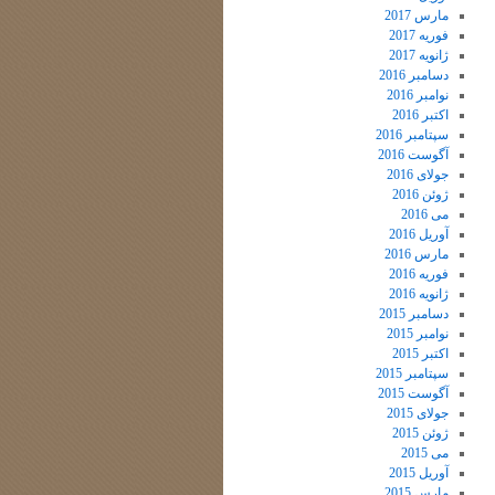
مارس 2017
فوریه 2017
ژانویه 2017
دسامبر 2016
نوامبر 2016
اکتبر 2016
سپتامبر 2016
آگوست 2016
جولای 2016
ژوئن 2016
می 2016
آوریل 2016
مارس 2016
فوریه 2016
ژانویه 2016
دسامبر 2015
نوامبر 2015
اکتبر 2015
سپتامبر 2015
آگوست 2015
جولای 2015
ژوئن 2015
می 2015
آوریل 2015
مارس 2015