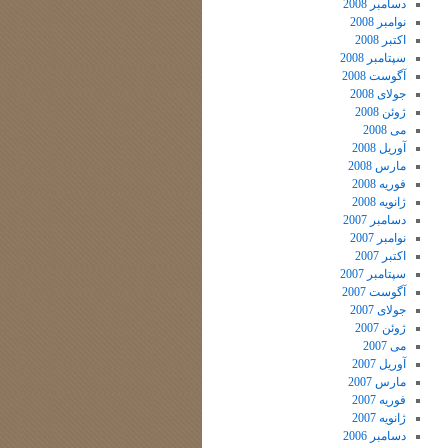
دسامبر 2008
نوامبر 2008
اکتبر 2008
سپتامبر 2008
آگوست 2008
جولای 2008
ژوئن 2008
می 2008
آوریل 2008
مارس 2008
فوریه 2008
ژانویه 2008
دسامبر 2007
نوامبر 2007
اکتبر 2007
سپتامبر 2007
آگوست 2007
جولای 2007
ژوئن 2007
می 2007
آوریل 2007
مارس 2007
فوریه 2007
ژانویه 2007
دسامبر 2006