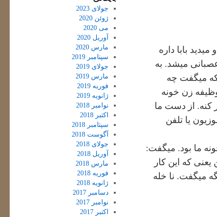
جولای 2023
ژوئن 2020
می 2020
آوریل 2020
مارس 2020
یدید بابا داره
سپتامبر 2019
صبانی میشد. به
جولای 2019
مارس 2019
که میگفت چه
فوریه 2019
وظیفه زن خونه
ژانویه 2019
 کنه. از دست ما
نوامبر 2018
اکتبر 2018
وزیون یا تلفن
سپتامبر 2018
آگوست 2018
جولای 2018
نه ما بود. میگفت:
آوریل 2018
یعنی که این کار
مارس 2018
فوریه 2018
ه میگفت. نا خله
ژانویه 2018
دسامبر 2017
نوامبر 2017
اکتبر 2017