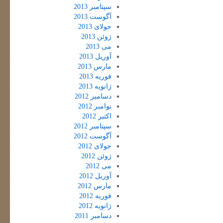
سپتامبر 2013
آگوست 2013
جولای 2013
ژوئن 2013
می 2013
آوریل 2013
مارس 2013
فوریه 2013
ژانویه 2013
دسامبر 2012
نوامبر 2012
اکتبر 2012
سپتامبر 2012
آگوست 2012
جولای 2012
ژوئن 2012
می 2012
آوریل 2012
مارس 2012
فوریه 2012
ژانویه 2012
دسامبر 2011