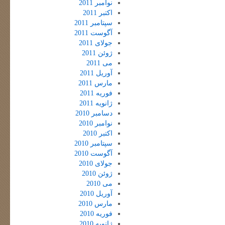
نوامبر 2011
اکتبر 2011
سپتامبر 2011
آگوست 2011
جولای 2011
ژوئن 2011
می 2011
آوریل 2011
مارس 2011
فوریه 2011
ژانویه 2011
دسامبر 2010
نوامبر 2010
اکتبر 2010
سپتامبر 2010
آگوست 2010
جولای 2010
ژوئن 2010
می 2010
آوریل 2010
مارس 2010
فوریه 2010
ژانویه 2010