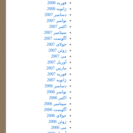
فوریه 2008
ژانویه 2008
دسامبر 2007
نوامبر 2007
اکتبر 2007
سپتامبر 2007
آگوست 2007
جولای 2007
ژوئن 2007
می 2007
آوریل 2007
مارس 2007
فوریه 2007
ژانویه 2007
دسامبر 2006
نوامبر 2006
اکتبر 2006
سپتامبر 2006
آگوست 2006
جولای 2006
ژوئن 2006
می 2006