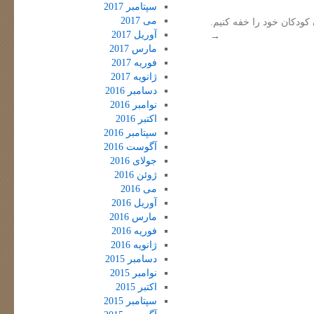
سپتامبر 2017
می 2017
کودکان خود را خفه کنیم.
آوریل 2017
→
مارس 2017
فوریه 2017
ژانویه 2017
دسامبر 2016
نوامبر 2016
اکتبر 2016
سپتامبر 2016
آگوست 2016
جولای 2016
ژوئن 2016
می 2016
آوریل 2016
مارس 2016
فوریه 2016
ژانویه 2016
دسامبر 2015
نوامبر 2015
اکتبر 2015
سپتامبر 2015