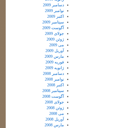
دسامبر 2009
نوامبر 2009
اکتبر 2009
سپتامبر 2009
آگوست 2009
جولای 2009
ژوئن 2009
می 2009
آوریل 2009
مارس 2009
فوریه 2009
ژانویه 2009
دسامبر 2008
نوامبر 2008
اکتبر 2008
سپتامبر 2008
آگوست 2008
جولای 2008
ژوئن 2008
می 2008
آوریل 2008
مارس 2008