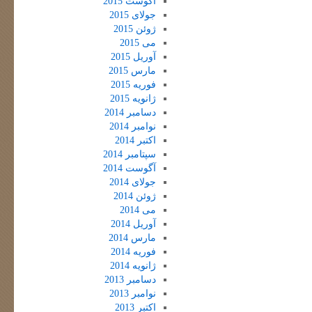
آگوست 2015
جولای 2015
ژوئن 2015
می 2015
آوریل 2015
مارس 2015
فوریه 2015
ژانویه 2015
دسامبر 2014
نوامبر 2014
اکتبر 2014
سپتامبر 2014
آگوست 2014
جولای 2014
ژوئن 2014
می 2014
آوریل 2014
مارس 2014
فوریه 2014
ژانویه 2014
دسامبر 2013
نوامبر 2013
اکتبر 2013