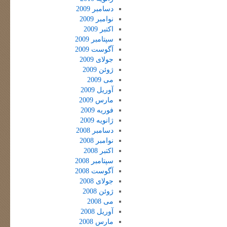
دسامبر 2009
نوامبر 2009
اکتبر 2009
سپتامبر 2009
آگوست 2009
جولای 2009
ژوئن 2009
می 2009
آوریل 2009
مارس 2009
فوریه 2009
ژانویه 2009
دسامبر 2008
نوامبر 2008
اکتبر 2008
سپتامبر 2008
آگوست 2008
جولای 2008
ژوئن 2008
می 2008
آوریل 2008
مارس 2008