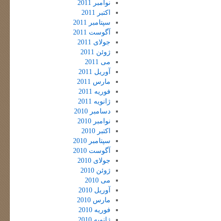
نوامبر 2011
اکتبر 2011
سپتامبر 2011
آگوست 2011
جولای 2011
ژوئن 2011
می 2011
آوریل 2011
مارس 2011
فوریه 2011
ژانویه 2011
دسامبر 2010
نوامبر 2010
اکتبر 2010
سپتامبر 2010
آگوست 2010
جولای 2010
ژوئن 2010
می 2010
آوریل 2010
مارس 2010
فوریه 2010
ژانویه 2010