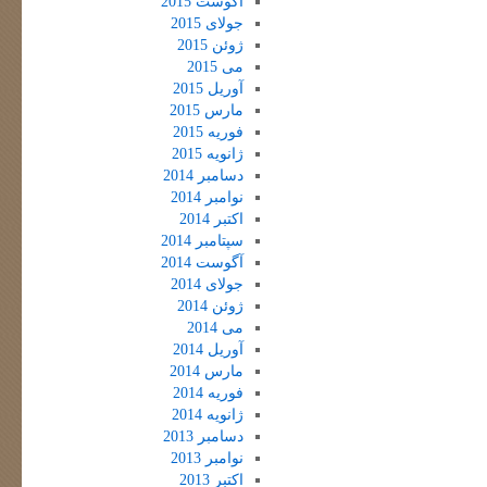
آگوست 2015
جولای 2015
ژوئن 2015
می 2015
آوریل 2015
مارس 2015
فوریه 2015
ژانویه 2015
دسامبر 2014
نوامبر 2014
اکتبر 2014
سپتامبر 2014
آگوست 2014
جولای 2014
ژوئن 2014
می 2014
آوریل 2014
مارس 2014
فوریه 2014
ژانویه 2014
دسامبر 2013
نوامبر 2013
اکتبر 2013