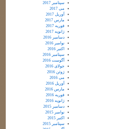
سپتامبر 2017
می 2017
آوریل 2017
مارس 2017
فوریه 2017
ژانویه 2017
دسامبر 2016
نوامبر 2016
اکتبر 2016
سپتامبر 2016
آگوست 2016
جولای 2016
ژوئن 2016
می 2016
آوریل 2016
مارس 2016
فوریه 2016
ژانویه 2016
دسامبر 2015
نوامبر 2015
اکتبر 2015
سپتامبر 2015