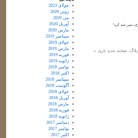
جولای 2023
ژوئن 2020
می 2020
آوریل 2020
ف نمی شد کرد!
مارس 2020
سپتامبر 2019
جولای 2019
مارس 2019
بلاگ، صحنه جدید بازی
→
فوریه 2019
ژانویه 2019
نوامبر 2018
اکتبر 2018
سپتامبر 2018
آگوست 2018
جولای 2018
آوریل 2018
مارس 2018
فوریه 2018
ژانویه 2018
دسامبر 2017
نوامبر 2017
اکتبر 2017