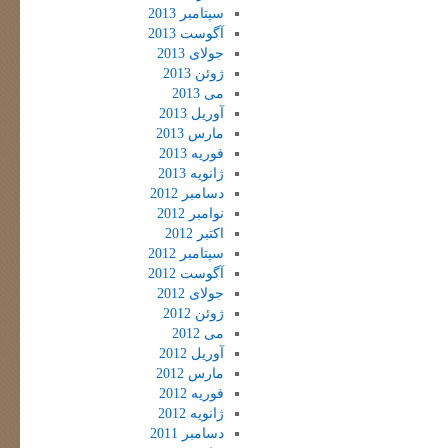
سپتامبر 2013
آگوست 2013
جولای 2013
ژوئن 2013
می 2013
آوریل 2013
مارس 2013
فوریه 2013
ژانویه 2013
دسامبر 2012
نوامبر 2012
اکتبر 2012
سپتامبر 2012
آگوست 2012
جولای 2012
ژوئن 2012
می 2012
آوریل 2012
مارس 2012
فوریه 2012
ژانویه 2012
دسامبر 2011