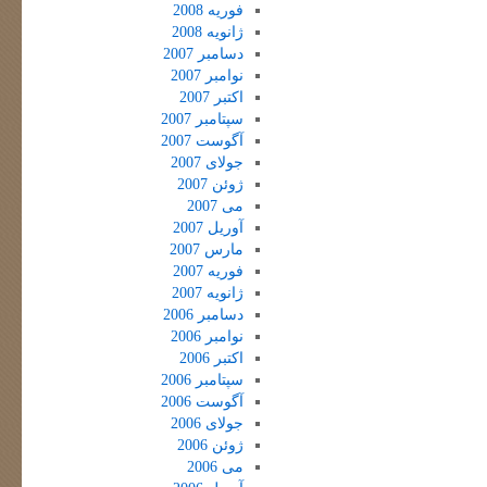
فوریه 2008
ژانویه 2008
دسامبر 2007
نوامبر 2007
اکتبر 2007
سپتامبر 2007
آگوست 2007
جولای 2007
ژوئن 2007
می 2007
آوریل 2007
مارس 2007
فوریه 2007
ژانویه 2007
دسامبر 2006
نوامبر 2006
اکتبر 2006
سپتامبر 2006
آگوست 2006
جولای 2006
ژوئن 2006
می 2006