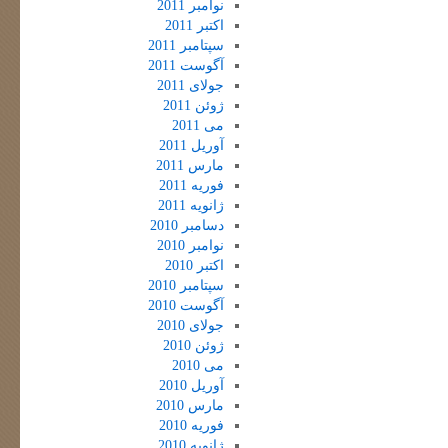
نوامبر 2011
اکتبر 2011
سپتامبر 2011
آگوست 2011
جولای 2011
ژوئن 2011
می 2011
آوریل 2011
مارس 2011
فوریه 2011
ژانویه 2011
دسامبر 2010
نوامبر 2010
اکتبر 2010
سپتامبر 2010
آگوست 2010
جولای 2010
ژوئن 2010
می 2010
آوریل 2010
مارس 2010
فوریه 2010
ژانویه 2010