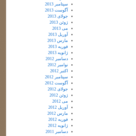
سپتامبر 2013
آگوست 2013
جولای 2013
ژوئن 2013
می 2013
آوریل 2013
مارس 2013
فوریه 2013
ژانویه 2013
دسامبر 2012
نوامبر 2012
اکتبر 2012
سپتامبر 2012
آگوست 2012
جولای 2012
ژوئن 2012
می 2012
آوریل 2012
مارس 2012
فوریه 2012
ژانویه 2012
دسامبر 2011