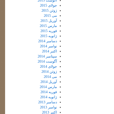
آگوست 2015
جولای 2015
ژوئن 2015
می 2015
آوریل 2015
مارس 2015
فوریه 2015
ژانویه 2015
دسامبر 2014
نوامبر 2014
اکتبر 2014
سپتامبر 2014
آگوست 2014
جولای 2014
ژوئن 2014
می 2014
آوریل 2014
مارس 2014
فوریه 2014
ژانویه 2014
دسامبر 2013
نوامبر 2013
اکتبر 2013