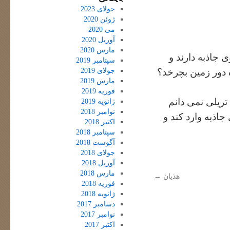
جولای 2023
ژوئن 2020
می 2020
آوریل 2020
مارس 2020
 جاذبه دارند و
سپتامبر 2019
جولای 2019
 دور زمین بچرخد؟
مارس 2019
فوریه 2019
تریلی نمی دانم
ژانویه 2019
نوامبر 2018
اذبه وارد کند و
اکتبر 2018
سپتامبر 2018
آگوست 2018
جولای 2018
آوریل 2018
مارس 2018
هذیان
→
فوریه 2018
ژانویه 2018
دسامبر 2017
نوامبر 2017
اکتبر 2017