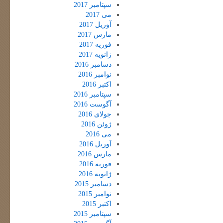
سپتامبر 2017
می 2017
آوریل 2017
مارس 2017
فوریه 2017
ژانویه 2017
دسامبر 2016
نوامبر 2016
اکتبر 2016
سپتامبر 2016
آگوست 2016
جولای 2016
ژوئن 2016
می 2016
آوریل 2016
مارس 2016
فوریه 2016
ژانویه 2016
دسامبر 2015
نوامبر 2015
اکتبر 2015
سپتامبر 2015