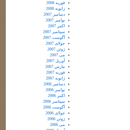
فوریه 2008
ژانویه 2008
دسامبر 2007
نوامبر 2007
اکتبر 2007
سپتامبر 2007
آگوست 2007
جولای 2007
ژوئن 2007
می 2007
آوریل 2007
مارس 2007
فوریه 2007
ژانویه 2007
دسامبر 2006
نوامبر 2006
اکتبر 2006
سپتامبر 2006
آگوست 2006
جولای 2006
ژوئن 2006
می 2006