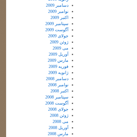
دسامبر 2009
نوامبر 2009
اکتبر 2009
سپتامبر 2009
آگوست 2009
جولای 2009
ژوئن 2009
می 2009
آوریل 2009
مارس 2009
فوریه 2009
ژانویه 2009
دسامبر 2008
نوامبر 2008
اکتبر 2008
سپتامبر 2008
آگوست 2008
جولای 2008
ژوئن 2008
می 2008
آوریل 2008
مارس 2008