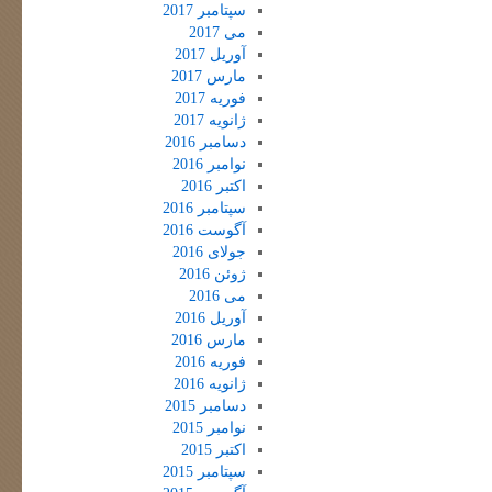
سپتامبر 2017
می 2017
آوریل 2017
مارس 2017
فوریه 2017
ژانویه 2017
دسامبر 2016
نوامبر 2016
اکتبر 2016
سپتامبر 2016
آگوست 2016
جولای 2016
ژوئن 2016
می 2016
آوریل 2016
مارس 2016
فوریه 2016
ژانویه 2016
دسامبر 2015
نوامبر 2015
اکتبر 2015
سپتامبر 2015