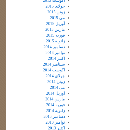
آگوست 2015
جولای 2015
ژوئن 2015
می 2015
آوریل 2015
مارس 2015
فوریه 2015
ژانویه 2015
دسامبر 2014
نوامبر 2014
اکتبر 2014
سپتامبر 2014
آگوست 2014
جولای 2014
ژوئن 2014
می 2014
آوریل 2014
مارس 2014
فوریه 2014
ژانویه 2014
دسامبر 2013
نوامبر 2013
اکتبر 2013