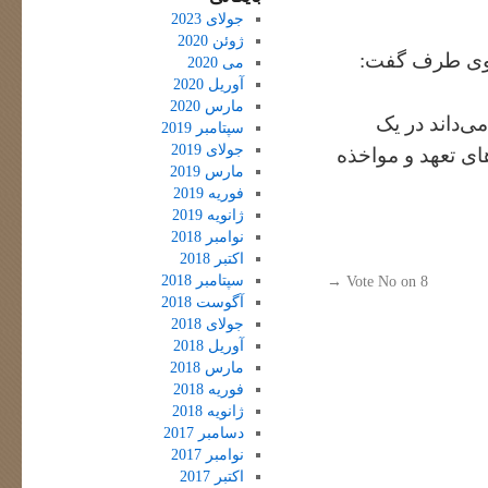
جولای 2023
ژوئن 2020
 روی طرف گفت:
می 2020
آوریل 2020
مارس 2020
‌داند در یک
سپتامبر 2019
جولای 2019
ای تعهد و مواخذه
مارس 2019
فوریه 2019
ژانویه 2019
نوامبر 2018
اکتبر 2018
سپتامبر 2018
→
Vote No on 8
آگوست 2018
جولای 2018
آوریل 2018
مارس 2018
فوریه 2018
ژانویه 2018
دسامبر 2017
نوامبر 2017
اکتبر 2017