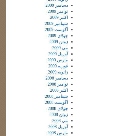
دسامبر 2009
نوامبر 2009
اکتبر 2009
سپتامبر 2009
آگوست 2009
جولای 2009
ژوئن 2009
می 2009
آوریل 2009
مارس 2009
فوریه 2009
ژانویه 2009
دسامبر 2008
نوامبر 2008
اکتبر 2008
سپتامبر 2008
آگوست 2008
جولای 2008
ژوئن 2008
می 2008
آوریل 2008
مارس 2008