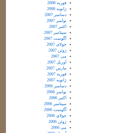
فوریه 2008
ژانویه 2008
دسامبر 2007
نوامبر 2007
اکتبر 2007
سپتامبر 2007
آگوست 2007
جولای 2007
ژوئن 2007
می 2007
آوریل 2007
مارس 2007
فوریه 2007
ژانویه 2007
دسامبر 2006
نوامبر 2006
اکتبر 2006
سپتامبر 2006
آگوست 2006
جولای 2006
ژوئن 2006
می 2006