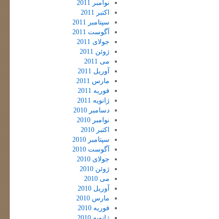
نوامبر 2011
اکتبر 2011
سپتامبر 2011
آگوست 2011
جولای 2011
ژوئن 2011
می 2011
آوریل 2011
مارس 2011
فوریه 2011
ژانویه 2011
دسامبر 2010
نوامبر 2010
اکتبر 2010
سپتامبر 2010
آگوست 2010
جولای 2010
ژوئن 2010
می 2010
آوریل 2010
مارس 2010
فوریه 2010
ژانویه 2010