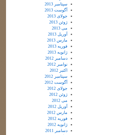
سپتامبر 2013
آگوست 2013
جولای 2013
ژوئن 2013
می 2013
آوریل 2013
مارس 2013
فوریه 2013
ژانویه 2013
دسامبر 2012
نوامبر 2012
اکتبر 2012
سپتامبر 2012
آگوست 2012
جولای 2012
ژوئن 2012
می 2012
آوریل 2012
مارس 2012
فوریه 2012
ژانویه 2012
دسامبر 2011