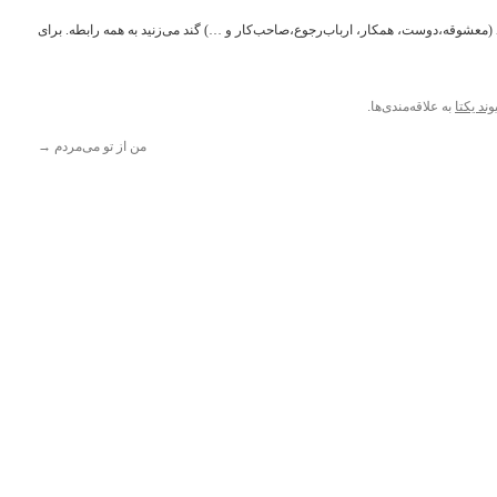
(‌معشوقه،‌دوست، همکار، ارباب‌رجوع،‌صاحب‌کار و …) گند می‌زنید به همه رابطه. برای
وند یکتا
به علاقه‌مندی‌ها.
من از تو می‌مردم
→