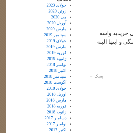
جولای 2023
ژوئن 2020
می 2020
آوریل 2020
مارس 2020
چی خریدید واسه
سپتامبر 2019
جولای 2019
 و اینها البته
مارس 2019
فوریه 2019
ژانویه 2019
نوامبر 2018
اکتبر 2018
پیچک
→
سپتامبر 2018
آگوست 2018
جولای 2018
آوریل 2018
مارس 2018
فوریه 2018
ژانویه 2018
دسامبر 2017
نوامبر 2017
اکتبر 2017