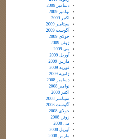
دسامبر 2009
نوامبر 2009
اکتبر 2009
سپتامبر 2009
آگوست 2009
جولای 2009
ژوئن 2009
می 2009
آوریل 2009
مارس 2009
فوریه 2009
ژانویه 2009
دسامبر 2008
نوامبر 2008
اکتبر 2008
سپتامبر 2008
آگوست 2008
جولای 2008
ژوئن 2008
می 2008
آوریل 2008
مارس 2008