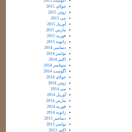
آگوست 2015
جولای 2015
ژوئن 2015
می 2015
آوریل 2015
مارس 2015
فوریه 2015
ژانویه 2015
دسامبر 2014
نوامبر 2014
اکتبر 2014
سپتامبر 2014
آگوست 2014
جولای 2014
ژوئن 2014
می 2014
آوریل 2014
مارس 2014
فوریه 2014
ژانویه 2014
دسامبر 2013
نوامبر 2013
اکتبر 2013