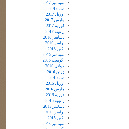
سپتامبر 2017
می 2017
آوریل 2017
مارس 2017
فوریه 2017
ژانویه 2017
دسامبر 2016
نوامبر 2016
اکتبر 2016
سپتامبر 2016
آگوست 2016
جولای 2016
ژوئن 2016
می 2016
آوریل 2016
مارس 2016
فوریه 2016
ژانویه 2016
دسامبر 2015
نوامبر 2015
اکتبر 2015
سپتامبر 2015