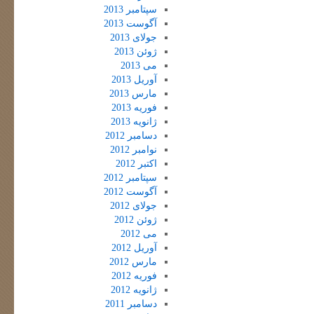
سپتامبر 2013
آگوست 2013
جولای 2013
ژوئن 2013
می 2013
آوریل 2013
مارس 2013
فوریه 2013
ژانویه 2013
دسامبر 2012
نوامبر 2012
اکتبر 2012
سپتامبر 2012
آگوست 2012
جولای 2012
ژوئن 2012
می 2012
آوریل 2012
مارس 2012
فوریه 2012
ژانویه 2012
دسامبر 2011