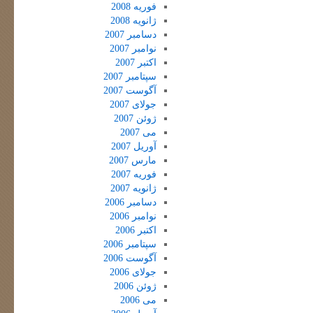
فوریه 2008
ژانویه 2008
دسامبر 2007
نوامبر 2007
اکتبر 2007
سپتامبر 2007
آگوست 2007
جولای 2007
ژوئن 2007
می 2007
آوریل 2007
مارس 2007
فوریه 2007
ژانویه 2007
دسامبر 2006
نوامبر 2006
اکتبر 2006
سپتامبر 2006
آگوست 2006
جولای 2006
ژوئن 2006
می 2006