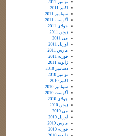
نوامبر 2011
اکتبر 2011
سپتامبر 2011
آگوست 2011
جولای 2011
ژوئن 2011
می 2011
آوریل 2011
مارس 2011
فوریه 2011
ژانویه 2011
دسامبر 2010
نوامبر 2010
اکتبر 2010
سپتامبر 2010
آگوست 2010
جولای 2010
ژوئن 2010
می 2010
آوریل 2010
مارس 2010
فوریه 2010
ژانویه 2010